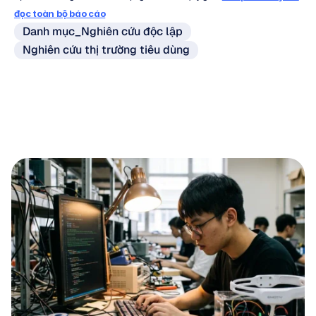
đọc toàn bộ báo cáo
Danh mục_Nghiên cứu độc lập
Nghiên cứu thị trường tiêu dùng