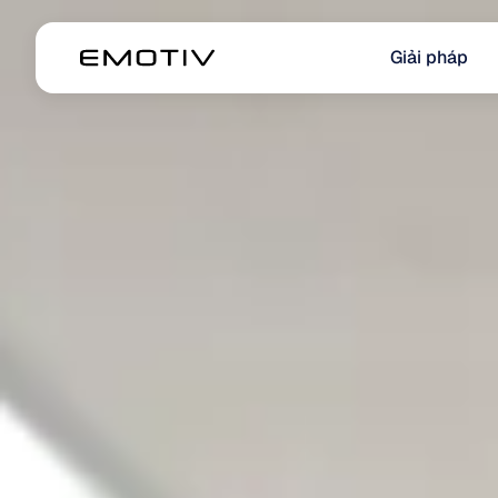
Giải pháp