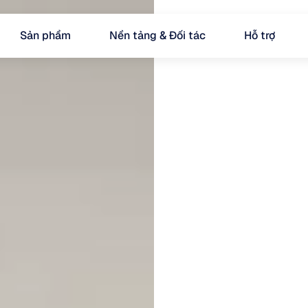
Sản phẩm
Nền tảng & Đối tác
Hỗ trợ