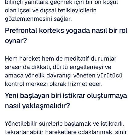
bilinçli yanıtlara geçmek için bir ön koşul 
olan içsel ve dışsal tetikleyicilerin 
gözlemlenmesini sağlar.
Prefrontal korteks yogada nasıl bir rol 
oynar?
Hem hareket hem de meditatif durumlar 
sırasında dikkati, dürtü engellemeyi ve 
amaca yönelik davranışı yöneten yürütücü 
kontrol merkezi olarak hizmet eder.
Yeni başlayan biri istikrar oluşturmaya 
nasıl yaklaşmalıdır?
Yönetilebilir sürelerle başlamak ve istikrarlı, 
tekrarlanabilir hareketlere odaklanmak, sinir 