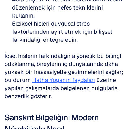
düzenlemek için nefes tekniklerini 
kullanın. 
Fiziksel hisleri duygusal stres 
faktörlerinden ayırt etmek için bilişsel 
farkındalığı entegre edin.
İçsel hislerin farkındalığına yönelik bu bilinçli 
odaklanma, bireylerin iç dünyalarında daha 
yüksek bir hassasiyetle gezinmelerini sağlar; 
bu durum 
Hatha Yoganın faydaları
 üzerine 
yapılan çalışmalarda belgelenen bulgularla 
benzerlik gösterir.
Sanskrit Bilgeliğini Modern 