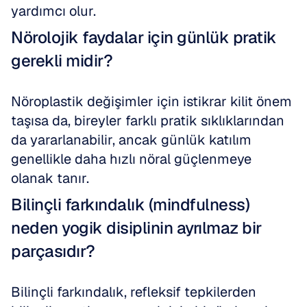
yardımcı olur.
Nörolojik faydalar için günlük pratik 
gerekli midir?
Nöroplastik değişimler için istikrar kilit önem 
taşısa da, bireyler farklı pratik sıklıklarından 
da yararlanabilir, ancak günlük katılım 
genellikle daha hızlı nöral güçlenmeye 
olanak tanır.
Bilinçli farkındalık (mindfulness) 
neden yogik disiplinin ayrılmaz bir 
parçasıdır?
Bilinçli farkındalık, refleksif tepkilerden 