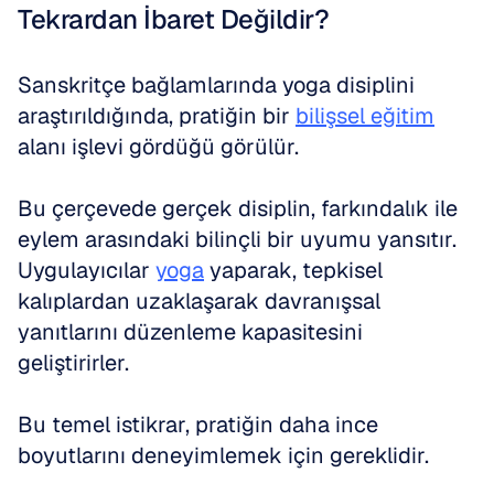
Tekrardan İbaret Değildir?
Sanskritçe bağlamlarında yoga disiplini 
araştırıldığında, pratiğin bir 
bilişsel eğitim
alanı işlevi gördüğü görülür. 
Bu çerçevede gerçek disiplin, farkındalık ile 
eylem arasındaki bilinçli bir uyumu yansıtır. 
Uygulayıcılar 
yoga
 yaparak, tepkisel 
kalıplardan uzaklaşarak davranışsal 
yanıtlarını düzenleme kapasitesini 
geliştirirler. 
Bu temel istikrar, pratiğin daha ince 
boyutlarını deneyimlemek için gereklidir.