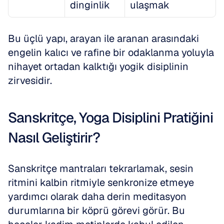
dinginlik
ulaşmak
Bu üçlü yapı, arayan ile aranan arasındaki 
engelin kalıcı ve rafine bir odaklanma yoluyla 
nihayet ortadan kalktığı yogik disiplinin 
zirvesidir.
Sanskritçe, Yoga Disiplini Pratiğini 
Nasıl Geliştirir?
Sanskritçe mantraları tekrarlamak, sesin 
ritmini kalbin ritmiyle senkronize etmeye 
yardımcı olarak daha derin meditasyon 
durumlarına bir köprü görevi görür. Bu 