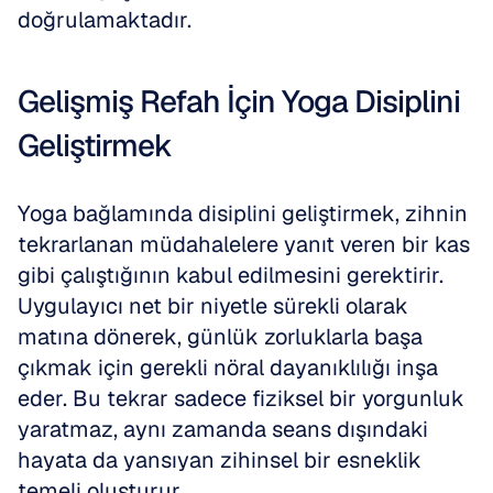
doğrulamaktadır.
Gelişmiş Refah İçin Yoga Disiplini 
Geliştirmek
Yoga bağlamında disiplini geliştirmek, zihnin 
tekrarlanan müdahalelere yanıt veren bir kas 
gibi çalıştığının kabul edilmesini gerektirir. 
Uygulayıcı net bir niyetle sürekli olarak 
matına dönerek, günlük zorluklarla başa 
çıkmak için gerekli nöral dayanıklılığı inşa 
eder. Bu tekrar sadece fiziksel bir yorgunluk 
yaratmaz, aynı zamanda seans dışındaki 
hayata da yansıyan zihinsel bir esneklik 
temeli oluşturur.