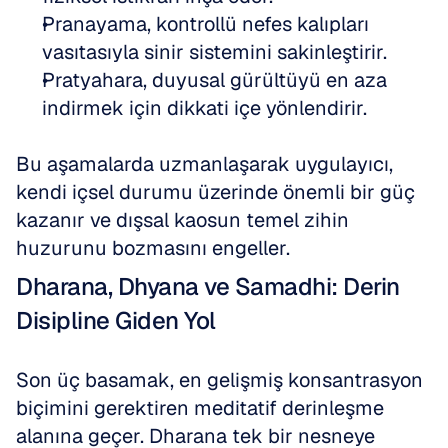
Pranayama, kontrollü nefes kalıpları 
vasıtasıyla sinir sistemini sakinleştirir. 
Pratyahara, duyusal gürültüyü en aza 
indirmek için dikkati içe yönlendirir.
Bu aşamalarda uzmanlaşarak uygulayıcı, 
kendi içsel durumu üzerinde önemli bir güç 
kazanır ve dışsal kaosun temel zihin 
huzurunu bozmasını engeller.
Dharana, Dhyana ve Samadhi: Derin 
Disipline Giden Yol
Son üç basamak, en gelişmiş konsantrasyon 
biçimini gerektiren meditatif derinleşme 
alanına geçer. Dharana tek bir nesneye 