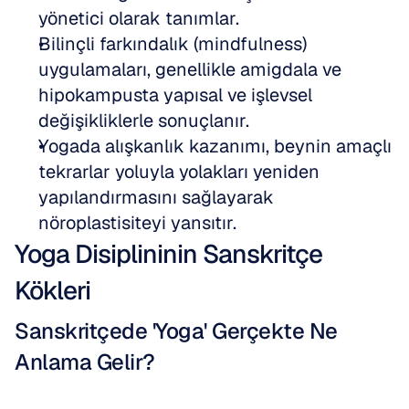
yönetici olarak tanımlar.
Bilinçli farkındalık (mindfulness) 
uygulamaları, genellikle amigdala ve 
hipokampusta yapısal ve işlevsel 
değişikliklerle sonuçlanır.
Yogada alışkanlık kazanımı, beynin amaçlı 
tekrarlar yoluyla yolakları yeniden 
yapılandırmasını sağlayarak 
nöroplastisiteyi yansıtır.
Yoga Disiplininin Sanskritçe 
Kökleri
Sanskritçede 'Yoga' Gerçekte Ne 
Anlama Gelir?