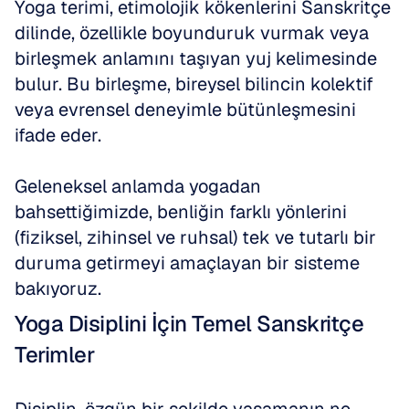
Yoga terimi, etimolojik kökenlerini Sanskritçe 
dilinde, özellikle boyunduruk vurmak veya 
birleşmek anlamını taşıyan yuj kelimesinde 
bulur. Bu birleşme, bireysel bilincin kolektif 
veya evrensel deneyimle bütünleşmesini 
ifade eder. 
Geleneksel anlamda yogadan 
bahsettiğimizde, benliğin farklı yönlerini 
(fiziksel, zihinsel ve ruhsal) tek ve tutarlı bir 
duruma getirmeyi amaçlayan bir sisteme 
bakıyoruz.
Yoga Disiplini İçin Temel Sanskritçe 
Terimler