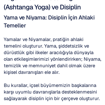
(Ashtanga Yoga) ve Disiplin
Yama ve Niyama: Disiplin İçin Ahlaki 
Temeller
Yamalar ve Niyamalar, pratiğin ahlaki 
temelini oluşturur. Yama, şiddetsizlik ve 
dürüstlük gibi ilkeler aracılığıyla dünyayla 
olan etkileşimlerimizi yönlendirirken; Niyama, 
temizlik ve memnuniyet dahil olmak üzere 
kişisel davranışları ele alır. 
Bu kurallar, içsel büyümemizin başkalarına 
karşı uyumlu davranışlarla desteklenmesini 
sağlayarak disiplin için bir çerçeve oluşturur.