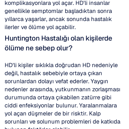
komplikasyonlara yol açar. HD'li insanlar 
genellikle semptomlar başladıktan sonra 
yıllarca yaşarlar, ancak sonunda hastalık 
ilerler ve ölüme yol açabilir.
Huntington Hastalığı olan kişilerde 
ölüme ne sebep olur?
HD'li kişiler sıklıkla doğrudan HD nedeniyle 
değil, hastalık sebebiyle ortaya çıkan 
sorunlardan dolayı vefat ederler. Yaygın 
nedenler arasında, yutkunmanın zorlaşması 
durumunda ortaya çıkabilen zatürre gibi 
ciddi enfeksiyonlar bulunur. Yaralanmalara 
yol açan düşmeler de bir risktir. Kalp 
sorunları ve solunum problemleri de katkıda 