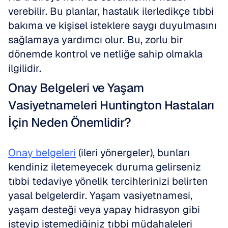
verebilir. Bu planlar, hastalık ilerledikçe tıbbi 
bakıma ve kişisel isteklere saygı duyulmasını 
sağlamaya yardımcı olur. Bu, zorlu bir 
dönemde kontrol ve netliğe sahip olmakla 
ilgilidir.
Onay Belgeleri ve Yaşam 
Vasiyetnameleri Huntington Hastaları 
İçin Neden Önemlidir?
Onay belgeleri
 (ileri yönergeler), bunları 
kendiniz iletemeyecek duruma gelirseniz 
tıbbi tedaviye yönelik tercihlerinizi belirten 
yasal belgelerdir. Yaşam vasiyetnamesi, 
yaşam desteği veya yapay hidrasyon gibi 
isteyip istemediğiniz tıbbi müdahaleleri 