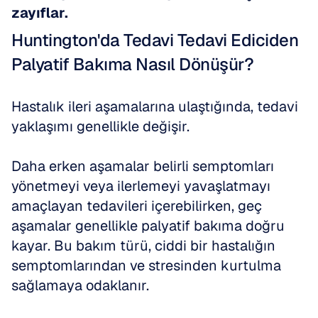
zayıflar.
Huntington'da Tedavi Tedavi Ediciden 
Palyatif Bakıma Nasıl Dönüşür?
Hastalık ileri aşamalarına ulaştığında, tedavi 
yaklaşımı genellikle değişir. 
Daha erken aşamalar belirli semptomları 
yönetmeyi veya ilerlemeyi yavaşlatmayı 
amaçlayan tedavileri içerebilirken, geç 
aşamalar genellikle palyatif bakıma doğru 
kayar. Bu bakım türü, ciddi bir hastalığın 
semptomlarından ve stresinden kurtulma 
sağlamaya odaklanır. 