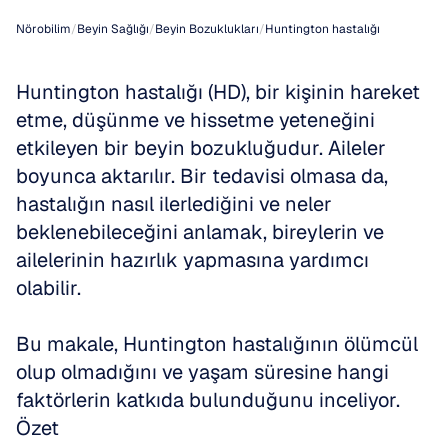
Nörobilim
/
Beyin Sağlığı
/
Beyin Bozuklukları
/
Huntington hastalığı
Huntington hastalığı (HD), bir kişinin hareket 
etme, düşünme ve hissetme yeteneğini 
etkileyen bir beyin bozukluğudur. Aileler 
boyunca aktarılır. Bir tedavisi olmasa da, 
hastalığın nasıl ilerlediğini ve neler 
beklenebileceğini anlamak, bireylerin ve 
ailelerinin hazırlık yapmasına yardımcı 
olabilir. 
Bu makale, Huntington hastalığının ölümcül 
olup olmadığını ve yaşam süresine hangi 
faktörlerin katkıda bulunduğunu inceliyor.
Özet