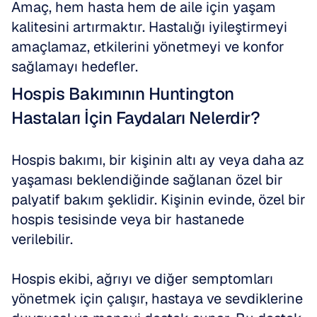
Amaç, hem hasta hem de aile için yaşam 
kalitesini artırmaktır. Hastalığı iyileştirmeyi 
amaçlamaz, etkilerini yönetmeyi ve konfor 
sağlamayı hedefler.
Hospis Bakımının Huntington 
Hastaları İçin Faydaları Nelerdir?
Hospis bakımı, bir kişinin altı ay veya daha az 
yaşaması beklendiğinde sağlanan özel bir 
palyatif bakım şeklidir. Kişinin evinde, özel bir 
hospis tesisinde veya bir hastanede 
verilebilir. 
Hospis ekibi, ağrıyı ve diğer semptomları 
yönetmek için çalışır, hastaya ve sevdiklerine 