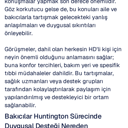
konuşmalar yapmak son derece önemlidir. 
Göz korkutucu gelse de, bu konuları aile ve 
bakıcılarla tartışmak gelecekteki yanlış 
anlaşılmaları ve duygusal sıkıntıları 
önleyebilir. 
Görüşmeler, dahil olan herkesin HD'li kişi için 
neyin önemli olduğunu anlamasını sağlar; 
buna konfor tercihleri, bakım yeri ve spesifik 
tıbbi müdahaleler dahildir. Bu tartışmalar, 
sağlık uzmanları veya destek grupları 
tarafından kolaylaştırılarak paylaşım için 
yapılandırılmış ve destekleyici bir ortam 
sağlanabilir.
Bakıcılar Huntington Sürecinde 
Duygusal Desteği Nereden 