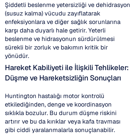
Şiddetli beslenme yetersizliği ve dehidrasyon 
(susuz kalma) vücudu zayıflatarak 
enfeksiyonlara ve diğer sağlık sorunlarına 
karşı daha duyarlı hale getirir. Yeterli 
beslenme ve hidrasyonun sürdürülmesi 
sürekli bir zorluk ve bakımın kritik bir 
yönüdür.
Hareket Kabiliyeti ile İlişkili Tehlikeler: 
Düşme ve Hareketsizliğin Sonuçları
Huntington hastalığı motor kontrolü 
etkilediğinden, denge ve koordinasyon 
sıklıkla bozulur. Bu durum düşme riskini 
artırır ve bu da kırıklar veya kafa travması 
gibi ciddi yaralanmalarla sonuçlanabilir. 