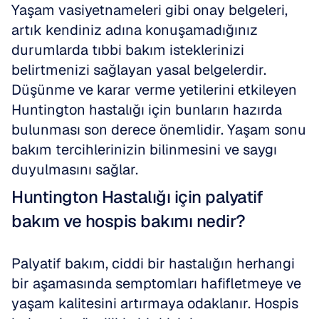
Yaşam vasiyetnameleri gibi onay belgeleri, 
artık kendiniz adına konuşamadığınız 
durumlarda tıbbi bakım isteklerinizi 
belirtmenizi sağlayan yasal belgelerdir. 
Düşünme ve karar verme yetilerini etkileyen 
Huntington hastalığı için bunların hazırda 
bulunması son derece önemlidir. Yaşam sonu 
bakım tercihlerinizin bilinmesini ve saygı 
duyulmasını sağlar.
Huntington Hastalığı için palyatif 
bakım ve hospis bakımı nedir?
Palyatif bakım, ciddi bir hastalığın herhangi 
bir aşamasında semptomları hafifletmeye ve 
yaşam kalitesini artırmaya odaklanır. Hospis 