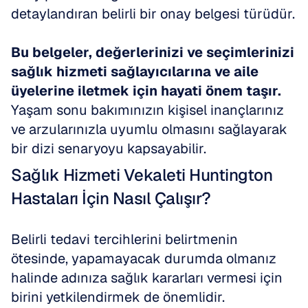
detaylandıran belirli bir onay belgesi türüdür. 
Bu belgeler, değerlerinizi ve seçimlerinizi 
sağlık hizmeti sağlayıcılarına ve aile 
üyelerine iletmek için hayati önem taşır.
Yaşam sonu bakımınızın kişisel inançlarınız 
ve arzularınızla uyumlu olmasını sağlayarak 
bir dizi senaryoyu kapsayabilir.
Sağlık Hizmeti Vekaleti Huntington 
Hastaları İçin Nasıl Çalışır?
Belirli tedavi tercihlerini belirtmenin 
ötesinde, yapamayacak durumda olmanız 
halinde adınıza sağlık kararları vermesi için 
birini yetkilendirmek de önemlidir. 