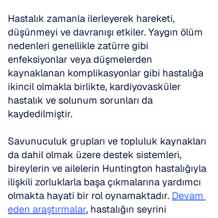
Hastalık zamanla ilerleyerek hareketi, 
düşünmeyi ve davranışı etkiler. Yaygın ölüm 
nedenleri genellikle zatürre gibi 
enfeksiyonlar veya düşmelerden 
kaynaklanan komplikasyonlar gibi hastalığa 
ikincil olmakla birlikte, kardiyovasküler 
hastalık ve solunum sorunları da 
kaydedilmiştir. 
Savunuculuk grupları ve topluluk kaynakları 
da dahil olmak üzere destek sistemleri, 
bireylerin ve ailelerin Huntington hastalığıyla 
ilişkili zorluklarla başa çıkmalarına yardımcı 
olmakta hayati bir rol oynamaktadır. 
Devam 
eden araştırmalar
, hastalığın seyrini 