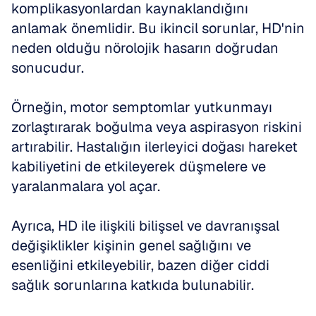
komplikasyonlardan kaynaklandığını 
anlamak önemlidir. Bu ikincil sorunlar, HD'nin 
neden olduğu nörolojik hasarın doğrudan 
sonucudur. 
Örneğin, motor semptomlar yutkunmayı 
zorlaştırarak boğulma veya aspirasyon riskini 
artırabilir. Hastalığın ilerleyici doğası hareket 
kabiliyetini de etkileyerek düşmelere ve 
yaralanmalara yol açar. 
Ayrıca, HD ile ilişkili bilişsel ve davranışsal 
değişiklikler kişinin genel sağlığını ve 
esenliğini etkileyebilir, bazen diğer ciddi 
sağlık sorunlarına katkıda bulunabilir. 