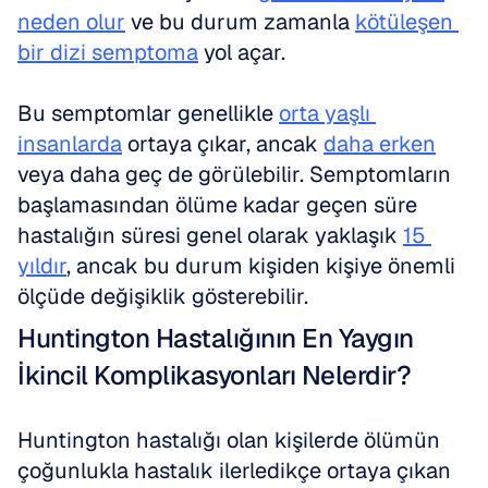
neden olur
 ve bu durum zamanla 
kötüleşen 
bir dizi semptoma
 yol açar. 
Bu semptomlar genellikle 
orta yaşlı 
insanlarda
 ortaya çıkar, ancak 
daha erken
veya daha geç de görülebilir. Semptomların 
başlamasından ölüme kadar geçen süre 
hastalığın süresi genel olarak yaklaşık 
15 
yıldır
, ancak bu durum kişiden kişiye önemli 
ölçüde değişiklik gösterebilir.
Huntington Hastalığının En Yaygın 
İkincil Komplikasyonları Nelerdir?
Huntington hastalığı olan kişilerde ölümün 
çoğunlukla hastalık ilerledikçe ortaya çıkan 