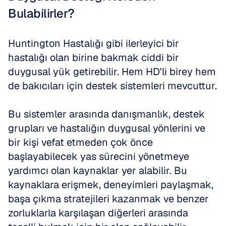
Bulabilirler?
Huntington Hastalığı gibi ilerleyici bir 
hastalığı olan birine bakmak ciddi bir 
duygusal yük getirebilir. Hem HD'li birey hem 
de bakıcıları için destek sistemleri mevcuttur. 
Bu sistemler arasında danışmanlık, destek 
grupları ve hastalığın duygusal yönlerini ve 
bir kişi vefat etmeden çok önce 
başlayabilecek yas sürecini yönetmeye 
yardımcı olan kaynaklar yer alabilir. Bu 
kaynaklara erişmek, deneyimleri paylaşmak, 
başa çıkma stratejileri kazanmak ve benzer 
zorluklarla karşılaşan diğerleri arasında 