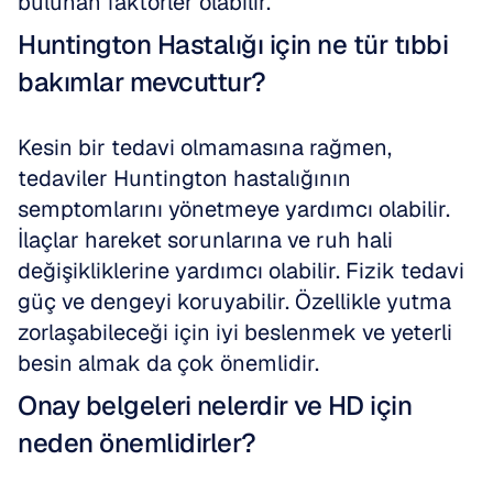
bulunan faktörler olabilir.
Huntington Hastalığı için ne tür tıbbi 
bakımlar mevcuttur?
Kesin bir tedavi olmamasına rağmen, 
tedaviler Huntington hastalığının 
semptomlarını yönetmeye yardımcı olabilir. 
İlaçlar hareket sorunlarına ve ruh hali 
değişikliklerine yardımcı olabilir. Fizik tedavi 
güç ve dengeyi koruyabilir. Özellikle yutma 
zorlaşabileceği için iyi beslenmek ve yeterli 
besin almak da çok önemlidir.
Onay belgeleri nelerdir ve HD için 
neden önemlidirler?