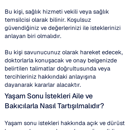
Bu kişi, sağlık hizmeti vekili veya sağlık 
temsilcisi olarak bilinir. Koşulsuz 
güvendiğiniz ve değerlerinizi ile isteklerinizi 
anlayan biri olmalıdır. 
Bu kişi savunucunuz olarak hareket edecek, 
doktorlarla konuşacak ve onay belgenizde 
belirtilen talimatlar doğrultusunda veya 
tercihleriniz hakkındaki anlayışına 
dayanarak kararlar alacaktır.
Yaşam Sonu İstekleri Aile ve 
Bakıcılarla Nasıl Tartışılmalıdır?
Yaşam sonu istekleri hakkında açık ve dürüst 