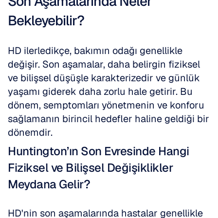
Son Aşamalarında Neler 
Bekleyebilir?
HD ilerledikçe, bakımın odağı genellikle 
değişir. Son aşamalar, daha belirgin fiziksel 
ve bilişsel düşüşle karakterizedir ve günlük 
yaşamı giderek daha zorlu hale getirir. Bu 
dönem, semptomları yönetmenin ve konforu 
sağlamanın birincil hedefler haline geldiği bir 
dönemdir.
Huntington’ın Son Evresinde Hangi 
Fiziksel ve Bilişsel Değişiklikler 
Meydana Gelir?
HD'nin son aşamalarında hastalar genellikle 