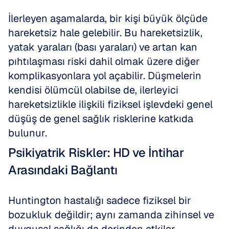
İlerleyen aşamalarda, bir kişi büyük ölçüde 
hareketsiz hale gelebilir. Bu hareketsizlik, 
yatak yaraları (bası yaraları) ve artan kan 
pıhtılaşması riski dahil olmak üzere diğer 
komplikasyonlara yol açabilir. Düşmelerin 
kendisi ölümcül olabilse de, ilerleyici 
hareketsizlikle ilişkili fiziksel işlevdeki genel 
düşüş de genel sağlık risklerine katkıda 
bulunur.
Psikiyatrik Riskler: HD ve İntihar 
Arasındaki Bağlantı
Huntington hastalığı sadece fiziksel bir 
bozukluk değildir; aynı zamanda zihinsel ve 