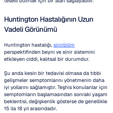
teselli bulmak için bir alan sağlayabilir.
Huntington Hastalığının Uzun 
Vadeli Görünümü
Huntington hastalığı, 
sinirbilim
perspektifinden beyni ve sinir sistemini 
etkileyen ciddi, kalıtsal bir durumdur. 
Şu anda kesin bir tedavisi olmasa da tıbbi 
gelişmeler semptomlarını yönetmenin daha 
iyi yollarını sağlamıştır. Teşhis konulanlar için 
semptomların başlamasından sonraki yaşam 
beklentisi, değişkenlik gösterse de genellikle 
15 ila 18 yıl arasındadır. 