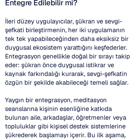
Entegre Edilebilir mi?
İleri düzey uygulayıcılar, şükran ve sevgi-
şefkati birleştirmenin, her iki uygulamanın 
tek tek yapabileceğinden daha eksiksiz bir 
duygusal ekosistem yarattığını keşfederler. 
Entegrasyon genellikle doğal bir sırayı takip 
eder: şükran önce duygusal istikrar ve 
kaynak farkındalığı kurarak, sevgi-şefkatin 
özgün bir şekilde akabileceği temeli sağlar.
Yaygın bir entegrasyon, meditasyon 
seanslarına kişinin esenliğine katkıda 
bulunan aile, arkadaşlar, öğretmenler veya 
topluluklar gibi kişisel destek sistemlerine 
şükrederek başlamayı içerir. Bu ilk aşama, 