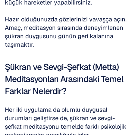
küçük hareketler yapabilirsiniz.
Hazır olduğunuzda gözlerinizi yavaşça açın. 
Amaç, meditasyon sırasında deneyimlenen 
şükran duygusunu günün geri kalanına 
taşımaktır.
Şükran ve Sevgi-Şefkat (Metta) 
Meditasyonları Arasındaki Temel 
Farklar Nelerdir?
Her iki uygulama da olumlu duygusal 
durumları geliştirse de, şükran ve sevgi-
şefkat meditasyonu temelde farklı psikolojik 