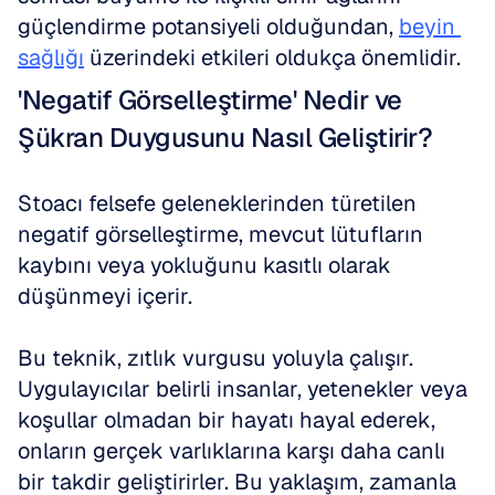
güçlendirme potansiyeli olduğundan, 
beyin 
sağlığı
 üzerindeki etkileri oldukça önemlidir.
'Negatif Görselleştirme' Nedir ve 
Şükran Duygusunu Nasıl Geliştirir?
Stoacı felsefe geleneklerinden türetilen 
negatif görselleştirme, mevcut lütufların 
kaybını veya yokluğunu kasıtlı olarak 
düşünmeyi içerir.
Bu teknik, zıtlık vurgusu yoluyla çalışır. 
Uygulayıcılar belirli insanlar, yetenekler veya 
koşullar olmadan bir hayatı hayal ederek, 
onların gerçek varlıklarına karşı daha canlı 
bir takdir geliştirirler. Bu yaklaşım, zamanla 