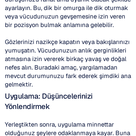
ayarlayın. Bu, dik bir omurga ile dik oturmak 
veya vücudunuzun gevşemesine izin veren 
bir pozisyon bulmak anlamına gelebilir.
Gözlerinizi nazikçe kapatın veya bakışlarınızı 
yumuşatın. Vücudunuzun anlık gerginlikleri 
atmasına izin vererek birkaç yavaş ve doğal 
nefes alın. Buradaki amaç, yargılamadan 
mevcut durumunuzu fark ederek şimdiki ana 
gelmektir.
Uygulama: Düşüncelerinizi 
Yönlendirmek
Yerleştikten sonra, uygulama minnettar 
olduğunuz şeylere odaklanmaya kayar. Buna 