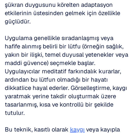
şükran duygusunu körelten adaptasyon 
etkilerinin üstesinden gelmek için özellikle 
güçlüdür.
Uygulama genellikle sıradanlaşmış veya 
hafife alınmış belirli bir lütfu (örneğin sağlık, 
yakın bir ilişki, temel duyusal yetenekler veya 
maddi güvence) seçmekle başlar. 
Uygulayıcılar meditatif farkındalık kurarlar, 
ardından bu lütfun olmadığı bir hayatı 
dikkatlice hayal ederler. Görselleştirme, kaygı 
yaratmak yerine takdir oluşturmak üzere 
tasarlanmış, kısa ve kontrollü bir şekilde 
tutulur.
Bu teknik, kasıtlı olarak 
kaygı
 veya kayıpla 