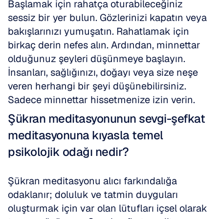
Başlamak için rahatça oturabileceğiniz 
sessiz bir yer bulun. Gözlerinizi kapatın veya 
bakışlarınızı yumuşatın. Rahatlamak için 
birkaç derin nefes alın. Ardından, minnettar 
olduğunuz şeyleri düşünmeye başlayın. 
İnsanları, sağlığınızı, doğayı veya size neşe 
veren herhangi bir şeyi düşünebilirsiniz. 
Sadece minnettar hissetmenize izin verin.
Şükran meditasyonunun sevgi-şefkat 
meditasyonuna kıyasla temel 
psikolojik odağı nedir?
Şükran meditasyonu alıcı farkındalığa 
odaklanır; doluluk ve tatmin duyguları 
oluşturmak için var olan lütufları içsel olarak 