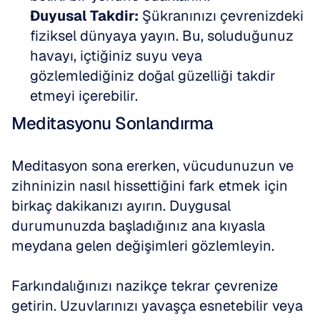
Duyusal Takdir:
 Şükranınızı çevrenizdeki 
fiziksel dünyaya yayın. Bu, soluduğunuz 
havayı, içtiğiniz suyu veya 
gözlemlediğiniz doğal güzelliği takdir 
etmeyi içerebilir.
Meditasyonu Sonlandırma
Meditasyon sona ererken, vücudunuzun ve 
zihninizin nasıl hissettiğini fark etmek için 
birkaç dakikanızı ayırın. Duygusal 
durumunuzda başladığınız ana kıyasla 
meydana gelen değişimleri gözlemleyin.
Farkındalığınızı nazikçe tekrar çevrenize 
getirin. Uzuvlarınızı yavaşça esnetebilir veya 