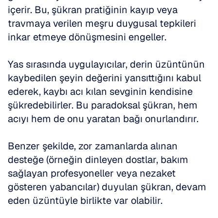
içerir. Bu, şükran pratiğinin kayıp veya 
travmaya verilen meşru duygusal tepkileri 
inkar etmeye dönüşmesini engeller.
Yas sırasında uygulayıcılar, derin üzüntünün 
kaybedilen şeyin değerini yansıttığını kabul 
ederek, kaybı acı kılan sevginin kendisine 
şükredebilirler. Bu paradoksal şükran, hem 
acıyı hem de onu yaratan bağı onurlandırır.
Benzer şekilde, zor zamanlarda alınan 
desteğe (örneğin dinleyen dostlar, bakım 
sağlayan profesyoneller veya nezaket 
gösteren yabancılar) duyulan şükran, devam 
eden üzüntüyle birlikte var olabilir.