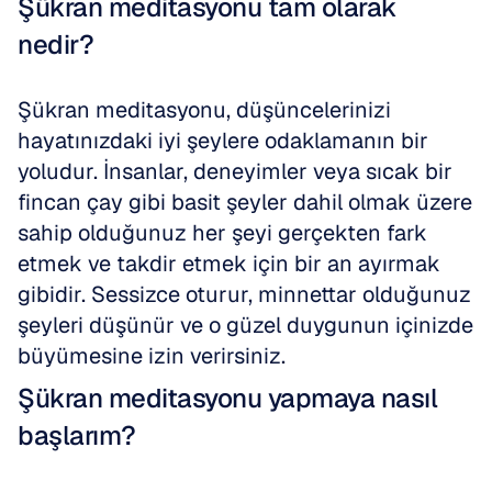
Şükran meditasyonu tam olarak 
nedir?
Şükran meditasyonu, düşüncelerinizi 
hayatınızdaki iyi şeylere odaklamanın bir 
yoludur. İnsanlar, deneyimler veya sıcak bir 
fincan çay gibi basit şeyler dahil olmak üzere 
sahip olduğunuz her şeyi gerçekten fark 
etmek ve takdir etmek için bir an ayırmak 
gibidir. Sessizce oturur, minnettar olduğunuz 
şeyleri düşünür ve o güzel duygunun içinizde 
büyümesine izin verirsiniz.
Şükran meditasyonu yapmaya nasıl 
başlarım?