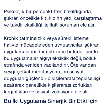
Psikolojik bir perspektiften bakıldığında, 
şükran öncelikle kıtlık zihniyeti, karşılaştırma 
ve takdir eksikliği ile ilgili sorunları ele alır.
Kronik tatminsizlik veya sürekli isteme 
haliyle mücadele eden uygulayıcılar, şükran 
uygulamalarını dönüştürücü bulurlar çünkü 
bu uygulamalar algıyı eksiklik değil, bolluk 
etrafında yeniden yapılandırır. Öte yandan 
sevgi-şefkat meditasyonu, prososyal 
duyguları güçlendirip kişilerarası tepkiselliği 
azaltarak genellikle kişilerarası zorlukları, 
kırgınlıkları ve sosyal izolasyonu ele alır.
Bu İki Uygulama Sinerjik Bir Etki İçin 