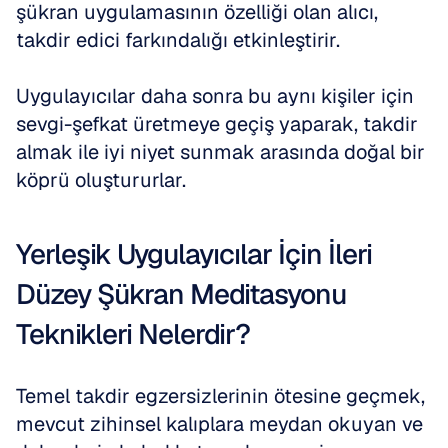
şükran uygulamasının özelliği olan alıcı, 
takdir edici farkındalığı etkinleştirir.
Uygulayıcılar daha sonra bu aynı kişiler için 
sevgi-şefkat üretmeye geçiş yaparak, takdir 
almak ile iyi niyet sunmak arasında doğal bir 
köprü oluştururlar.
Yerleşik Uygulayıcılar İçin İleri 
Düzey Şükran Meditasyonu 
Teknikleri Nelerdir?
Temel takdir egzersizlerinin ötesine geçmek, 
mevcut zihinsel kalıplara meydan okuyan ve 