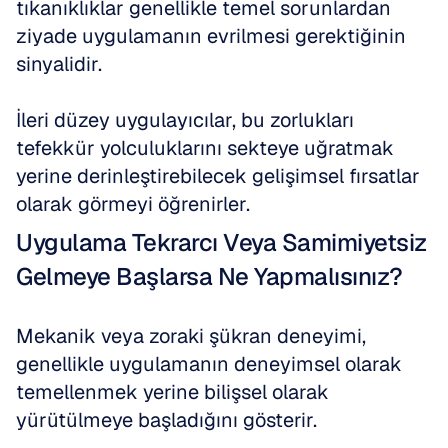
tıkanıklıklar genellikle temel sorunlardan 
ziyade uygulamanın evrilmesi gerektiğinin 
sinyalidir.
İleri düzey uygulayıcılar, bu zorlukları 
tefekkür yolculuklarını sekteye uğratmak 
yerine derinleştirebilecek gelişimsel fırsatlar 
olarak görmeyi öğrenirler.
Uygulama Tekrarcı Veya Samimiyetsiz 
Gelmeye Başlarsa Ne Yapmalısınız?
Mekanik veya zoraki şükran deneyimi, 
genellikle uygulamanın deneyimsel olarak 
temellenmek yerine bilişsel olarak 
yürütülmeye başladığını gösterir.