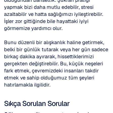
olduğundan bahsettik. Şükran pratiği 
yapmak bizi daha mutlu edebilir, stresi 
azaltabilir ve hatta sağlığımızı iyileştirebilir. 
İşler zor gittiğinde bile hayattaki iyiyi 
görmemize yardımcı olur.
Bunu düzenli bir alışkanlık haline getirmek, 
belki bir günlük tutarak veya her gün sadece 
birkaç dakika ayırarak, hissettiklerimizi 
gerçekten değiştirebilir. Bu, küçük neşeleri 
fark etmek, çevremizdeki insanları takdir 
etmek ve sahip olduğumuz tüm şeyleri 
hatırlamakla ilgilidir.
Sıkça Sorulan Sorular