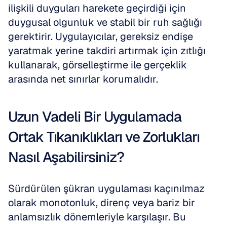
ilişkili duyguları harekete geçirdiği için 
duygusal olgunluk ve stabil bir ruh sağlığı 
gerektirir. Uygulayıcılar, gereksiz endişe 
yaratmak yerine takdiri artırmak için zıtlığı 
kullanarak, görselleştirme ile gerçeklik 
arasında net sınırlar korumalıdır.
Uzun Vadeli Bir Uygulamada 
Ortak Tıkanıklıkları ve Zorlukları 
Nasıl Aşabilirsiniz?
Sürdürülen şükran uygulaması kaçınılmaz 
olarak monotonluk, direnç veya bariz bir 
anlamsızlık dönemleriyle karşılaşır. Bu 