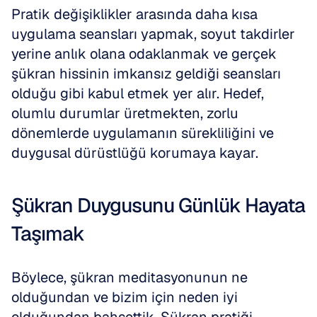
Pratik değişiklikler arasında daha kısa 
uygulama seansları yapmak, soyut takdirler 
yerine anlık olana odaklanmak ve gerçek 
şükran hissinin imkansız geldiği seansları 
olduğu gibi kabul etmek yer alır. Hedef, 
olumlu durumlar üretmekten, zorlu 
dönemlerde uygulamanın sürekliliğini ve 
duygusal dürüstlüğü korumaya kayar.
Şükran Duygusunu Günlük Hayata 
Taşımak
Böylece, şükran meditasyonunun ne 
olduğundan ve bizim için neden iyi 