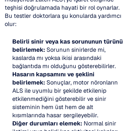
teşhisi doğrulamada hayati bir rol oynarlar. 
Bu testler doktorlara şu konularda yardımcı 
olur:
Belirli sinir veya kas sorununun türünü 
belirlemek:
 Sorunun sinirlerde mi, 
kaslarda mı yoksa ikisi arasındaki 
bağlantıda mı olduğunu gösterebilirler.  
Hasarın kapsamını ve şeklini 
belirlemek:
 Sonuçlar, motor nöronların 
ALS ile uyumlu bir şekilde etkilenip 
etkilenmediğini gösterebilir ve sinir 
sisteminin hem üst hem de alt 
kısımlarında hasar sergileyebilir.  
Diğer durumları elemek:
 Normal sinir 