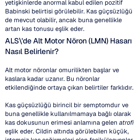
yetişkinlerde anormal kabul edilen pozitif 
Babinski belirtisi görülebilir. Kas güçsüzlüğü 
de mevcut olabilir, ancak buna genellikle 
artan kas tonusu eşlik eder.
ALS\'de Alt Motor Nöron (LMN) Hasarı 
Nasıl Belirlenir?
Alt motor nöronlar omurilikten başlar ve 
kaslara kadar uzanır. Bu nöronlar 
etkilendiğinde ortaya çıkan belirtiler farklıdır. 
Kas güçsüzlüğü birincil bir semptomdur ve 
buna genellikle kullanılmamaya bağlı olarak 
kas dokusunun erimesi anlamına gelen 
atrofi
eşlik eder. Cildin altında görülebilen küçük, 