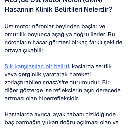
Hasarının Klinik Belirtileri Nelerdir?
Üst motor nöronlar beyinden başlar ve 
omurilik boyunca aşağıya doğru ilerler. Bu 
nöronların hasar görmesi birkaç farklı şekilde 
ortaya çıkabilir. 
Sık karşılaşılan bir belirti
, kaslarda sertlik 
veya gerginlik yaratarak hareketi 
zorlaştırabilen 
spastisite
 durumudur. Bir 
diğer gösterge ise reflekslerin aşırı derecede 
artması olan hiperrefleksidir. 
Hastalarda ayrıca, ayak tabanı çizildiğinde 
baş parmağın yukarı doğru açılması olan ve 