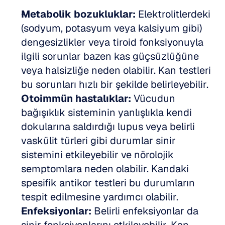
Metabolik bozukluklar:
 Elektrolitlerdeki 
(sodyum, potasyum veya kalsiyum gibi) 
dengesizlikler veya tiroid fonksiyonuyla 
ilgili sorunlar bazen kas güçsüzlüğüne 
veya halsizliğe neden olabilir. Kan testleri 
bu sorunları hızlı bir şekilde belirleyebilir.  
Otoimmün hastalıklar:
 Vücudun 
bağışıklık sisteminin yanlışlıkla kendi 
dokularına saldırdığı lupus veya belirli 
vaskülit türleri gibi durumlar sinir 
sistemini etkileyebilir ve nörolojik 
semptomlara neden olabilir. Kandaki 
spesifik antikor testleri bu durumların 
tespit edilmesine yardımcı olabilir.  
Enfeksiyonlar:
 Belirli enfeksiyonlar da 