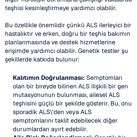
teşhisi kesinleştirmeye yardımcı olabilir. 
Bu özellikle önemlidir çünkü ALS ilerleyici bir 
hastalıktır ve erken, doğru bir teşhis bakımın 
planlanmasında ve destek hizmetlerine 
erişimde yardımcı olabilir. Genetik testler şu 
şekillerde katkıda bulunur:
Kalıtımın Doğrulanması:
 Semptomları 
olan bir bireyde bilinen ALS ilişkili bir gen 
mutasyonunun bulunması, ailesel ALS 
teşhisini güçlü bir şekilde gösterir. Bu, onu 
sporadik ALS\'den veya ALS 
semptomlarını taklit edebilecek diğer 
durumlardan ayırt edebilir.  