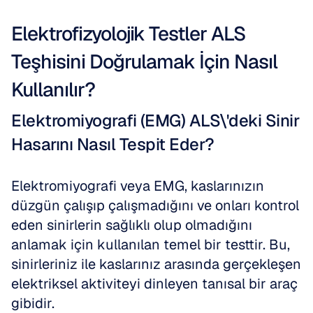
Elektrofizyolojik Testler ALS 
Teşhisini Doğrulamak İçin Nasıl 
Kullanılır?
Elektromiyografi (EMG) ALS\'deki Sinir 
Hasarını Nasıl Tespit Eder?
Elektromiyografi veya EMG, kaslarınızın 
düzgün çalışıp çalışmadığını ve onları kontrol 
eden sinirlerin sağlıklı olup olmadığını 
anlamak için kullanılan temel bir testtir. Bu, 
sinirleriniz ile kaslarınız arasında gerçekleşen 
elektriksel aktiviteyi dinleyen tanısal bir araç 
gibidir. 