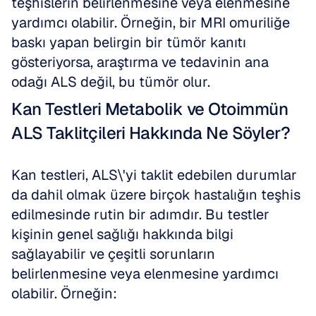
teşhislerin belirlenmesine veya elenmesine 
yardımcı olabilir. Örneğin, bir MRI omuriliğe 
baskı yapan belirgin bir tümör kanıtı 
gösteriyorsa, araştırma ve tedavinin ana 
odağı ALS değil, bu tümör olur.
Kan Testleri Metabolik ve Otoimmün 
ALS Taklitçileri Hakkında Ne Söyler?
Kan testleri, ALS\'yi taklit edebilen durumlar 
da dahil olmak üzere birçok hastalığın teşhis 
edilmesinde rutin bir adımdır. Bu testler 
kişinin genel sağlığı hakkında bilgi 
sağlayabilir ve çeşitli sorunların 
belirlenmesine veya elenmesine yardımcı 
olabilir. Örneğin: