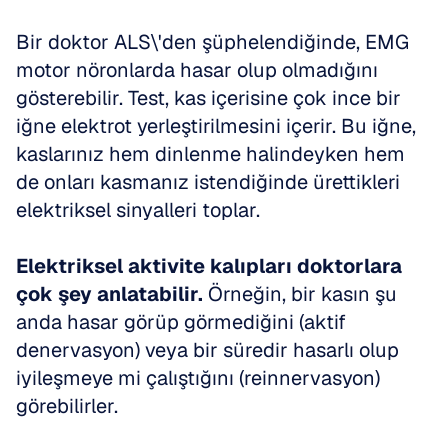
Bir doktor ALS\'den şüphelendiğinde, EMG 
motor nöronlarda hasar olup olmadığını 
gösterebilir. Test, kas içerisine çok ince bir 
iğne elektrot yerleştirilmesini içerir. Bu iğne, 
kaslarınız hem dinlenme halindeyken hem 
de onları kasmanız istendiğinde ürettikleri 
elektriksel sinyalleri toplar.
Elektriksel aktivite kalıpları doktorlara 
çok şey anlatabilir.
 Örneğin, bir kasın şu 
anda hasar görüp görmediğini (aktif 
denervasyon) veya bir süredir hasarlı olup 
iyileşmeye mi çalıştığını (reinnervasyon) 
görebilirler. 