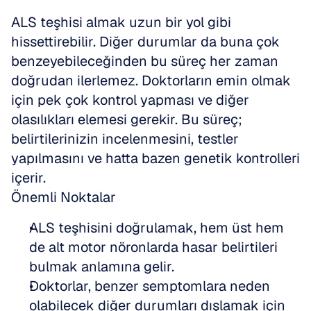
ALS teşhisi almak uzun bir yol gibi 
hissettirebilir. Diğer durumlar da buna çok 
benzeyebileceğinden bu süreç her zaman 
doğrudan ilerlemez. Doktorların emin olmak 
için pek çok kontrol yapması ve diğer 
olasılıkları elemesi gerekir. Bu süreç; 
belirtilerinizin incelenmesini, testler 
yapılmasını ve hatta bazen genetik kontrolleri 
içerir.
Önemli Noktalar
ALS teşhisini doğrulamak, hem üst hem 
de alt motor nöronlarda hasar belirtileri 
bulmak anlamına gelir.
Doktorlar, benzer semptomlara neden 
olabilecek diğer durumları dışlamak için 