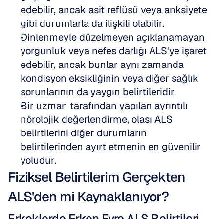
edebilir, ancak asit reflüsü veya anksiyete 
gibi durumlarla da ilişkili olabilir.  
Dinlenmeyle düzelmeyen açıklanamayan 
yorgunluk veya nefes darlığı ALS'ye işaret 
edebilir, ancak bunlar aynı zamanda 
kondisyon eksikliğinin veya diğer sağlık 
sorunlarının da yaygın belirtileridir.  
Bir uzman tarafından yapılan ayrıntılı 
nörolojik değerlendirme, olası ALS 
belirtilerini diğer durumların 
belirtilerinden ayırt etmenin en güvenilir 
yoludur.
Fiziksel Belirtilerim Gerçekten 
ALS'den mi Kaynaklanıyor?
Erkeklerde Erken Evre ALS Belirtileri 