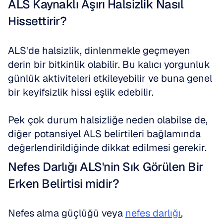
ALS Kaynaklı Aşırı Halsizlik Nasıl 
Hissettirir?
ALS'de halsizlik, dinlenmekle geçmeyen 
derin bir bitkinlik olabilir. Bu kalıcı yorgunluk 
günlük aktiviteleri etkileyebilir ve buna genel 
bir keyifsizlik hissi eşlik edebilir. 
Pek çok durum halsizliğe neden olabilse de, 
diğer potansiyel ALS belirtileri bağlamında 
değerlendirildiğinde dikkat edilmesi gerekir.
Nefes Darlığı ALS'nin Sık Görülen Bir 
Erken Belirtisi midir?
Nefes alma güçlüğü veya 
nefes darlığı
, 