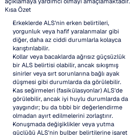
açıklamaya yardımcı olmayı amaçlamaktadır.
Kısa Özet
Erkeklerde ALS'nin erken belirtileri, 
yorgunluk veya hafif yaralanmalar gibi 
diğer, daha az ciddi durumlarla kolayca 
karıştırılabilir.  
Kollar veya bacaklarda ağrısız güçsüzlük 
bir ALS belirtisi olabilir, ancak sıkışmış 
sinirler veya sırt sorunlarına bağlı ayak 
düşmesi gibi durumlarda da görülebilir.  
Kas seğirmeleri (fasikülasyonlar) ALS'de 
görülebilir, ancak iyi huylu durumlarda da 
yaygındır; bu da tıbbi bir değerlendirme 
olmadan ayırt edilmelerini zorlaştırır.  
Konuşmada değişiklikler veya yutma 
güçlüğü ALS'nin bulber belirtilerine işaret 