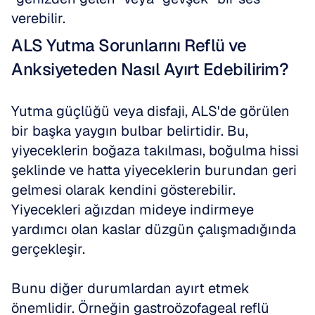
verebilir.
ALS Yutma Sorunlarını Reflü ve 
Anksiyeteden Nasıl Ayırt Edebilirim?
Yutma güçlüğü veya disfaji, ALS'de görülen 
bir başka yaygın bulbar belirtidir. Bu, 
yiyeceklerin boğaza takılması, boğulma hissi 
şeklinde ve hatta yiyeceklerin burundan geri 
gelmesi olarak kendini gösterebilir. 
Yiyecekleri ağızdan mideye indirmeye 
yardımcı olan kaslar düzgün çalışmadığında 
gerçekleşir. 
Bunu diğer durumlardan ayırt etmek 
önemlidir. Örneğin gastroözofageal reflü 