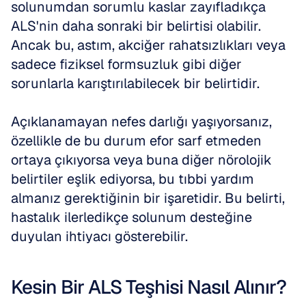
solunumdan sorumlu kaslar zayıfladıkça 
ALS'nin daha sonraki bir belirtisi olabilir. 
Ancak bu, astım, akciğer rahatsızlıkları veya 
sadece fiziksel formsuzluk gibi diğer 
sorunlarla karıştırılabilecek bir belirtidir. 
Açıklanamayan nefes darlığı yaşıyorsanız, 
özellikle de bu durum efor sarf etmeden 
ortaya çıkıyorsa veya buna diğer nörolojik 
belirtiler eşlik ediyorsa, bu tıbbi yardım 
almanız gerektiğinin bir işaretidir. Bu belirti, 
hastalık ilerledikçe solunum desteğine 
duyulan ihtiyacı gösterebilir.
Kesin Bir ALS Teşhisi Nasıl Alınır?