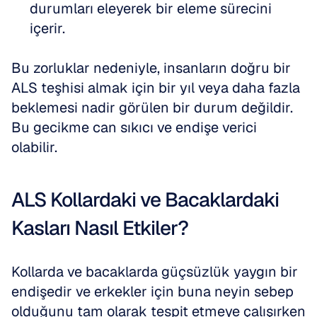
durumları eleyerek bir eleme sürecini 
içerir.
Bu zorluklar nedeniyle, insanların doğru bir 
ALS teşhisi almak için bir yıl veya daha fazla 
beklemesi nadir görülen bir durum değildir. 
Bu gecikme can sıkıcı ve endişe verici 
olabilir.
ALS Kollardaki ve Bacaklardaki 
Kasları Nasıl Etkiler?
Kollarda ve bacaklarda güçsüzlük yaygın bir 
endişedir ve erkekler için buna neyin sebep 
olduğunu tam olarak tespit etmeye çalışırken 