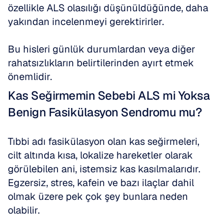
özellikle ALS olasılığı düşünüldüğünde, daha 
yakından incelenmeyi gerektirirler. 
Bu hisleri günlük durumlardan veya diğer 
rahatsızlıkların belirtilerinden ayırt etmek 
önemlidir.
Kas Seğirmemin Sebebi ALS mi Yoksa 
Benign Fasikülasyon Sendromu mu?
Tıbbi adı fasikülasyon olan kas seğirmeleri, 
cilt altında kısa, lokalize hareketler olarak 
görülebilen ani, istemsiz kas kasılmalarıdır. 
Egzersiz, stres, kafein ve bazı ilaçlar dahil 
olmak üzere pek çok şey bunlara neden 
olabilir. 