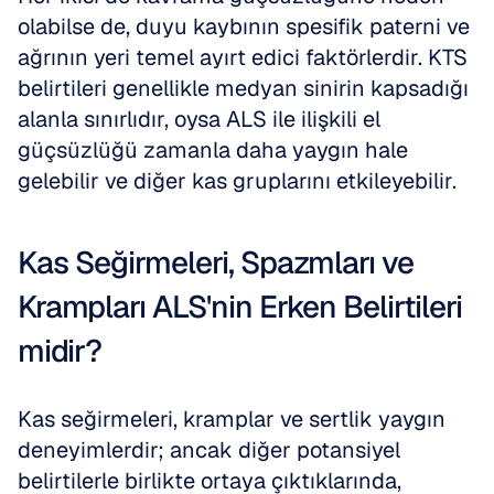
olabilse de, duyu kaybının spesifik paterni ve 
ağrının yeri temel ayırt edici faktörlerdir. KTS 
belirtileri genellikle medyan sinirin kapsadığı 
alanla sınırlıdır, oysa ALS ile ilişkili el 
güçsüzlüğü zamanla daha yaygın hale 
gelebilir ve diğer kas gruplarını etkileyebilir.
Kas Seğirmeleri, Spazmları ve 
Krampları ALS'nin Erken Belirtileri 
midir?
Kas seğirmeleri, kramplar ve sertlik yaygın 
deneyimlerdir; ancak diğer potansiyel 
belirtilerle birlikte ortaya çıktıklarında, 