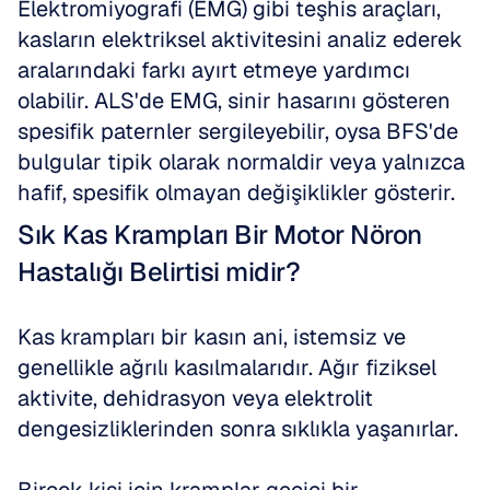
Elektromiyografi (EMG) gibi teşhis araçları, 
kasların elektriksel aktivitesini analiz ederek 
aralarındaki farkı ayırt etmeye yardımcı 
olabilir. ALS'de EMG, sinir hasarını gösteren 
spesifik paternler sergileyebilir, oysa BFS'de 
bulgular tipik olarak normaldir veya yalnızca 
hafif, spesifik olmayan değişiklikler gösterir.
Sık Kas Krampları Bir Motor Nöron 
Hastalığı Belirtisi midir?
Kas krampları bir kasın ani, istemsiz ve 
genellikle ağrılı kasılmalarıdır. Ağır fiziksel 
aktivite, dehidrasyon veya elektrolit 
dengesizliklerinden sonra sıklıkla yaşanırlar. 