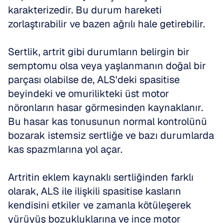
karakterizedir. Bu durum hareketi 
zorlaştırabilir ve bazen ağrılı hale getirebilir. 
Sertlik, artrit gibi durumların belirgin bir 
semptomu olsa veya yaşlanmanın doğal bir 
parçası olabilse de, ALS'deki spasitise 
beyindeki ve omurilikteki üst motor 
nöronların hasar görmesinden kaynaklanır. 
Bu hasar kas tonusunun normal kontrolünü 
bozarak istemsiz sertliğe ve bazı durumlarda 
kas spazmlarına yol açar. 
Artritin eklem kaynaklı sertliğinden farklı 
olarak, ALS ile ilişkili spasitise kasların 
kendisini etkiler ve zamanla kötüleşerek 
yürüyüş bozukluklarına ve ince motor 