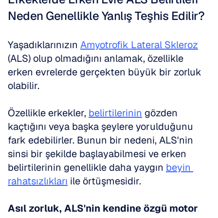
Neden Genellikle Yanlış Teşhis Edilir?
Yaşadıklarınızın 
Amyotrofik Lateral Skleroz
(ALS) olup olmadığını anlamak, özellikle 
erken evrelerde gerçekten büyük bir zorluk 
olabilir. 
Özellikle erkekler, 
belirtilerinin
 gözden 
kaçtığını veya başka şeylere yorulduğunu 
fark edebilirler. Bunun bir nedeni, ALS'nin 
sinsi bir şekilde başlayabilmesi ve erken 
belirtilerinin genellikle daha yaygın 
beyin 
rahatsızlıkları
 ile örtüşmesidir. 
Asıl zorluk, ALS'nin kendine özgü motor 