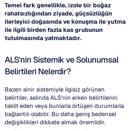
Temel fark genellikle, izole bir boğaz 
rahatsızlığından ziyade, güçsüzlüğün 
ilerleyici doğasında ve konuşma ile yutma 
ile ilgili birden fazla kas grubunun 
tutulmasında yatmaktadır.
ALS'nin Sistemik ve Solunumsal 
Belirtileri Nelerdir?
Bazen sinir sistemiyle ilgisiz görünen 
belirtiler, aslında ALS'nin erken belirtilerini 
taklit eden veya bunlarla örtüşen durumlarla 
bağlantılı olabilir. Bu daha geniş bedensel 
değişiklikleri dikkate almak önemlidir.