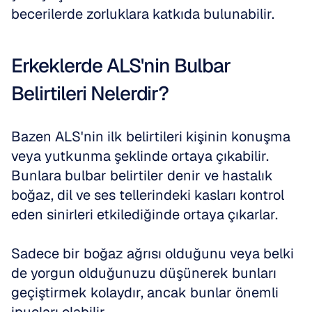
becerilerde zorluklara katkıda bulunabilir.
Erkeklerde ALS'nin Bulbar 
Belirtileri Nelerdir?
Bazen ALS'nin ilk belirtileri kişinin konuşma 
veya yutkunma şeklinde ortaya çıkabilir. 
Bunlara bulbar belirtiler denir ve hastalık 
boğaz, dil ve ses tellerindeki kasları kontrol 
eden sinirleri etkilediğinde ortaya çıkarlar. 
Sadece bir boğaz ağrısı olduğunu veya belki 
de yorgun olduğunuzu düşünerek bunları 
geçiştirmek kolaydır, ancak bunlar önemli 