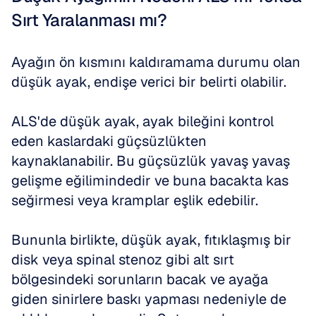
Sırt Yaralanması mı?
Ayağın ön kısmını kaldıramama durumu olan 
düşük ayak, endişe verici bir belirti olabilir. 
ALS'de düşük ayak, ayak bileğini kontrol 
eden kaslardaki güçsüzlükten 
kaynaklanabilir. Bu güçsüzlük yavaş yavaş 
gelişme eğilimindedir ve buna bacakta kas 
seğirmesi veya kramplar eşlik edebilir. 
Bununla birlikte, düşük ayak, fıtıklaşmış bir 
disk veya spinal stenoz gibi alt sırt 
bölgesindeki sorunların bacak ve ayağa 
giden sinirlere baskı yapması nedeniyle de 