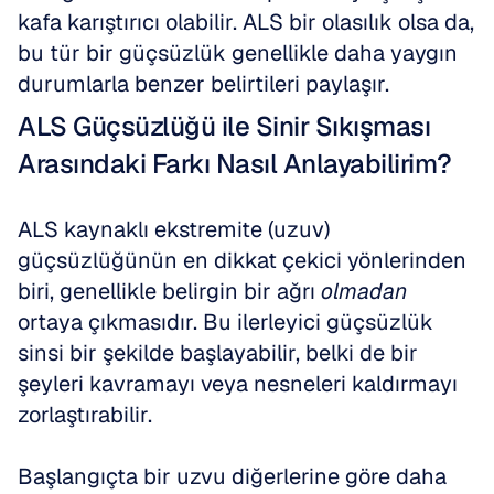
kafa karıştırıcı olabilir. ALS bir olasılık olsa da, 
bu tür bir güçsüzlük genellikle daha yaygın 
durumlarla benzer belirtileri paylaşır. 
ALS Güçsüzlüğü ile Sinir Sıkışması 
Arasındaki Farkı Nasıl Anlayabilirim?
ALS kaynaklı ekstremite (uzuv) 
güçsüzlüğünün en dikkat çekici yönlerinden 
biri, genellikle belirgin bir ağrı 
olmadan
ortaya çıkmasıdır. Bu ilerleyici güçsüzlük 
sinsi bir şekilde başlayabilir, belki de bir 
şeyleri kavramayı veya nesneleri kaldırmayı 
zorlaştırabilir. 
Başlangıçta bir uzvu diğerlerine göre daha 