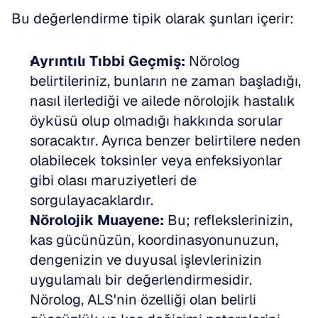
Bu değerlendirme tipik olarak şunları içerir:
Ayrıntılı Tıbbi Geçmiş:
 Nörolog 
belirtileriniz, bunların ne zaman başladığı, 
nasıl ilerlediği ve ailede nörolojik hastalık 
öyküsü olup olmadığı hakkında sorular 
soracaktır. Ayrıca benzer belirtilere neden 
olabilecek toksinler veya enfeksiyonlar 
gibi olası maruziyetleri de 
sorgulayacaklardır.  
Nörolojik Muayene:
 Bu; reflekslerinizin, 
kas gücünüzün, koordinasyonunuzun, 
dengenizin ve duyusal işlevlerinizin 
uygulamalı bir değerlendirmesidir. 
Nörolog, ALS'nin özelliği olan belirli 