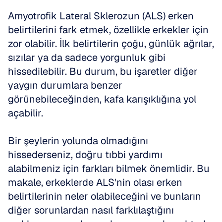
Amyotrofik Lateral Sklerozun (ALS) erken 
belirtilerini fark etmek, özellikle erkekler için 
zor olabilir. İlk belirtilerin çoğu, günlük ağrılar, 
sızılar ya da sadece yorgunluk gibi 
hissedilebilir. Bu durum, bu işaretler diğer 
yaygın durumlara benzer 
görünebileceğinden, kafa karışıklığına yol 
açabilir. 
Bir şeylerin yolunda olmadığını 
hissederseniz, doğru tıbbi yardımı 
alabilmeniz için farkları bilmek önemlidir. Bu 
makale, erkeklerde ALS'nin olası erken 
belirtilerinin neler olabileceğini ve bunların 
diğer sorunlardan nasıl farklılaştığını 