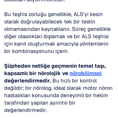
Bu teşhis zorluğu genellikle, ALS'yi kesin 
olarak doğrulayabilecek tek bir testin 
olmamasından kaynaklanır. Süreç genellikle 
diğer olasılıkları dışlamak ve bir ALS teşhisi 
için kanıt oluşturmak amacıyla yöntemlerin 
bir kombinasyonunu içerir.
Şüpheden netliğe geçmenin temel taşı, 
kapsamlı bir nörolojik ve 
nörobilimsel
değerlendirmedir.
 Bu hızlı bir kontrol 
değildir; bir nörolog, ideal olarak motor nöron 
hastalıkları konusunda deneyimli bir hekim 
tarafından yapılan ayrıntılı bir 
değerlendirmedir.