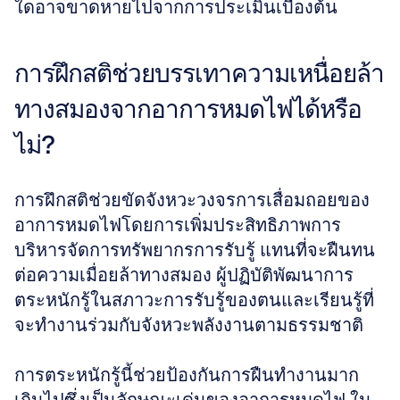
ใดอาจขาดหายไปจากการประเมินเบื้องต้น
การฝึกสติช่วยบรรเทาความเหนื่อยล้า
ทางสมองจากอาการหมดไฟได้หรือ
ไม่?
การฝึกสติช่วยขัดจังหวะวงจรการเสื่อมถอยของ
อาการหมดไฟโดยการเพิ่มประสิทธิภาพการ
บริหารจัดการทรัพยากรการรับรู้ แทนที่จะฝืนทน
ต่อความเมื่อยล้าทางสมอง ผู้ปฏิบัติพัฒนาการ
ตระหนักรู้ในสภาวะการรับรู้ของตนและเรียนรู้ที่
จะทำงานร่วมกับจังหวะพลังงานตามธรรมชาติ 
การตระหนักรู้นี้ช่วยป้องกันการฝืนทำงานมาก