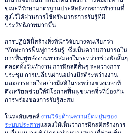
เกินไปซึ่งเป็นลักษณะเด่นของอาการหมดไฟ ใน
ขณะที่รักษามาตรฐานประสิทธิภาพการทำงานที่
สูงไว้ได้ผ่านการใช้ทรัพยากรการรับรู้ที่มี
ประสิทธิภาพมากขึ้น
การปฏิบัตินี้สร้างสิ่งที่นักวิจัยบางคนเรียกว่า 
"ทักษะการฟื้นฟูการรับรู้" ซึ่งเป็นความสามารถใน
การฟื้นฟูพลังงานทางสมองในระหว่างช่วงพักสั้นๆ 
ตลอดทั้งวันทำงาน การฝึกสติสั้นๆ ระหว่างการ
ประชุม การเปลี่ยนผ่านอย่างมีสติระหว่างงาน 
และการหายใจอย่างมีสติในระหว่างช่วงเวลาที่
ตึงเครียดช่วยให้มีโอกาสฟื้นฟูขนาดจิ๋วที่ป้องกัน
การพร่องของการรับรู้สะสม
ในระดับเซลล์ 
งานวิจัยด้านความยืดหยุ่นของ
ระบบประสาท
แสดงให้เห็นว่าการฝึกสติสร้างการ