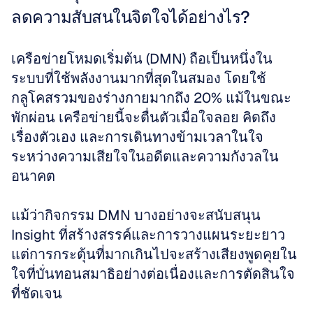
ลดความสับสนในจิตใจได้อย่างไร?
เครือข่ายโหมดเริ่มต้น (DMN) ถือเป็นหนึ่งใน
ระบบที่ใช้พลังงานมากที่สุดในสมอง โดยใช้
กลูโคสรวมของร่างกายมากถึง 20% แม้ในขณะ
พักผ่อน เครือข่ายนี้จะตื่นตัวเมื่อใจลอย คิดถึง
เรื่องตัวเอง และการเดินทางข้ามเวลาในใจ
ระหว่างความเสียใจในอดีตและความกังวลใน
อนาคต 
แม้ว่ากิจกรรม DMN บางอย่างจะสนับสนุน 
Insight ที่สร้างสรรค์และการวางแผนระยะยาว 
แต่การกระตุ้นที่มากเกินไปจะสร้างเสียงพูดคุยใน
ใจที่บั่นทอนสมาธิอย่างต่อเนื่องและการตัดสินใจ
ที่ชัดเจน