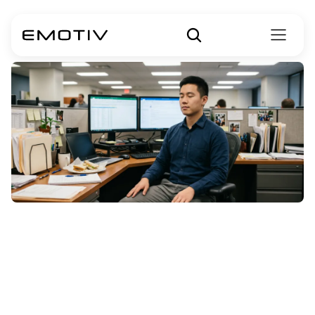
การฝึกเจริญสติ
ช่วยเพิ่ม
ประสิทธิภาพการ