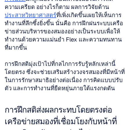
ความเครียด อย่างไรก็ตาม ผลการวิจัยด้าน
ประสาทวิทยาศาสตร์
ที่เพิ่งเกิดขึ้นเผยให้เห็นการ
ทำงานที่ลึกซึ้งยิ่งขึ้น นั่นคือ การฝึกฝนระบบเครือ
ข่ายส่วนบริหารของสมองอย่างเป็นระบบเพื่อให้
ทำงานด้วยความแม่นยำ Flex และความทนทาน
ที่มากขึ้น
การฝึกสติมุ่งเป้าไปที่กลไกการรับรู้หลักเหล่านี้
โดยตรง ซึ่งจะช่วยเสริมสร้างวงจรสมองที่มีหน้าที่
ในการรักษาสมาธิอย่างต่อเนื่อง การคิดแบบปรับ
ตัว และการทำงานที่ยืดหยุ่นภายใต้แรงกดดัน
การฝึกสติส่งผลกระทบโดยตรงต่อ
เครือข่ายสมองที่เชื่อมโยงกับหน้าที่