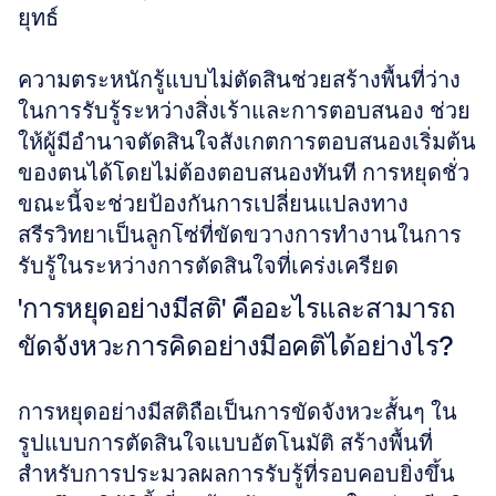
ยุทธ์
ความตระหนักรู้แบบไม่ตัดสินช่วยสร้างพื้นที่ว่าง
ในการรับรู้ระหว่างสิ่งเร้าและการตอบสนอง ช่วย
ให้ผู้มีอำนาจตัดสินใจสังเกตการตอบสนองเริ่มต้น
ของตนได้โดยไม่ต้องตอบสนองทันที การหยุดชั่ว
ขณะนี้จะช่วยป้องกันการเปลี่ยนแปลงทาง
สรีรวิทยาเป็นลูกโซ่ที่ขัดขวางการทำงานในการ
รับรู้ในระหว่างการตัดสินใจที่เคร่งเครียด
'การหยุดอย่างมีสติ' คืออะไรและสามารถ
ขัดจังหวะการคิดอย่างมีอคติได้อย่างไร?
การหยุดอย่างมีสติถือเป็นการขัดจังหวะสั้นๆ ใน
รูปแบบการตัดสินใจแบบอัตโนมัติ สร้างพื้นที่
สำหรับการประมวลผลการรับรู้ที่รอบคอบยิ่งขึ้น 