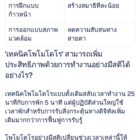
การฝึกแบบ
สร้างสมาธิทีละน้อย
ก้าวหน้า
การออกแบบสภาพ
ลดความสับสนทาง
แวดล้อม
สายตา
'เทคนิคโพโมโดโร' สามารถเพิ่ม
ประสิทธิภาพด้วยการทำงานอย่างมีสติได้
อย่างไร?
เทคนิคโพโมโดโรแบบดั้งเดิมสลับเวลาทำงาน 25 
นาทีกับการพัก 5 นาที แต่ผู้ปฏิบัติส่วนใหญ่ใช้
เวลาพักสำหรับการรับสิ่งกระตุ้นทางดิจิทัลเพิ่ม
เติมมากกว่าการฟื้นฟูการรับรู้ 
โพโมโดโรอย่างมีสติเปลี่ยนช่วงเวลาเหล่านี้ให้