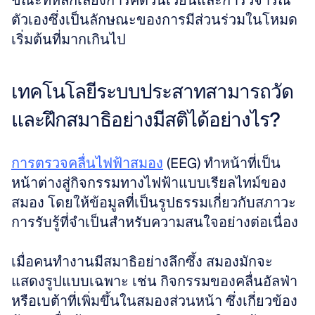
ขณะที่หลีกเลี่ยงการคิดวนเวียนและการวิจารณ์
ตัวเองซึ่งเป็นลักษณะของการมีส่วนร่วมในโหมด
เริ่มต้นที่มากเกินไป
เทคโนโลยีระบบประสาทสามารถวัด
และฝึกสมาธิอย่างมีสติได้อย่างไร?
การตรวจคลื่นไฟฟ้าสมอง
 (EEG) ทำหน้าที่เป็น
หน้าต่างสู่กิจกรรมทางไฟฟ้าแบบเรียลไทม์ของ
สมอง โดยให้ข้อมูลที่เป็นรูปธรรมเกี่ยวกับสภาวะ
การรับรู้ที่จำเป็นสำหรับความสนใจอย่างต่อเนื่อง 
เมื่อคนทำงานมีสมาธิอย่างลึกซึ้ง สมองมักจะ
แสดงรูปแบบเฉพาะ เช่น กิจกรรมของคลื่นอัลฟ่า
หรือเบต้าที่เพิ่มขึ้นในสมองส่วนหน้า ซึ่งเกี่ยวข้อง