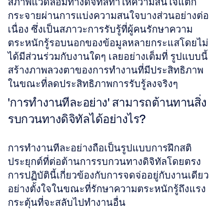
สภาพแวดล้อมทางดิจิทัลทำให้ความสนใจแตก
กระจายผ่านการแบ่งความสนใจบางส่วนอย่างต่อ
เนื่อง ซึ่งเป็นสภาวะการรับรู้ที่ผู้คนรักษาความ
ตระหนักรู้รอบนอกของข้อมูลหลายกระแสโดยไม่
ได้มีส่วนร่วมกับงานใดๆ เลยอย่างเต็มที่ รูปแบบนี้
สร้างภาพลวงตาของการทำงานที่มีประสิทธิภาพ
ในขณะที่ลดประสิทธิภาพการรับรู้ลงจริงๆ 
'การทำงานทีละอย่าง' สามารถต้านทานสิ่ง
รบกวนทางดิจิทัลได้อย่างไร?
การทำงานทีละอย่างถือเป็นรูปแบบการฝึกสติ
ประยุกต์ที่ต่อต้านการรบกวนทางดิจิทัลโดยตรง 
การปฏิบัตินี้เกี่ยวข้องกับการจดจ่ออยู่กับงานเดียว
อย่างตั้งใจในขณะที่รักษาความตระหนักรู้ถึงแรง
กระตุ้นที่จะสลับไปทำงานอื่น 