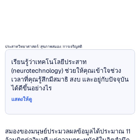
ทำงานของสมอง
ได้อย่างไร
ประสาทวิทยาศาสตร์
/
สุขภาพสมอง
/
การเจริญสติ
เรียนรู้ว่าเทคโนโลยีประสาท 
(neurotechnology) ช่วยให้คุณเข้าใจช่วง
เวลาที่คุณรู้สึกมีสมาธิ สงบ และอยู่กับปัจจุบัน
ได้ดีขึ้นอย่างไร
แสดงให้ดู
แสดงให้ดู
สมองของมนุษย์ประมวลผลข้อมูลได้ประมาณ 11 