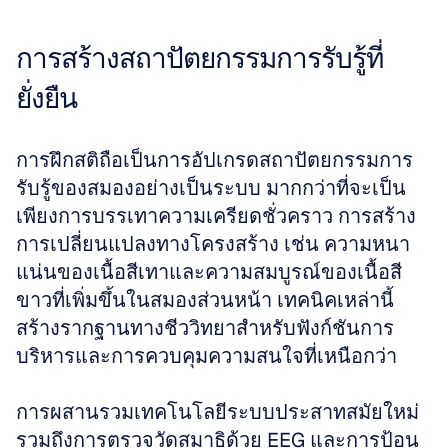
การสร้างสถาปัตยกรรมการรับรู้ที่
ยั่งยืน
การฝึกสติถือเป็นการอัปเกรดสถาปัตยกรรมการ
รับรู้ของสมองอย่างเป็นระบบ มากกว่าที่จะเป็น
เพียงการบรรเทาความเครียดชั่วคราว การสร้าง
การเปลี่ยนแปลงทางโครงสร้าง เช่น ความหนา
แน่นของเนื้อสีเทาและความสมบูรณ์ของเนื้อสี
ขาวที่เพิ่มขึ้นในสมองส่วนหน้า เทคนิคเหล่านี้
สร้างรากฐานทางชีววิทยาสำหรับฟังก์ชันการ
บริหารและการควบคุมความสนใจที่เหนือกว่า 
การผสานรวมเทคโนโลยีระบบประสาทสมัยใหม่ 
รวมถึงการตรวจวัดสมาธิด้วย EEG และการป้อน