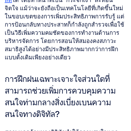
สติ
ได้ โดยทำหน้าที่เป็น "กระจกเงา" สะท้อน
จิตใจ แม้ว่าจะยังถือเป็นเทคโนโลยีที่เกิดขึ้นใหม่
ในขอบเขตของการเพิ่มประสิทธิภาพการรับรู้ แต่
การป้อนกลับทางประสาทก็กำลังถูกสำรวจเพื่อใช้
เป็นวิธีเพิ่มความคมชัดของการทำงานด้านการ
บริหารจัดการ โดยการสอนให้สมองคงสภาวะ
สมาธิสูงได้อย่างมีประสิทธิภาพมากกว่าการฝึก
แบบดั้งเดิมเพียงอย่างเดียว
การฝึกฝนเฉพาะเจาะใจส่วนใดที่
สามารถช่วยเพิ่มการควบคุมความ
สนใจท่ามกลางสิ่งเบี่ยงเบนความ
สนใจทางดิจิทัล?