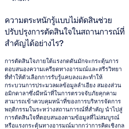
ความตระหนักรู้แบบไม่ตัดสินช่วย
ปรับปรุงการตัดสินใจในสถานการณ์ที่
สำคัญได้อย่างไร?
การตัดสินใจภายใต้แรงกดดันมักจะกระตุ้นการ
ตอบสนองความเครียดทางอารมณ์และสรีรวิทยา
ที่ทำให้ตัวเลือกการรับรู้แคบลงและทำให้
กระบวนการประมวลผลข้อมูลลำเอียง สมองส่วน
อมิกดาลาซึ่งมีหน้าที่ในการตรวจจับภัยคุกคาม
สามารถเข้าควบคุมหน้าที่ของการบริหารจัดการ
พฤติกรรมในระหว่างสถานการณ์ที่สำคัญ นำไปสู่
การตัดสินใจที่ตอบสนองตามข้อมูลที่ไม่สมบูรณ์
หรือแรงกระตุ้นทางอารมณ์มากกว่าการคิดเชิงกล