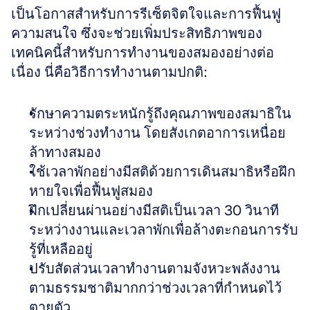
เป็นโอกาสสำหรับการรีเซ็ตจิตใจและการฟื้นฟู
ความสนใจ ซึ่งจะช่วยเพิ่มประสิทธิภาพของ
เทคนิคนี้สำหรับการทำงานของสมองอย่างต่อ
เนื่อง นี่คือวิธีการทำงานตามปกติ:
รักษาความตระหนักรู้ถึงคุณภาพของสมาธิใน
ระหว่างช่วงทำงาน โดยสังเกตอาการเหนื่อย
ล้าทางสมอง 
ใช้เวลาพักอย่างมีสติด้วยการเดินสมาธิหรือฝึก
หายใจเพื่อฟื้นฟูสมอง 
ฝึกเปลี่ยนผ่านอย่างมีสติเป็นเวลา 30 วินาที
ระหว่างงานและเวลาพักเพื่อล้างตะกอนการรับ
รู้ที่เหลืออยู่ 
ปรับสัดส่วนเวลาทำงานตามจังหวะพลังงาน
ตามธรรมชาติมากกว่าช่วงเวลาที่กำหนดไว้
ตายตัว