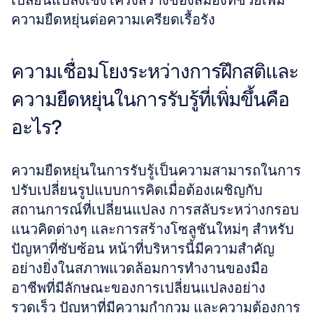
เปลี่ยนแปลงเชิงโครงสร้างของสมองที่ช่วยเพิ่ม
ความยืดหยุ่นต่อความเครียดเรื้อรัง
ความเชื่อมโยงระหว่างการฝึกสติและ
ความยืดหยุ่นในการรับรู้ที่เพิ่มขึ้นคือ
อะไร?
ความยืดหยุ่นในการรับรู้เป็นความสามารถในการ
ปรับเปลี่ยนรูปแบบการคิดเมื่อต้องเผชิญกับ
สถานการณ์ที่เปลี่ยนแปลง การสลับระหว่างกรอบ
แนวคิดต่างๆ และการสร้างโซลูชันใหม่ๆ สำหรับ
ปัญหาที่ซับซ้อน หน้าที่บริหารนี้มีความสำคัญ
อย่างยิ่งในสภาพแวดล้อมการทำงานของมือ
อาชีพที่มีลักษณะของการเปลี่ยนแปลงอย่าง
รวดเร็ว ปัญหาที่มีความกำกวม และความต้องการ