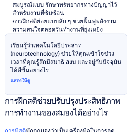
สมบูรณ์แบบ รักษาทรัพยากรทางปัญญาไว้
สำหรับงานที่ซับซ้อน
การฝึกสติย่อยแบบลับ ๆ ช่วยฟื้นฟูพลังงาน
ความสนใจตลอดวันทำงานที่ยุ่งเหยิง
เรียนรู้ว่าเทคโนโลยีประสาท 
(neurotechnology) ช่วยให้คุณเข้าใจช่วง
เวลาที่คุณรู้สึกมีสมาธิ สงบ และอยู่กับปัจจุบัน
ได้ดีขึ้นอย่างไร
แสดงให้ดู
แสดงให้ดู
การฝึกสติช่วยปรับปรุงประสิทธิภาพ
การทำงานของสมองได้อย่างไร
การมีสติ
มักถูกมองว่าเป็นเครื่องมือในการลด