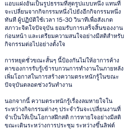
แอบแฝงอันเป็นรูปธรรมที่สุดรูปแบบหนึ่ง แทนที่
จะเปลี่ยนจากกิจกรรมหนึ่งไปยังอีกกิจกรรมหนึ่ง
ทันที ผู้ปฏิบัติใช้เวลา 15-30 วินาทีเพื่อสังเกต
สภาวะจิตใจปัจจุบัน ยอมรับการเสร็จสิ้นของงาน
ก่อนหน้า และเตรียมความสนใจอย่างมีสติสำหรับ
กิจกรรมต่อไปอย่างตั้งใจ 
การหยุดชั่วขณะสั้นๆ นี้ป้องกันไม่ให้อาการค้าง
คาของการรับรู้เข้ารบกวนการทำงานในภายหลัง 
เพิ่มโอกาสในการสร้างความตระหนักรู้ในขณะ
ปัจจุบันตลอดช่วงวันทำงาน
นอกจากนี้ ความตระหนักรู้เรื่องลมหายใจใน
ระหว่างกิจกรรมต่างๆ ประจำวันจะเปลี่ยนงานที่
จำเป็นให้เป็นโอกาสฝึกสติ การหายใจอย่างมีสติ
ขณะเดินระหว่างการประชุม ระหว่างขึ้นลิฟต์ 