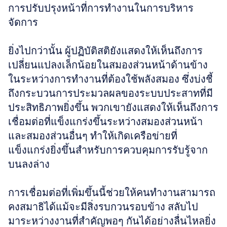
การปรับปรุงหน้าที่การทำงานในการบริหาร
จัดการ 
ยิ่งไปกว่านั้น ผู้ปฏิบัติสติยังแสดงให้เห็นถึงการ
เปลี่ยนแปลงเล็กน้อยในสมองส่วนหน้าด้านข้าง
ในระหว่างการทำงานที่ต้องใช้พลังสมอง ซึ่งบ่งชี้
ถึงกระบวนการประมวลผลของระบบประสาทที่มี
ประสิทธิภาพยิ่งขึ้น พวกเขายังแสดงให้เห็นถึงการ
เชื่อมต่อที่แข็งแกร่งขึ้นระหว่างสมองส่วนหน้า
และสมองส่วนอื่นๆ ทำให้เกิดเครือข่ายที่
แข็งแกร่งยิ่งขึ้นสำหรับการควบคุมการรับรู้จาก
บนลงล่าง 
การเชื่อมต่อที่เพิ่มขึ้นนี้ช่วยให้คนทำงานสามารถ
คงสมาธิได้แม้จะมีสิ่งรบกวนรอบข้าง สลับไป
มาระหว่างงานที่สำคัญพอๆ กันได้อย่างลื่นไหลยิ่ง