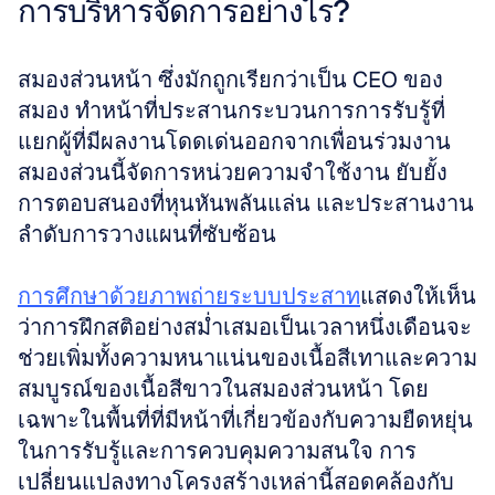
การบริหารจัดการอย่างไร?
สมองส่วนหน้า ซึ่งมักถูกเรียกว่าเป็น CEO ของ
สมอง ทำหน้าที่ประสานกระบวนการการรับรู้ที่
แยกผู้ที่มีผลงานโดดเด่นออกจากเพื่อนร่วมงาน 
สมองส่วนนี้จัดการหน่วยความจำใช้งาน ยับยั้ง
การตอบสนองที่หุนหันพลันแล่น และประสานงาน
ลำดับการวางแผนที่ซับซ้อน 
การศึกษาด้วยภาพถ่ายระบบประสาท
แสดงให้เห็น
ว่าการฝึกสติอย่างสม่ำเสมอเป็นเวลาหนึ่งเดือนจะ
ช่วยเพิ่มทั้งความหนาแน่นของเนื้อสีเทาและความ
สมบูรณ์ของเนื้อสีขาวในสมองส่วนหน้า โดย
เฉพาะในพื้นที่ที่มีหน้าที่เกี่ยวข้องกับความยืดหยุ่น
ในการรับรู้และการควบคุมความสนใจ การ
เปลี่ยนแปลงทางโครงสร้างเหล่านี้สอดคล้องกับ