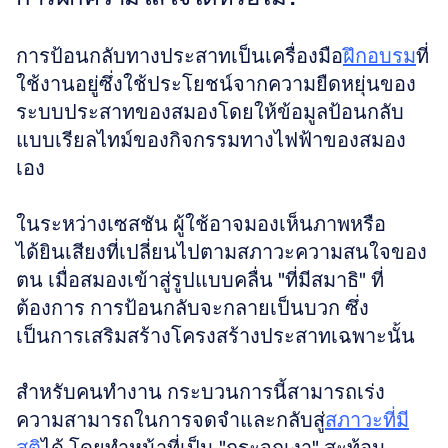
การป้อนกลับทางประสาทเป็นเครื่องมือ
ฝึกอบรม
ที่
ใช้งานอยู่ซึ่งใช้ประโยชน์จากความยืดหยุ่นของ
ระบบประสาทของสมองโดยให้ข้อมูลป้อนกลับ
แบบเรียลไทม์ของกิจกรรมทางไฟฟ้าของสมอง
เอง 
ในระหว่างเซสชัน ผู้ใช้อาจมองเห็นภาพหรือ
ได้ยินเสียงที่เปลี่ยนไปตามสภาวะความสนใจของ
ตน เมื่อสมองเข้าสู่รูปแบบคลื่น "ที่มีสมาธิ" ที่
ต้องการ การป้อนกลับจะกลายเป็นบวก ซึ่ง
เป็นการเสริมสร้างโครงสร้างประสาทเฉพาะนั้น 
สำหรับคนทำงาน กระบวนการนี้สามารถเร่ง
ความสามารถในการจดจำและกลับสู่
สภาวะที่มี