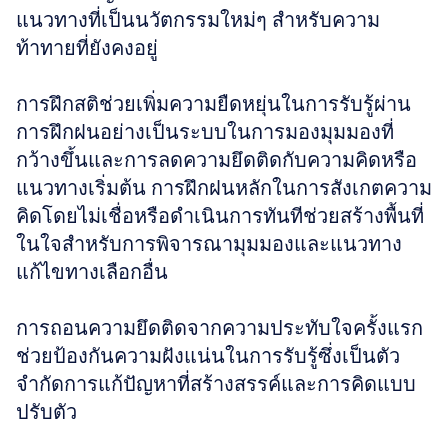
แนวทางที่เป็นนวัตกรรมใหม่ๆ สำหรับความ
ท้าทายที่ยังคงอยู่
การฝึกสติช่วยเพิ่มความยืดหยุ่นในการรับรู้ผ่าน
การฝึกฝนอย่างเป็นระบบในการมองมุมมองที่
กว้างขึ้นและการลดความยึดติดกับความคิดหรือ
แนวทางเริ่มต้น การฝึกฝนหลักในการสังเกตความ
คิดโดยไม่เชื่อหรือดำเนินการทันทีช่วยสร้างพื้นที่
ในใจสำหรับการพิจารณามุมมองและแนวทาง
แก้ไขทางเลือกอื่น 
การถอนความยึดติดจากความประทับใจครั้งแรก
ช่วยป้องกันความฝังแน่นในการรับรู้ซึ่งเป็นตัว
จำกัดการแก้ปัญหาที่สร้างสรรค์และการคิดแบบ
ปรับตัว