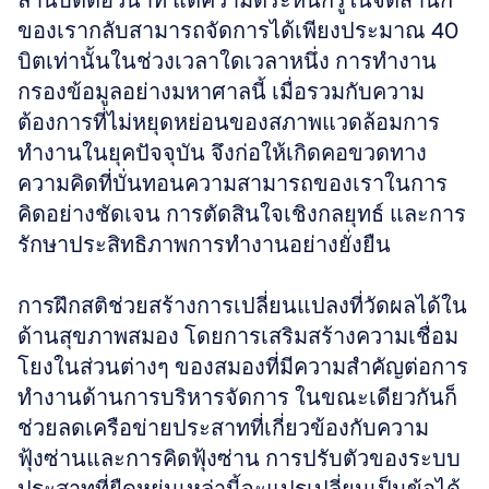
ล้านบิตต่อวินาที แต่ความตระหนักรู้ในจิตสำนึก
ของเรากลับสามารถจัดการได้เพียงประมาณ 40 
บิตเท่านั้นในช่วงเวลาใดเวลาหนึ่ง การทำงาน
กรองข้อมูลอย่างมหาศาลนี้ เมื่อรวมกับความ
ต้องการที่ไม่หยุดหย่อนของสภาพแวดล้อมการ
ทำงานในยุคปัจจุบัน จึงก่อให้เกิดคอขวดทาง
ความคิดที่บั่นทอนความสามารถของเราในการ
คิดอย่างชัดเจน การตัดสินใจเชิงกลยุทธ์ และการ
รักษาประสิทธิภาพการทำงานอย่างยั่งยืน
การฝึกสติช่วยสร้างการเปลี่ยนแปลงที่วัดผลได้ใน
ด้านสุขภาพสมอง โดยการเสริมสร้างความเชื่อม
โยงในส่วนต่างๆ ของสมองที่มีความสำคัญต่อการ
ทำงานด้านการบริหารจัดการ ในขณะเดียวกันก็
ช่วยลดเครือข่ายประสาทที่เกี่ยวข้องกับความ
ฟุ้งซ่านและการคิดฟุ้งซ่าน การปรับตัวของระบบ