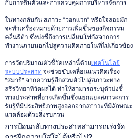
กับการตื่นตัวและการควบคุมการบริหารจัดการ 
ในทางกลับกัน สภาวะ "วอกแวก" หรือใจลอยมัก
จะทำเครื่องหมายด้วยการเพิ่มขึ้นของกิจกรรม
คลื่นธีต้า ซึ่งบ่งชี้ถึงการเปลี่ยนโฟกัสจากการ
ทำงานภายนอกไปสู่ความคิดภายในที่ไม่เกี่ยวข้อง 
การวัดปริมาณตัวชี้วัดเหล่านี้ด้วย
เทคโนโลยี
ระบบประสาท
 จะช่วยขับเคลื่อนแนวคิดเรื่อง 
"สมาธิ" จากความรู้สึกส่วนตัวไปสู่สภาวะทาง
สรีรวิทยาที่วัดผลได้ ทำให้สามารถระบุตัวบ่งชี้
ทางประสาทที่อาจเกิดขึ้นซึ่งแยกแยะสภาวะการ
รับรู้ที่มีประสิทธิภาพสูงออกจากสภาวะที่มีลักษณะ
แวดล้อมด้วยสิ่งรบกวน
การป้อนกลับทางประสาทสามารถเร่งรัด
การฝึกความใส่ใจได้หรือไม่?