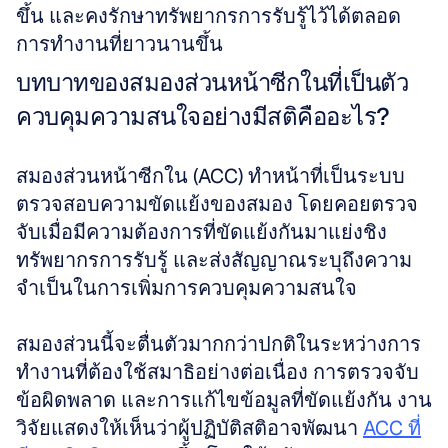
ขึ้น และคงรักษาทรัพยากรการรับรู้ไว้ได้ตลอด
การทำงานที่ยาวนานขึ้น
บทบาทของสมองส่วนหน้าซีกในที่เป็นตัว
ควบคุมความสนใจอย่างมีสติคืออะไร?
สมองส่วนหน้าซีกใน (ACC) ทำหน้าที่เป็นระบบ
ตรวจสอบความขัดแย้งของสมอง โดยคอยตรวจ
จับเมื่อมีความต้องการที่ขัดแย้งกันมาแย่งชิง
ทรัพยากรการรับรู้ และส่งสัญญาณระบุถึงความ
จำเป็นในการเพิ่มการควบคุมความสนใจ 
สมองส่วนนี้จะตื่นตัวมากกว่าปกติในระหว่างการ
ทำงานที่ต้องใช้สมาธิอย่างต่อเนื่อง การตรวจจับ
ข้อผิดพลาด และการแก้ไขข้อมูลที่ขัดแย้งกัน งาน
วิจัยแสดงให้เห็นว่าผู้ปฏิบัติสติอาจพัฒนา 
ACC ที่