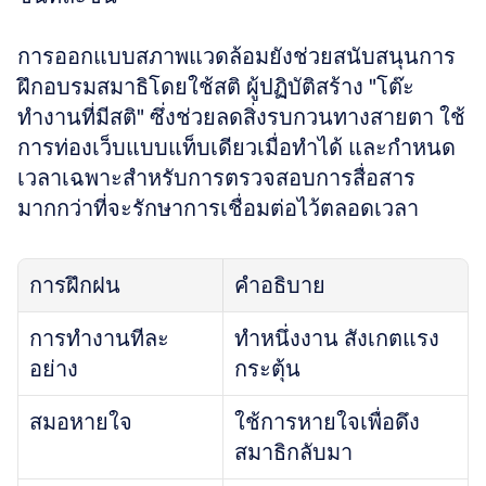
การออกแบบสภาพแวดล้อมยังช่วยสนับสนุนการ
ฝึกอบรมสมาธิโดยใช้สติ ผู้ปฏิบัติสร้าง "โต๊ะ
ทำงานที่มีสติ" ซึ่งช่วยลดสิ่งรบกวนทางสายตา ใช้
การท่องเว็บแบบแท็บเดียวเมื่อทำได้ และกำหนด
เวลาเฉพาะสำหรับการตรวจสอบการสื่อสาร
มากกว่าที่จะรักษาการเชื่อมต่อไว้ตลอดเวลา 
การฝึกฝน
คำอธิบาย
การทำงานทีละ
ทำหนึ่งงาน สังเกตแรง
อย่าง
กระตุ้น
สมอหายใจ
ใช้การหายใจเพื่อดึง
สมาธิกลับมา