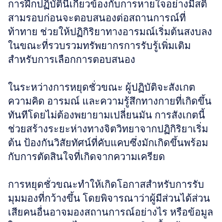
การฝึกปฏิบัตินี้เกี่ยวข้องกับการหายใจอย่างมีสติ
สามรอบก่อนจะตอบสนองต่อสถานการณ์ที่
ท้าทาย ช่วยให้ปฏิกิริยาทางอารมณ์เริ่มต้นสงบลง
ในขณะที่รวบรวมทรัพยากรการรับรู้เพิ่มเติม
สำหรับการเลือกการตอบสนอง
ในระหว่างการหยุดชั่วขณะ ผู้ปฏิบัติจะสังเกต
ความคิด อารมณ์ และความรู้สึกทางกายที่เกิดขึ้น
ทันทีโดยไม่ต้องพยายามเปลี่ยนมัน การสังเกตนี้
ช่วยสร้างระยะห่างทางจิตวิทยาจากปฏิกิริยาเริ่ม
ต้น ป้องกันวิสัยทัศน์ที่คับแคบซึ่งมักเกิดขึ้นพร้อม
กับการตัดสินใจที่เกิดจากความเครียด
การหยุดชั่วขณะทำให้เกิดโอกาสสำหรับการรับ
มุมมองที่กว้างขึ้น โดยพิจารณาว่าผู้มีส่วนได้ส่วน
เสียคนอื่นอาจมองสถานการณ์อย่างไร หรือข้อมูล