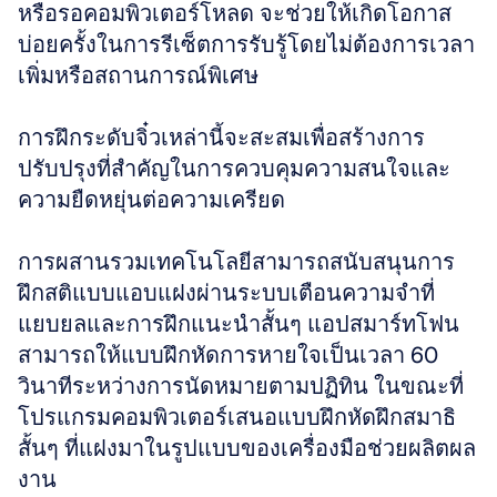
หรือรอคอมพิวเตอร์โหลด จะช่วยให้เกิดโอกาส
บ่อยครั้งในการรีเซ็ตการรับรู้โดยไม่ต้องการเวลา
เพิ่มหรือสถานการณ์พิเศษ 
การฝึกระดับจิ๋วเหล่านี้จะสะสมเพื่อสร้างการ
ปรับปรุงที่สำคัญในการควบคุมความสนใจและ
ความยืดหยุ่นต่อความเครียด
การผสานรวมเทคโนโลยีสามารถสนับสนุนการ
ฝึกสติแบบแอบแฝงผ่านระบบเตือนความจำที่
แยบยลและการฝึกแนะนำสั้นๆ แอปสมาร์ทโฟน
สามารถให้แบบฝึกหัดการหายใจเป็นเวลา 60 
วินาทีระหว่างการนัดหมายตามปฏิทิน ในขณะที่
โปรแกรมคอมพิวเตอร์เสนอแบบฝึกหัดฝึกสมาธิ
สั้นๆ ที่แฝงมาในรูปแบบของเครื่องมือช่วยผลิตผล
งาน