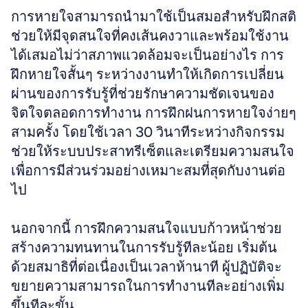
การหายใจสามารถนำมาใช้เป็นสมอสำหรับฝึกสติ 
ช่วยให้มีจุดสนใจที่คงเส้นคงวาและพร้อมใช้งาน
ได้เสมอไม่ว่าสภาพแวดล้อมจะเป็นอย่างไร การ
ฝึกหายใจสั้นๆ ระหว่างงานทำให้เกิดการเปลี่ยน
ผ่านของการรับรู้ที่ช่วยรักษาความชัดเจนของ
จิตใจตลอดการทำงาน การฝึกฝนการหายใจง่ายๆ 
สามครั้ง โดยใช้เวลา 30 วินาทีระหว่างกิจกรรม 
ช่วยให้ระบบประสาทรีเซ็ตและเตรียมความสนใจ
เพื่อการมีส่วนร่วมอย่างเหมาะสมที่สุดกับงานต่อ
ไป
นอกจากนี้ การฝึกความสนใจแบบก้าวหน้าช่วย
สร้างความทนทานในการรับรู้ทีละน้อย เริ่มต้น
ด้วยสมาธิที่ต่อเนื่องเป็นเวลาห้านาที ผู้ปฏิบัติจะ
ขยายความสามารถในการทำงานทีละอย่างเพิ่ม
ขึ้นทีละขั้น