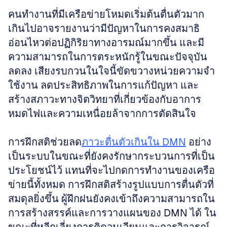
คนทำงานที่มีเครือข่ายโหมดเริ่มต้นตื่นตัวมาก
เกินไปอาจรายงานว่ามีปัญหาในการคงสมาธิ 
อ่อนไหวต่อปฏิกิริยาทางอารมณ์มากขึ้น และมี
ความสามารถในการตระหนักรู้ในขณะปัจจุบัน
ลดลง เสียงรบกวนในใจนี้ขัดขวางหน่วยความจำ
ใช้งาน ลดประสิทธิภาพในการแก้ปัญหา และ
สร้างสภาวะทางจิตวิทยาที่เกี่ยวข้องกับอาการ
หมดไฟและความเหนื่อยล้าจากการตัดสินใจ
การฝึกสติช่วยลด
ภาวะตื่นตัวเกินใน DMN
 อย่าง
เป็นระบบในขณะที่ยังคงรักษากระบวนการที่เป็น
ประโยชน์ไว้ แทนที่จะไปกดการทำงานของเครือ
ข่ายนี้ทั้งหมด การฝึกสติสร้างรูปแบบการตื่นตัวที่
สมดุลยิ่งขึ้น ผู้ฝึกฝนยังคงเข้าถึงความสามารถใน
การสร้างสรรค์และการวางแผนของ DMN ได้ ใน