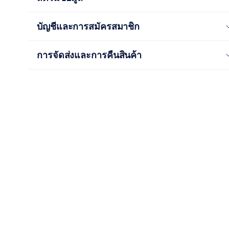
บัญชีและการสมัครสมาชิก
การจัดส่งและการคืนสินค้า