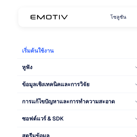
โซลูชัน
เริ่มต้นใช้งาน
หูฟัง
ข้อมูลเชิงเทคนิคและการวิจัย
การแก้ไขปัญหาและการทำความสะอาด
ซอฟต์แวร์ & SDK
สตรีมข้อมูล