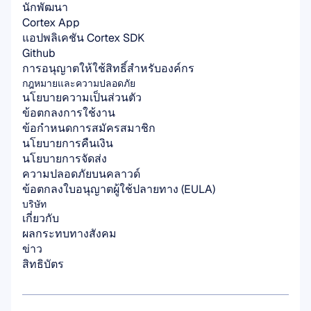
นักพัฒนา
Cortex App
แอปพลิเคชัน Cortex SDK
Github
การอนุญาตให้ใช้สิทธิ์สำหรับองค์กร
กฎหมายและความปลอดภัย
นโยบายความเป็นส่วนตัว
ข้อตกลงการใช้งาน
ข้อกำหนดการสมัครสมาชิก
นโยบายการคืนเงิน
นโยบายการจัดส่ง
ความปลอดภัยบนคลาวด์
ข้อตกลงใบอนุญาตผู้ใช้ปลายทาง (EULA)
บริษัท
เกี่ยวกับ
ผลกระทบทางสังคม
ข่าว
สิทธิบัตร