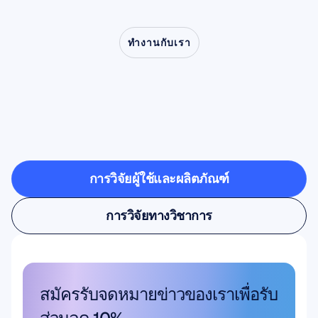
ทำงานกับเรา
ดูสิ่งที่เป็นไปได้เมื่อประสาท
วิทยาก้าวออกจากห้อง
ทดลอง
การวิจัยผู้ใช้และผลิตภัณฑ์
การวิจัยผู้ใช้และผลิตภัณฑ์
การวิจัยทางวิชาการ
การวิจัยทางวิชาการ
สมัครรับจดหมายข่าวของเราเพื่อรับ