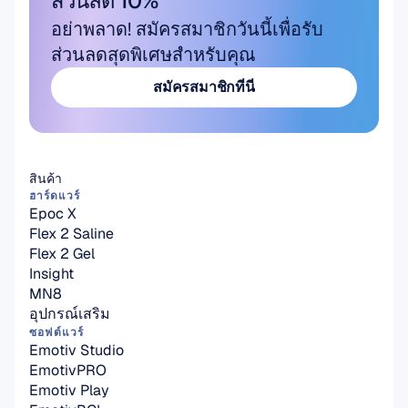
ส่วนลด 10%
อย่าพลาด! สมัครสมาชิกวันนี้เพื่อรับ
ส่วนลดสุดพิเศษสำหรับคุณ
สมัครสมาชิกที่นี่
สมัครสมาชิกที่นี่
สินค้า
ฮาร์ดแวร์
Epoc X
Flex 2 Saline
Flex 2 Gel
Insight
MN8
อุปกรณ์เสริม
ซอฟต์แวร์
Emotiv Studio
EmotivPRO
Emotiv Play