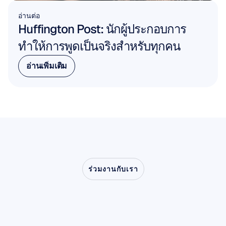
อ่านต่อ
Huffington Post: นักผู้ประกอบการ
ทำให้การพูดเป็นจริงสำหรับทุกคน
อ่านเพิ่มเติม
อ่านเพิ่มเติม
ร่วมงานกับเรา
ร่วมสัมผัสสิ่งที่เป็นไปได้
เมื่อประสาทวิทยาศาสตร์