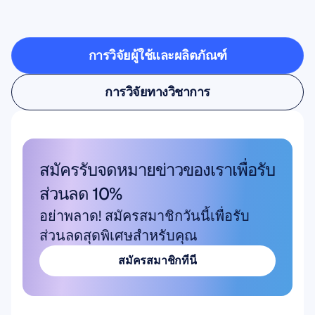
ก้าวออกจากห้องแล็บ
การวิจัยผู้ใช้และผลิตภัณฑ์
การวิจัยผู้ใช้และผลิตภัณฑ์
การวิจัยทางวิชาการ
การวิจัยทางวิชาการ
สมัครรับจดหมายข่าวของเราเพื่อรับ
ส่วนลด 10%
อย่าพลาด! สมัครสมาชิกวันนี้เพื่อรับ
ส่วนลดสุดพิเศษสำหรับคุณ
สมัครสมาชิกที่นี่
สมัครสมาชิกที่นี่