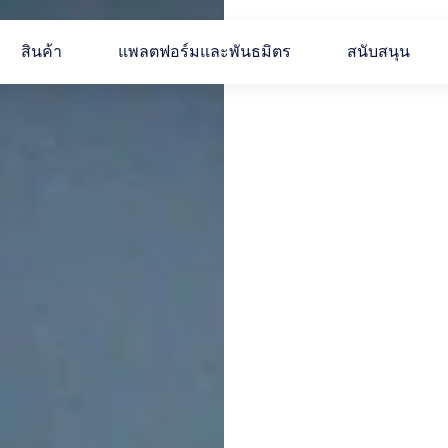
สินค้า
แพลตฟอร์มและพันธมิตร
สนับสนุน