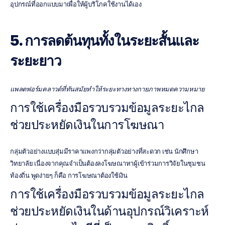
อุปกรณ์ที่ออกแบบมาเพื่อให้ผู้บริโภคใช้งานได้เอง
5. การลดต้นทุนทั้งในระยะสั้นและ
ระยะยาว
แพลตฟอร์มคลาวด์ที่ทันสมัยทำให้ระยะทางทางกายภาพหมดความหมาย
การใช้เครื่องมือรวบรวมข้อมูลระยะไกล
ช่วยประหยัดเงินในการโฆษณา
กลุ่มตัวอย่างแบบสุ่มมีราคาแพงกว่ากลุ่มตัวอย่างที่สะดวก เช่น นักศึกษา
วิทยาลัย เนื่องจากคุณจำเป็นต้องลงโฆษณาหาผู้เข้าร่วมการวิจัยในชุมชน
ท้องถิ่น พูดง่ายๆ ก็คือ การโฆษณาต้องใช้เงิน
การใช้เครื่องมือรวบรวมข้อมูลระยะไกล
ช่วยประหยัดเงินในด้านอุปกรณ์วิเคราะห์