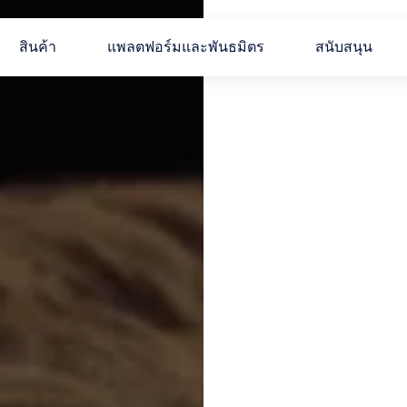
สินค้า
แพลตฟอร์มและพันธมิตร
สนับสนุน