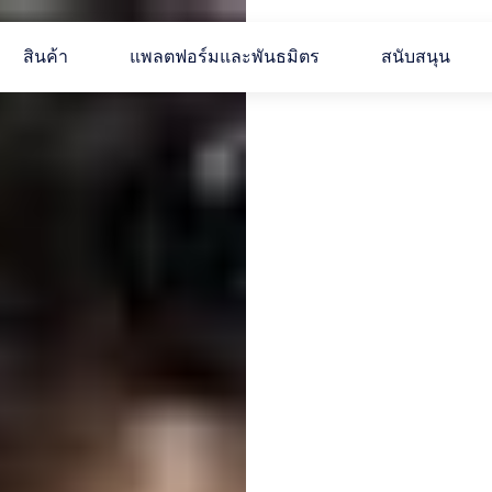
สินค้า
แพลตฟอร์มและพันธมิตร
สนับสนุน