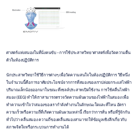
ศาสตร์แห่งสมองในที่นั่งคนขับ - การใช้ประสาทวิทยาศาสตร์เพื่อวัดความตื่น
ตัวในห้องปฏิบัติการ
นักประสาทวิทยาใช้วิธีการต่างๆ เพื่อวัดความสนใจในห้องปฏิบัติการ วิธีหนึ่ง
ในจำนวนนี้คือการอาศัยประโยชน์จากการที่สมองของเราปล่อยกระแสไฟฟ้า
ปริมาณเล็กน้อยออกมาในขณะที่เซลล์ประสาทเปิดใช้งาน การใช้คลื่นไฟฟ้า
สมอง (EEG) ทำให้เราสามารถตรวจวัดความผันผวนของไฟฟ้าในสมอง เพื่อ
ทำความเข้าใจว่าสมองของเรากำลังทำงานในลักษณะใดและที่ไหน อัตรา
ความเร็วหรือความถี่ที่เกิดความผันผวนเหล่านี้ เรียกว่าการสั่น หรือที่รู้จักกัน
ทั่วไปว่า คลื่นสมอง ความถี่ของคลื่นสมองสามารถให้ข้อมูลเชิงลึกเกี่ยวกับ
สภาพจิตใจหรือกระบวนการทำงานได้