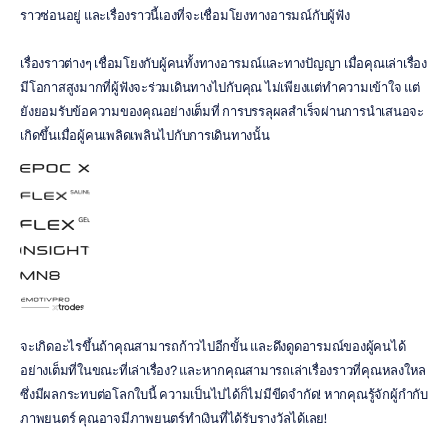
ราวซ่อนอยู่ และเรื่องราวนี้เองที่จะเชื่อมโยงทางอารมณ์กับผู้ฟัง
เรื่องราวต่างๆ เชื่อมโยงกับผู้คนทั้งทางอารมณ์และทางปัญญา เมื่อคุณเล่าเรื่อง 
มีโอกาสสูงมากที่ผู้ฟังจะร่วมเดินทางไปกับคุณ ไม่เพียงแต่ทำความเข้าใจ แต่
ยังยอมรับข้อความของคุณอย่างเต็มที่ การบรรลุผลสำเร็จผ่านการนำเสนอจะ
เกิดขึ้นเมื่อผู้คนเพลิดเพลินไปกับการเดินทางนั้น
จะเกิดอะไรขึ้นถ้าคุณสามารถก้าวไปอีกขั้น และดึงดูดอารมณ์ของผู้คนได้
อย่างเต็มที่ในขณะที่เล่าเรื่อง? และหากคุณสามารถเล่าเรื่องราวที่คุณหลงใหล
ซึ่งมีผลกระทบต่อโลกใบนี้ ความเป็นไปได้ก็ไม่มีขีดจำกัด! หากคุณรู้จักผู้กำกับ
ภาพยนตร์ คุณอาจมีภาพยนตร์ทำเงินที่ได้รับรางวัลได้เลย!