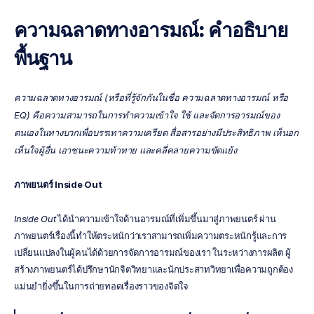
ความฉลาดทางอารมณ์: คำอธิบาย
พื้นฐาน
ความฉลาดทางอารมณ์ (หรือที่รู้จักกันในชื่อ ความฉลาดทางอารมณ์ หรือ 
EQ) คือความสามารถในการทำความเข้าใจ ใช้ และจัดการอารมณ์ของ
ตนเองในทางบวกเพื่อบรรเทาความเครียด สื่อสารอย่างมีประสิทธิภาพ เห็นอก
เห็นใจผู้อื่น เอาชนะความท้าทาย และคลี่คลายความขัดแย้ง
ภาพยนตร์ Inside Out
Inside Out
 ได้นำความเข้าใจด้านอารมณ์ที่เพิ่มขึ้นมาสู่ภาพยนตร์ ผ่าน
ภาพยนตร์เรื่องนี้ทำให้ตระหนักว่าเราสามารถเพิ่มความตระหนักรู้และการ
เปลี่ยนแปลงในผู้คนได้ด้วยการจัดการอารมณ์ของเรา ในระหว่างการผลิต ผู้
สร้างภาพยนตร์ได้ปรึกษานักจิตวิทยาและนักประสาทวิทยาเพื่อความถูกต้อง
แม่นยำยิ่งขึ้นในการถ่ายทอดเรื่องราวของจิตใจ