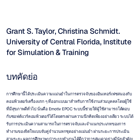
Grant S. Taylor, Christina Schmidt. 
University of Central Florida, Institute 
for Simulation & Training
บทคัดย่อ
การศึกษานี้ได้ประเมินความแม่นยำในการตรวจจับของอินเทอร์เฟซสมองกับ
คอมพิวเตอร์เครื่องแรก ๆ ที่ออกแบบมาสำหรับการใช้งานส่วนบุคคลโดยผู้ใช้
ที่มีสุขภาพดีทั่วไป นั่นคือ Emotiv EPOC ระบบนี้ช่วยให้ผู้ใช้สามารถโต้ตอบ
กับซอฟต์แวร์คอมพิวเตอร์ได้โดยตรงผ่านความนึกคิดเพียงอย่างเดียว ระบบได้
รับการประเมินความสามารถในการตรวจจับและจำแนกประเภทของการ
ทำงานของจิตใจแบบจับคู่จำนวนหกชุดอย่างแม่นยำ ผ่านระยะการประเมิน
สามระยะ ผลการศึกษาพบว่าระบบทำงานได้ดีกว่าการสุ่มเดาอย่างมีนัยสำคัญ