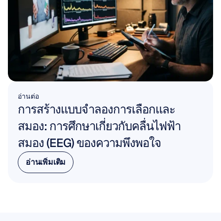
อ่านต่อ
การสร้างแบบจำลองการเลือกและ
สมอง: การศึกษาเกี่ยวกับคลื่นไฟฟ้า
สมอง (EEG) ของความพึงพอใจ
อ่านเพิ่มเติม
อ่านเพิ่มเติม