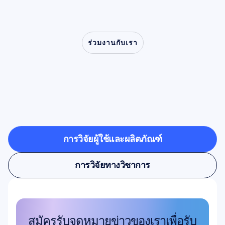
ร่วมงานกับเรา
ร่วมสัมผัสสิ่งที่เป็นไปได้
เมื่อประสาทวิทยาศาสตร์
ก้าวออกจากห้องแล็บ
การวิจัยผู้ใช้และผลิตภัณฑ์
การวิจัยผู้ใช้และผลิตภัณฑ์
การวิจัยทางวิชาการ
การวิจัยทางวิชาการ
สมัครรับจดหมายข่าวของเราเพื่อรับ