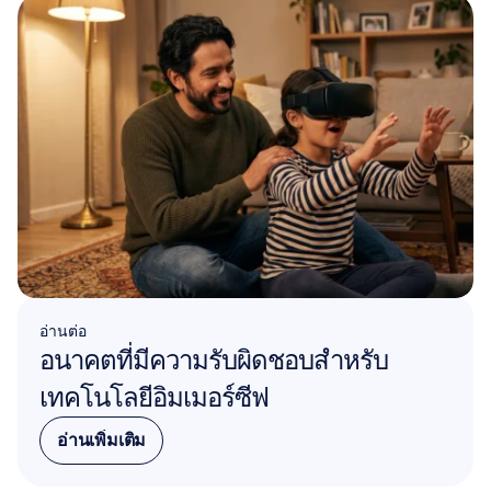
อ่านต่อ
อนาคตที่มีความรับผิดชอบสำหรับ
เทคโนโลยีอิมเมอร์ซีฟ
อ่านเพิ่มเติม
อ่านเพิ่มเติม