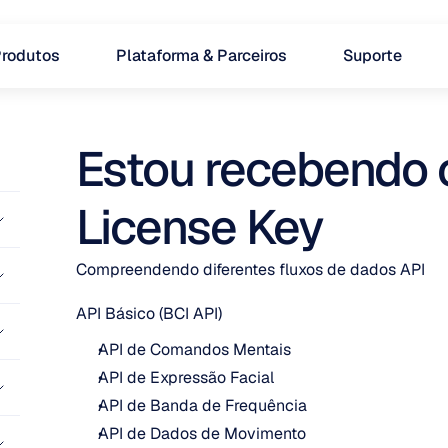
rodutos
Plataforma & Parceiros
Suporte
Estou recebendo o 
License Key
Compreendendo diferentes fluxos de dados API
API Básico (BCI API)
API de Comandos Mentais
API de Expressão Facial
API de Banda de Frequência
API de Dados de Movimento