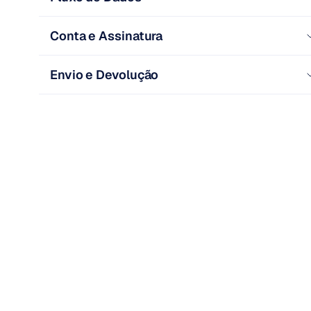
Conta e Assinatura
Envio e Devolução