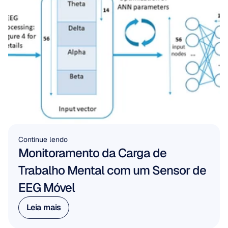
Continue lendo
Monitoramento da Carga de 
Trabalho Mental com um Sensor de 
EEG Móvel
Leia mais
Leia mais