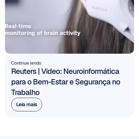
Continue lendo
Reuters | Vídeo: Neuroinformática 
para o Bem-Estar e Segurança no 
Trabalho
Leia mais
Leia mais