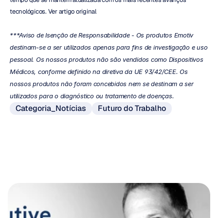
tecnológicos. Ver artigo original
***Aviso de Isenção de Responsabilidade - Os produtos Emotiv 
destinam-se a ser utilizados apenas para fins de investigação e uso 
pessoal. Os nossos produtos não são vendidos como Dispositivos 
Médicos, conforme definido na diretiva da UE 93/42/CEE. Os 
nossos produtos não foram concebidos nem se destinam a ser 
utilizados para o diagnóstico ou tratamento de doenças. 
Categoria_Notícias
Futuro do Trabalho