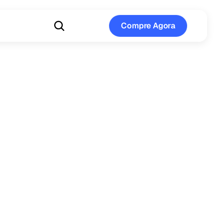
Compre Agora
Compre Agora