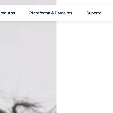
rodutos
Plataforma & Parceiros
Suporte