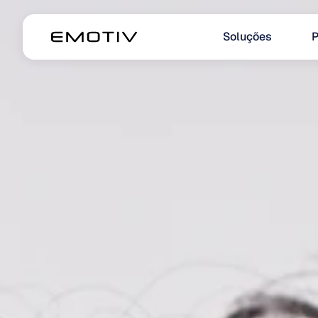
Soluções
P