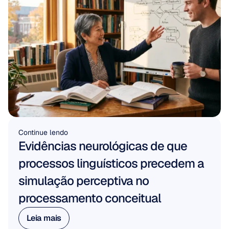
Continue lendo
Evidências neurológicas de que 
processos linguísticos precedem a 
simulação perceptiva no 
processamento conceitual
Leia mais