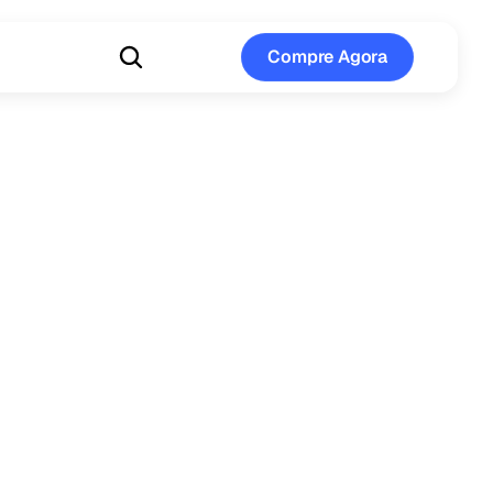
Compre Agora
Compre Agora