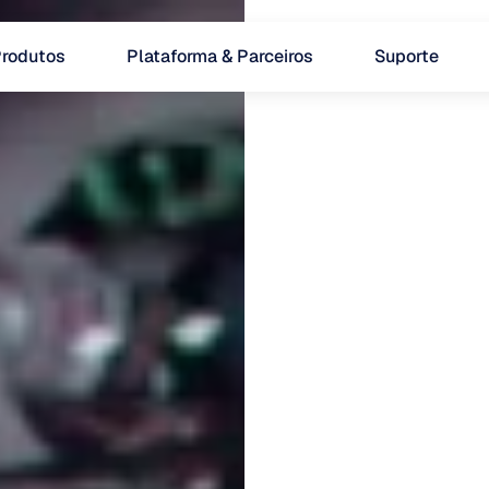
rodutos
Plataforma & Parceiros
Suporte