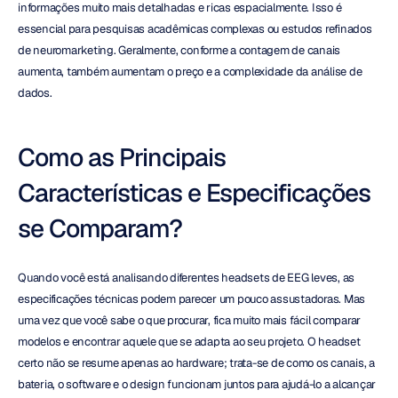
informações muito mais detalhadas e ricas espacialmente. Isso é 
essencial para pesquisas acadêmicas complexas ou estudos refinados 
de neuromarketing. Geralmente, conforme a contagem de canais 
aumenta, também aumentam o preço e a complexidade da análise de 
dados.
Como as Principais 
Características e Especificações 
se Comparam?
Quando você está analisando diferentes headsets de EEG leves, as 
especificações técnicas podem parecer um pouco assustadoras. Mas 
uma vez que você sabe o que procurar, fica muito mais fácil comparar 
modelos e encontrar aquele que se adapta ao seu projeto. O headset 
certo não se resume apenas ao hardware; trata-se de como os canais, a 
bateria, o software e o design funcionam juntos para ajudá-lo a alcançar 