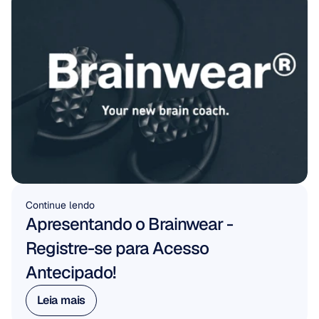
Continue lendo
Apresentando o Brainwear - 
Registre-se para Acesso 
Antecipado!
Leia mais