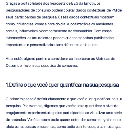
Graças à portabilidade dos headsets de EEG da Emotiv, os 
pesquisadores de consumo podem coletar dados contextuais de PM de 
seus participantes de pesquisa. Esses dados contextuais mostram 
como influências, como a hora do dia, a localização e os ambientes 
sociais, influenciam o comportamento do consumidor. Com essas 
informações, os anunciantes podem criar campanhas publicitárias 
impactantes e personalizadas para diferentes ambientes.
Aqui estão alguns pontos a considerar ao incorporar as Métricas de 
Desempenho em sua pesquisa de consumo:
1. Defina o que você quer quantificar na sua pesquisa
O primeiro passo é definir claramente o que você quer quantificar na sua 
pesquisa. Por exemplo, digamos que você queira quantificar o nível de 
engajamento experimentado pelos participantes ao visualizar uma série 
de anúncios. Você também pode querer entender como o engajamento 
afeta as respostas emocionais, como tédio ou interesse, e as mudanças 