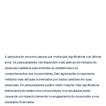
Cérebro-
Computador
Emotiv
Atualizado
em
A pesquisa de consumo passou por mudanças significativas nos últimos 
anos. Os pesquisadores não dependem mais apenas de métodos de 
pesquisa qualitativa para entender as preferências e os 
comportamentos dos consumidores. Eles agora estão incorporando 
métodos mais eficazes e orientados por dados cerebrais em suas 
pesquisas. Os pesquisadores podem medir insights mais significativos 
diretamente do cérebro dos consumidores, e os resultados estão 
causando um impacto tremendo no engajamento do consumidor e nos 
resultados financeiros.