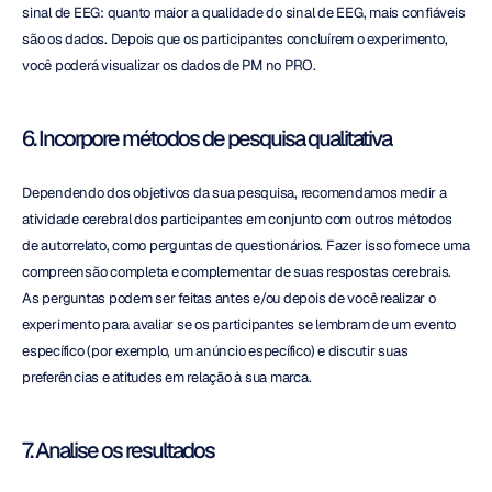
sinal de EEG: quanto maior a qualidade do sinal de EEG, mais confiáveis 
são os dados. Depois que os participantes concluírem o experimento, 
você poderá visualizar os dados de PM no PRO.
6. Incorpore métodos de pesquisa qualitativa
Dependendo dos objetivos da sua pesquisa, recomendamos medir a 
atividade cerebral dos participantes em conjunto com outros métodos 
de autorrelato, como perguntas de questionários. Fazer isso fornece uma 
compreensão completa e complementar de suas respostas cerebrais. 
As perguntas podem ser feitas antes e/ou depois de você realizar o 
experimento para avaliar se os participantes se lembram de um evento 
específico (por exemplo, um anúncio específico) e discutir suas 
preferências e atitudes em relação à sua marca.
7. Analise os resultados