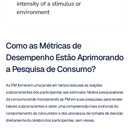
Como as Métricas de 
Desempenho Estão Aprimorando 
a Pesquisa de Consumo?
As PM fornecem uma janela em tempo real para as reações 
subconscientes dos participantes aos estímulos. Muitos pesquisadores 
de consumo estão incorporando as PM em suas pesquisas para revelar 
fatores subconscientes e obter uma compreensão mais profunda do 
comportamento do consumidor e dos processos de tomada de decisão 
diretamente do cérebro dos participantes, sem vieses.