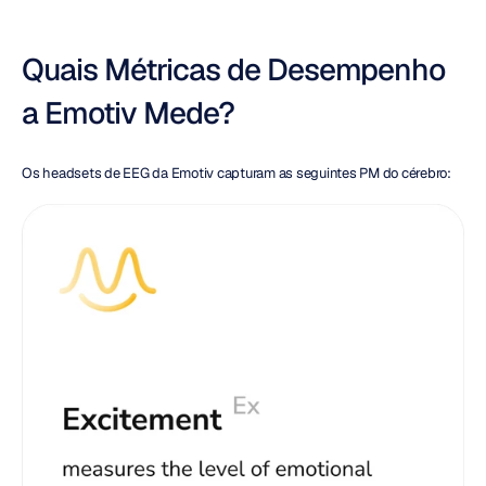
Quais Métricas de Desempenho 
a Emotiv Mede?
Os headsets de EEG da Emotiv capturam as seguintes PM do cérebro: