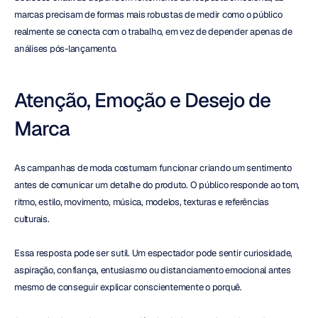
marcas precisam de formas mais robustas de medir como o público 
realmente se conecta com o trabalho, em vez de depender apenas de 
análises pós-lançamento.
Atenção, Emoção e Desejo de 
Marca
As campanhas de moda costumam funcionar criando um sentimento 
antes de comunicar um detalhe do produto. O público responde ao tom, 
ritmo, estilo, movimento, música, modelos, texturas e referências 
culturais.
Essa resposta pode ser sutil. Um espectador pode sentir curiosidade, 
aspiração, confiança, entusiasmo ou distanciamento emocional antes 
mesmo de conseguir explicar conscientemente o porquê.