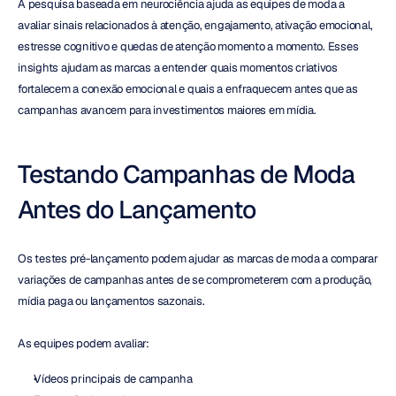
A pesquisa baseada em neurociência ajuda as equipes de moda a 
avaliar sinais relacionados à atenção, engajamento, ativação emocional, 
estresse cognitivo e quedas de atenção momento a momento. Esses 
insights ajudam as marcas a entender quais momentos criativos 
fortalecem a conexão emocional e quais a enfraquecem antes que as 
campanhas avancem para investimentos maiores em mídia.
Testando Campanhas de Moda 
Antes do Lançamento
Os testes pré-lançamento podem ajudar as marcas de moda a comparar 
variações de campanhas antes de se comprometerem com a produção, 
mídia paga ou lançamentos sazonais.
As equipes podem avaliar:
Vídeos principais de campanha