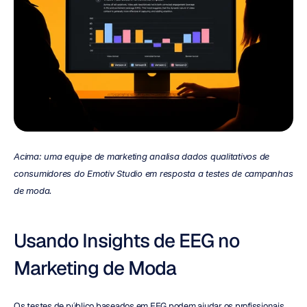
Acima: uma equipe de marketing analisa dados qualitativos de 
consumidores do Emotiv Studio em resposta a testes de campanhas 
de moda.
Usando Insights de EEG no 
Marketing de Moda
Os testes de público baseados em EEG podem ajudar os profissionais 