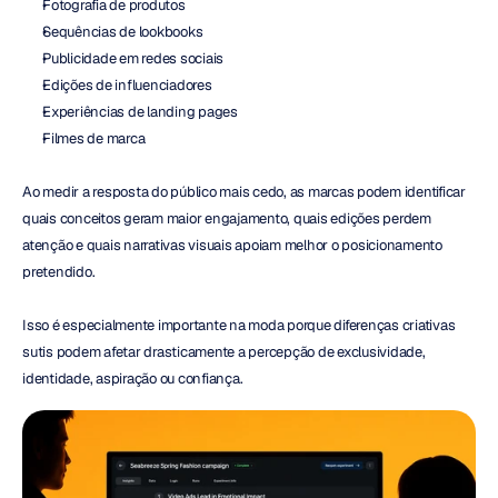
Fotografia de produtos
Sequências de lookbooks
Publicidade em redes sociais
Edições de influenciadores
Experiências de landing pages
Filmes de marca
Ao medir a resposta do público mais cedo, as marcas podem identificar 
quais conceitos geram maior engajamento, quais edições perdem 
atenção e quais narrativas visuais apoiam melhor o posicionamento 
pretendido.
Isso é especialmente importante na moda porque diferenças criativas 
sutis podem afetar drasticamente a percepção de exclusividade, 
identidade, aspiração ou confiança.