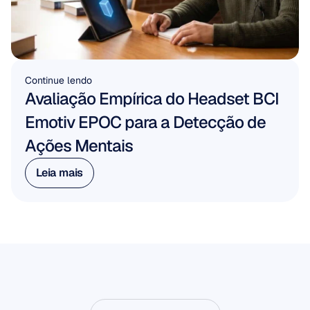
Continue lendo
Avaliação Empírica do Headset BCI 
Emotiv EPOC para a Detecção de 
Ações Mentais
Leia mais
Leia mais