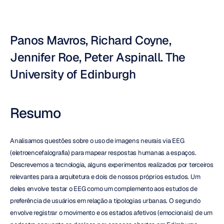
Panos Mavros, Richard Coyne, 
Jennifer Roe, Peter Aspinall. The 
University of Edinburgh
Resumo
Analisamos questões sobre o uso de imagens neurais via EEG 
(eletroencefalografia) para mapear respostas humanas a espaços. 
Descrevemos a tecnologia, alguns experimentos realizados por terceiros 
relevantes para a arquitetura e dois de nossos próprios estudos. Um 
deles envolve testar o EEG como um complemento aos estudos de 
preferência de usuários em relação a tipologias urbanas. O segundo 
envolve registrar o movimento e os estados afetivos (emocionais) de um 