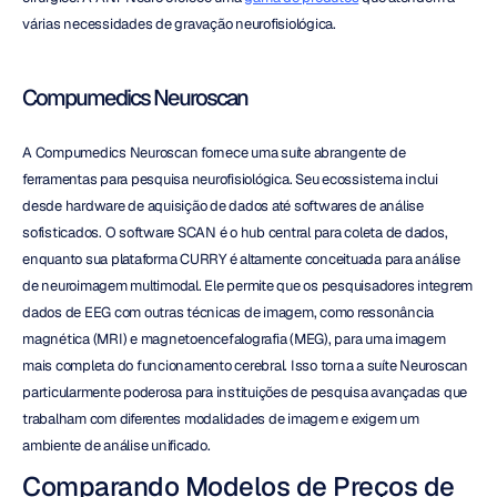
várias necessidades de gravação neurofisiológica.
Compumedics Neuroscan
A Compumedics Neuroscan fornece uma suíte abrangente de 
ferramentas para pesquisa neurofisiológica. Seu ecossistema inclui 
desde hardware de aquisição de dados até softwares de análise 
sofisticados. O software SCAN é o hub central para coleta de dados, 
enquanto sua plataforma CURRY é altamente conceituada para análise 
de neuroimagem multimodal. Ele permite que os pesquisadores integrem 
dados de EEG com outras técnicas de imagem, como ressonância 
magnética (MRI) e magnetoencefalografia (MEG), para uma imagem 
mais completa do funcionamento cerebral. Isso torna a suíte Neuroscan 
particularmente poderosa para instituições de pesquisa avançadas que 
trabalham com diferentes modalidades de imagem e exigem um 
ambiente de análise unificado.
Comparando Modelos de Preços de 