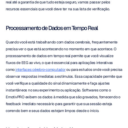
real até a garantia de que tudo esteja seguro, vamos passar pelos 
recursos essenciais que você deve ter na sua lista de verificação.
Processamento de Dados em Tempo Real
Quando você está trabalhando com dados cerebrais, frequentemente 
precisa ver o que está acontecendo no momento em que acontece. O 
processamento de dados em tempo real permite que você visualize 
fluxos de EEG ao vivo, o que é essencial para aplicações interativas 
como 
interfaces cérebro-computador
 ou para estudos onde você precisa 
observar respostas imediatas a estímulos. Essa capacidade permite que 
você verifique a qualidade do sinal dinamicamente e faça ajustes 
instantâneos no seu experimento ou aplicação. Softwares como o 
EmotivPRO exibem os dados à medida que são gravados, fornecendo o 
feedback imediato necessário para garantir que sua sessão esteja 
correndo bem e seus dados estejam limpos desde o início.