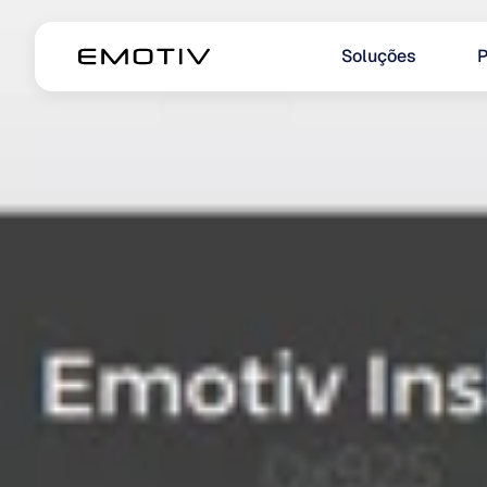
Soluções
P