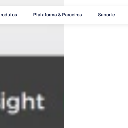
rodutos
Plataforma & Parceiros
Suporte