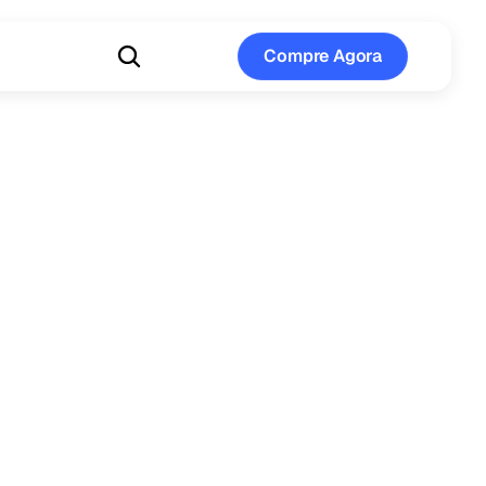
Compre Agora
Compre Agora