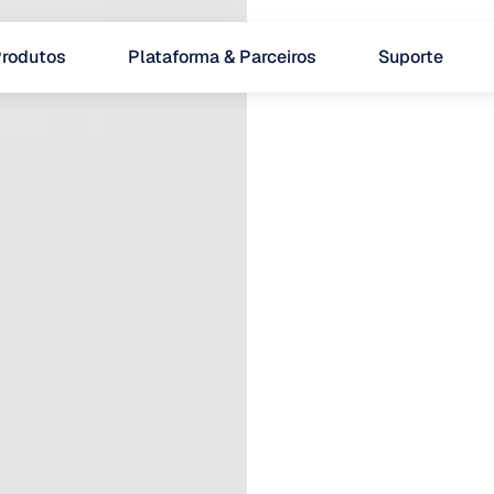
rodutos
Plataforma & Parceiros
Suporte