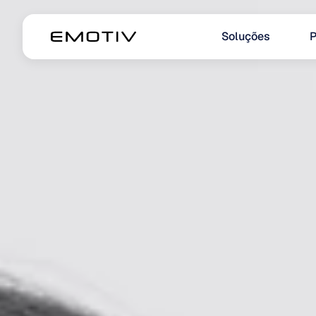
Soluções
P