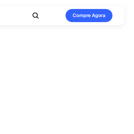
Compre Agora
Compre Agora