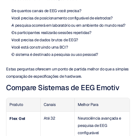
De quantos canais de EEG você precisa?
Você precisa de posicionamento configurável de eletrodos?
A pesquisa ocorrerá em laboratório ou em ambiente do mundo real?
Os participantes realizarão sessões repetidas?
Você precisa de dados brutos de EEG?
Você está construindo uma BCI?
O sistema é destinado a pesquisa ou uso pessoal?
Estas perguntas oferecem um ponto de partida melhor do que a simples 
comparação de especificações de hardware.
Compare Sistemas de EEG Emotiv
Produto
Canais
Melhor Para
Até 32
Neurociência avançada e 
Flex Gel
pesquisa de EEG 
configurável