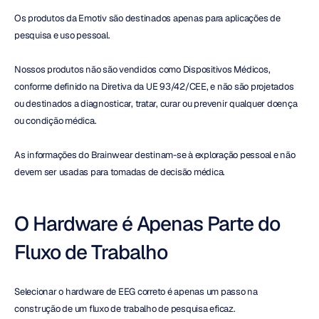
Os produtos da Emotiv são destinados apenas para aplicações de 
pesquisa e uso pessoal.
Nossos produtos não são vendidos como Dispositivos Médicos, 
conforme definido na Diretiva da UE 93/42/CEE, e não são projetados 
ou destinados a diagnosticar, tratar, curar ou prevenir qualquer doença 
ou condição médica.
As informações do Brainwear destinam-se à exploração pessoal e não 
devem ser usadas para tomadas de decisão médica.
O Hardware é Apenas Parte do 
Fluxo de Trabalho
Selecionar o hardware de EEG correto é apenas um passo na 
construção de um fluxo de trabalho de pesquisa eficaz.