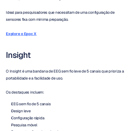
Ideal para pesquisadores que necessitam de uma configuração de 
sensores fixa com mínima preparação.
Explore o Epoc X
Insight
O Insight é uma bandana de EEG sem fio leve de 5 canais que prioriza a 
portabilidade e a facilidade de uso.
Os destaques incluem:
EEG sem fio de 5 canais
Design leve
Configuração rápida
Pesquisa móvel