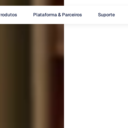
rodutos
Plataforma & Parceiros
Suporte