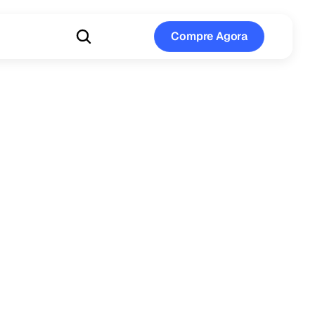
Compre Agora
Compre Agora