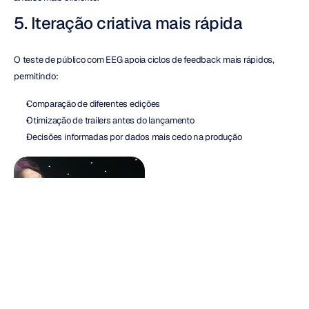
5. Iteração criativa mais rápida
O teste de público com EEG apoia ciclos de feedback mais rápidos, 
permitindo:
Comparação de diferentes edições
Otimização de trailers antes do lançamento
Decisões informadas por dados mais cedo na produção