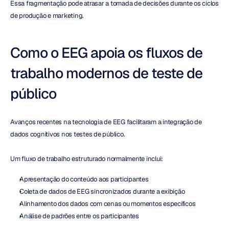
Essa fragmentação pode atrasar a tomada de decisões durante os ciclos 
de produção e marketing.
Como o EEG apoia os fluxos de 
trabalho modernos de teste de 
público
Avanços recentes na tecnologia de EEG facilitaram a integração de 
dados cognitivos nos testes de público.
Um fluxo de trabalho estruturado normalmente inclui:
Apresentação do conteúdo aos participantes
Coleta de dados de EEG sincronizados durante a exibição
Alinhamento dos dados com cenas ou momentos específicos
Análise de padrões entre os participantes