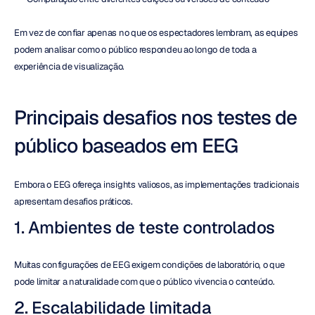
Em vez de confiar apenas no que os espectadores lembram, as equipes 
podem analisar como o público respondeu ao longo de toda a 
experiência de visualização.
Principais desafios nos testes de 
público baseados em EEG
Embora o EEG ofereça insights valiosos, as implementações tradicionais 
apresentam desafios práticos.
1. Ambientes de teste controlados
Muitas configurações de EEG exigem condições de laboratório, o que 
pode limitar a naturalidade com que o público vivencia o conteúdo.
2. Escalabilidade limitada