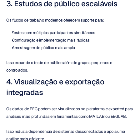
3. Estudos de público escaláveis
Os fluxos de trabalho modernos oferecem suporte para:
Testes com múltiplos participantes simultâneos
Configuração e implementação mais rápidas
Amostragem de público mais ampla
Isso expande o teste de público além de grupos pequenos e 
controlados.
4. Visualização e exportação 
integradas
Os dados de EEG podem ser visualizados na plataforma e exported para 
análises mais profundas em ferramentas como MATLAB ou EEGLAB.
Isso reduz a dependência de sistemas desconectados e apoia uma 
análise mais eficiente.