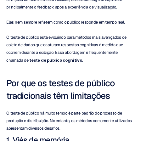
principalmente o feedback após a experiência de visualização.
Elas nem sempre refletem como o público responde em tempo real.
O teste de público está evoluindo para métodos mais avançados de 
coleta de dados que capturam respostas cognitivas à medida que 
ocorrem durante a exibição. Essa abordagem é frequentemente 
chamada de 
teste de público cognitivo
.
Por que os testes de público 
tradicionais têm limitações
O teste de público há muito tempo é parte padrão do processo de 
produção e distribuição. No entanto, os métodos comumente utilizados 
apresentam diversos desafios.
1. Viés de memória