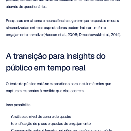
através de questionários.
Pesquisas em cinema e neurociência sugerem que respostas neurais 
sincronizadas entre os espectadores podem indicar um forte 
engajamento narrativo (Hasson et al., 2008; Dmochowski et al., 2014).
A transição para insights do 
público em tempo real
O teste de público está se expandindo para incluir métodos que 
capturam respostas à medida que elas ocorrem.
Isso possibilita:
Análise ao nível de cena e de quadro
Identificação de picos e quedas de engajamento
Comparação entre diferentes edições ou versões de conteúdo