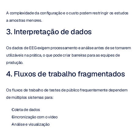
A complexidade da configuração e o custo podem restringir os estudos 
a amostras menores.
3. Interpretação de dados
Os dados de EEG exigem processamento e análise antes de se tornarem 
utilizáveis na prática, o que pode criar barreiras para as equipes de 
produção.
4. Fluxos de trabalho fragmentados
Os fluxos de trabalho de testes de público frequentemente dependem 
de múltiplos sistemas para:
Coleta de dados
Sincronização com o vídeo
Análise e visualização