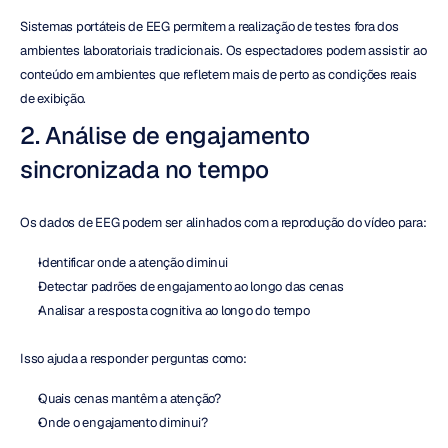
Sistemas portáteis de EEG permitem a realização de testes fora dos 
ambientes laboratoriais tradicionais. Os espectadores podem assistir ao 
conteúdo em ambientes que refletem mais de perto as condições reais 
de exibição.
2. Análise de engajamento 
sincronizada no tempo
Os dados de EEG podem ser alinhados com a reprodução do vídeo para:
Identificar onde a atenção diminui
Detectar padrões de engajamento ao longo das cenas
Analisar a resposta cognitiva ao longo do tempo
Isso ajuda a responder perguntas como:
Quais cenas mantêm a atenção?
Onde o engajamento diminui?