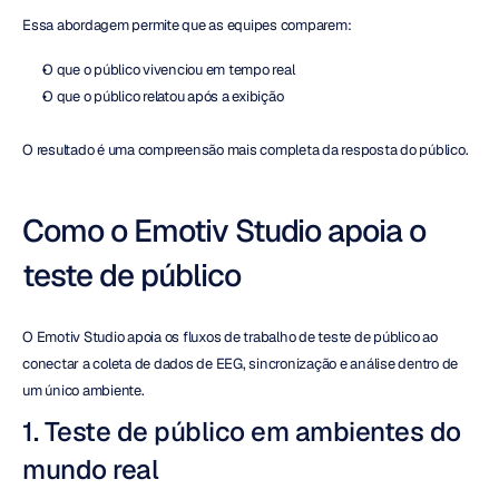
Essa abordagem permite que as equipes comparem:
O que o público vivenciou em tempo real
O que o público relatou após a exibição
O resultado é uma compreensão mais completa da resposta do público.
Como o Emotiv Studio apoia o 
teste de público
O Emotiv Studio apoia os fluxos de trabalho de teste de público ao 
conectar a coleta de dados de EEG, sincronização e análise dentro de 
um único ambiente.
1. Teste de público em ambientes do 
mundo real