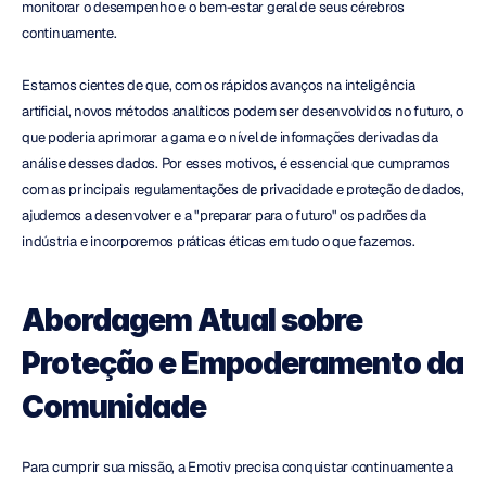
monitorar o desempenho e o bem-estar geral de seus cérebros 
continuamente.
Estamos cientes de que, com os rápidos avanços na inteligência 
artificial, novos métodos analíticos podem ser desenvolvidos no futuro, o 
que poderia aprimorar a gama e o nível de informações derivadas da 
análise desses dados. Por esses motivos, é essencial que cumpramos 
com as principais regulamentações de privacidade e proteção de dados, 
ajudemos a desenvolver e a "preparar para o futuro" os padrões da 
indústria e incorporemos práticas éticas em tudo o que fazemos.
Abordagem Atual sobre 
Proteção e Empoderamento da 
Comunidade
Para cumprir sua missão, a Emotiv precisa conquistar continuamente a 