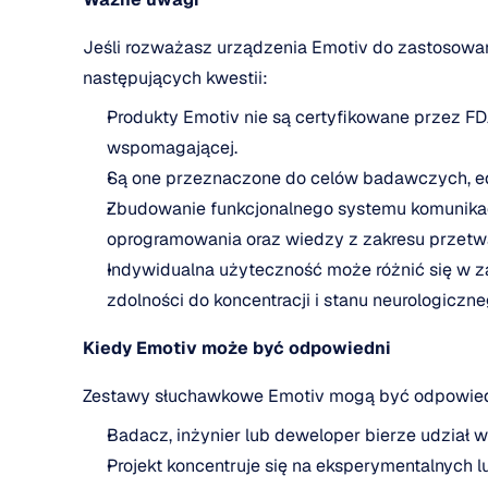
Jeśli rozważasz urządzenia Emotiv do zastosowa
następujących kwestii:
Produkty Emotiv nie są certyfikowane przez FD
wspomagającej.
Są one przeznaczone do celów badawczych, ed
Zbudowanie funkcjonalnego systemu komunika
oprogramowania oraz wiedzy z zakresu przetw
Indywidualna użyteczność może różnić się w z
zdolności do koncentracji i stanu neurologiczne
Kiedy Emotiv może być odpowiedni
Zestawy słuchawkowe Emotiv mogą być odpowied
Badacz, inżynier lub deweloper bierze udział w
Projekt koncentruje się na eksperymentalnych 