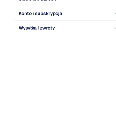
Konto i subskrypcja
Wysyłka i zwroty