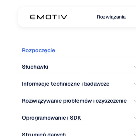
Rozwiązania
Rozpoczęcie
Słuchawki
Informacje techniczne i badawcze
Rozwiązywanie problemów i czyszczenie
Oprogramowanie i SDK
Strumień danych