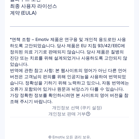
최종 사용자 라이선스 
계약 (EULA)
*면책 조항 – Emotiv 제품은 연구용 및 개인적 용도로만 사용
하도록 고안되었습니다. 당사 제품은 EU 지침 93/42/EEC에 
정의된 의료 기기로 판매되지 않습니다. 당사 제품은 질병의 
진단 또는 치료를 위해 설계되었거나 사용하도록 고안되지 않
았습니다.
번역에 관한 참고 사항: 본 웹사이트의 영어가 아닌 다른 언어 
버전은 고객님의 편의를 위해 인공지능을 사용하여 번역되었
습니다. 정확성을 기하기 위해 노력하고 있으나, 자동 번역에는 
오류가 포함되어 있거나 원문과 뉘앙스가 다를 수 있습니다. 
가장 정확한 정보를 확인하시려면 본 사이트의 영어 버전을 참
조해 주시기 바랍니다.
개인정보 선택 (쿠키 설정)
개인정보 판매 거부
© Emotiv. 모든 권리 보유.