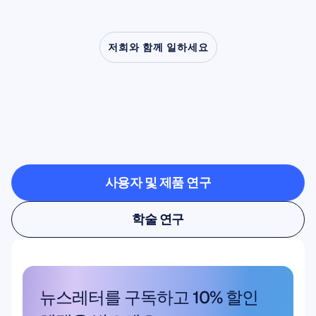
저희와 함께 일하세요
신경과학이
연구실
밖으로
나올
때
가능한
것을
확인해보세요
사용자 및 제품 연구
사용자 및 제품 연구
학술 연구
학술 연구
뉴스레터를 구독하고 10% 할인 