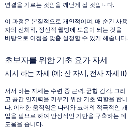
연결을 기르는 것임을 깨닫게 될 것입니다. 
이 과정은 본질적으로 개인적이며, 매 순간 사용
자의 신체적, 정신적 웰빙에 도움이 되는 것을 
바탕으로 여정을 맞춤 설정할 수 있게 해줍니다.
초보자를 위한 기초 요가 자세
서서 하는 자세 (예: 산 자세, 전사 자세 II)
서서 하는 자세는 수련 중 근력, 균형 감각, 그리
고 공간 인지력을 키우기 위한 기초 역할을 합니
다. 이러한 움직임은 다리와 코어의 적극적인 개
입을 필요로 하여 안정적인 기반을 구축하는 데 
도움을 줍니다. 