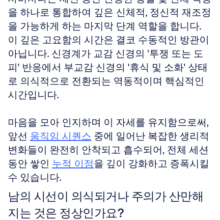
을 하나로 통합하여 깊은 신체적, 정신적 재조정
을 가능하게 하는 마지막 단계 역할을 합니다. 
이 깊은 고요함의 시간은 결코 수동적인 방관이 
아닙니다. 신경계가 교감 신경의 '투쟁 또는 도
피' 반응에서 부교감 신경의 '휴식 및 소화' 상태
로 의식적으로 전환되는 역동적이며 핵심적인 
시간입니다. 
마음을 모아 인지하며 이 자세를 유지함으로써, 
앞선 
움직임 시퀀스
 중에 일어난 복잡한 생리적 
변화들이 완전히 안착되고 흡수되어, 전체 세션 
동안 쌓인 
누적 이점
을 깊이 강화하고 증폭시킬 
수 있습니다.
남의 시선이 의식되거나 주의가 산만해
지는 것은 정상인가요?