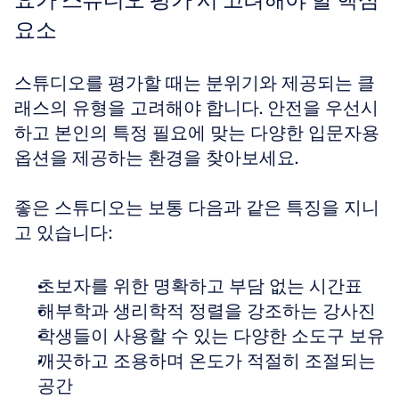
요소
스튜디오를 평가할 때는 분위기와 제공되는 클
래스의 유형을 고려해야 합니다. 안전을 우선시
하고 본인의 특정 필요에 맞는 다양한 입문자용 
옵션을 제공하는 환경을 찾아보세요. 
좋은 스튜디오는 보통 다음과 같은 특징을 지니
고 있습니다:
초보자를 위한 명확하고 부담 없는 시간표  
해부학과 생리학적 정렬을 강조하는 강사진  
학생들이 사용할 수 있는 다양한 소도구 보유  
깨끗하고 조용하며 온도가 적절히 조절되는 
공간