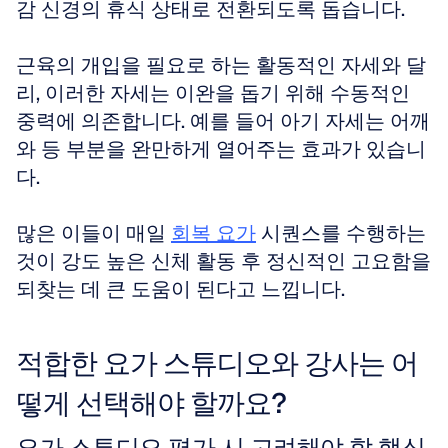
감 신경의 휴식 상태로 전환되도록 돕습니다. 
근육의 개입을 필요로 하는 활동적인 자세와 달
리, 이러한 자세는 이완을 돕기 위해 수동적인 
중력에 의존합니다. 예를 들어 아기 자세는 어깨
와 등 부분을 완만하게 열어주는 효과가 있습니
다. 
많은 이들이 매일 
회복 요가
 시퀀스를 수행하는 
것이 강도 높은 신체 활동 후 정신적인 고요함을 
되찾는 데 큰 도움이 된다고 느낍니다.
적합한 요가 스튜디오와 강사는 어
떻게 선택해야 할까요?
요가 스튜디오 평가 시 고려해야 할 핵심 