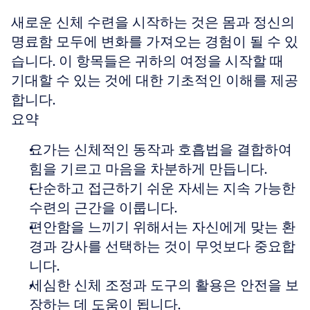
새로운 신체 수련을 시작하는 것은 몸과 정신의 
명료함 모두에 변화를 가져오는 경험이 될 수 있
습니다. 이 항목들은 귀하의 여정을 시작할 때 
기대할 수 있는 것에 대한 기초적인 이해를 제공
합니다.
요약
요가는 신체적인 동작과 호흡법을 결합하여 
힘을 기르고 마음을 차분하게 만듭니다.
단순하고 접근하기 쉬운 자세는 지속 가능한 
수련의 근간을 이룹니다.
편안함을 느끼기 위해서는 자신에게 맞는 환
경과 강사를 선택하는 것이 무엇보다 중요합
니다.
세심한 신체 조정과 도구의 활용은 안전을 보
장하는 데 도움이 됩니다.