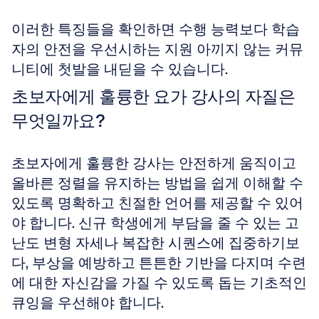
이러한 특징들을 확인하면 수행 능력보다 학습
자의 안전을 우선시하는 지원 아끼지 않는 커뮤
니티에 첫발을 내딛을 수 있습니다.
초보자에게 훌륭한 요가 강사의 자질은 
무엇일까요?
초보자에게 훌륭한 강사는 안전하게 움직이고 
올바른 정렬을 유지하는 방법을 쉽게 이해할 수 
있도록 명확하고 친절한 언어를 제공할 수 있어
야 합니다. 신규 학생에게 부담을 줄 수 있는 고
난도 변형 자세나 복잡한 시퀀스에 집중하기보
다, 부상을 예방하고 튼튼한 기반을 다지며 수련
에 대한 자신감을 가질 수 있도록 돕는 기초적인 
큐잉을 우선해야 합니다. 