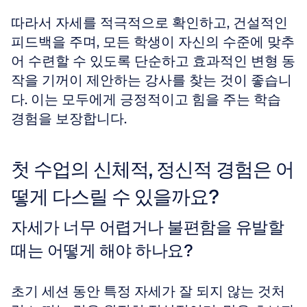
따라서 자세를 적극적으로 확인하고, 건설적인 
피드백을 주며, 모든 학생이 자신의 수준에 맞추
어 수련할 수 있도록 단순하고 효과적인 변형 동
작을 기꺼이 제안하는 강사를 찾는 것이 좋습니
다. 이는 모두에게 긍정적이고 힘을 주는 학습 
경험을 보장합니다.
첫 수업의 신체적, 정신적 경험은 어
떻게 다스릴 수 있을까요?
자세가 너무 어렵거나 불편함을 유발할 
때는 어떻게 해야 하나요?
초기 세션 동안 특정 자세가 잘 되지 않는 것처