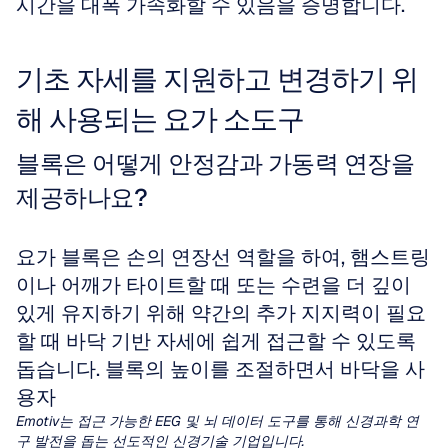
시간을 대폭 가속화할 수 있음을 증명합니다.
기초 자세를 지원하고 변경하기 위
해 사용되는 요가 소도구
블록은 어떻게 안정감과 가동력 연장을 
제공하나요?
요가 블록은 손의 연장선 역할을 하여, 햄스트링
이나 어깨가 타이트할 때 또는 수련을 더 깊이 
있게 유지하기 위해 약간의 추가 지지력이 필요
할 때 바닥 기반 자세에 쉽게 접근할 수 있도록 
돕습니다. 블록의 높이를 조절하면서 바닥을 사
용자 
Emotiv는 접근 가능한 EEG 및 뇌 데이터 도구를 통해 신경과학 연
구 발전을 돕는 선도적인 신경기술 기업입니다.