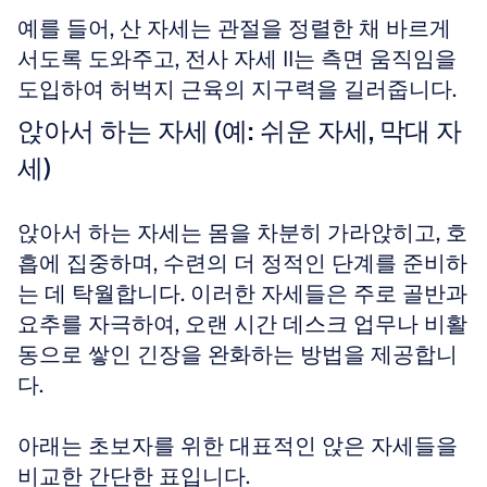
예를 들어, 산 자세는 관절을 정렬한 채 바르게 
서도록 도와주고, 전사 자세 II는 측면 움직임을 
도입하여 허벅지 근육의 지구력을 길러줍니다.
앉아서 하는 자세 (예: 쉬운 자세, 막대 자
세)
앉아서 하는 자세는 몸을 차분히 가라앉히고, 호
흡에 집중하며, 수련의 더 정적인 단계를 준비하
는 데 탁월합니다. 이러한 자세들은 주로 골반과 
요추를 자극하여, 오랜 시간 데스크 업무나 비활
동으로 쌓인 긴장을 완화하는 방법을 제공합니
다. 
아래는 초보자를 위한 대표적인 앉은 자세들을 
비교한 간단한 표입니다.