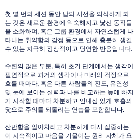
첫 몇 번의 세션 동안 남의 시선을 의식하게 되
는 것은 새로운 환경에 익숙해지고 낯선 동작들
을 소화하며, 혹은 그룹 환경에서 자연스럽게 나
타나는 취약함의 감정 등으로 인해 충분히 생길 
수 있는 지극히 정상적이고 당연한 반응입니다. 
수련의 많은 부분, 특히 초기 단계에서는 생각이 
필연적으로 과거의 생각이나 미래의 걱정으로 
흐를 때마다, 혹은 다른 사람들의 진도, 유연성 
및 눈에 보이는 실력과 나를 비교하는 늪에 빠지
기 시작할 때마다 차분하고 인내심 있게 호흡의 
닻으로 주의를 되돌리는 연습을 포함합니다. 
산만함을 알아차리고 차분하게 다시 집중하는 
이 지속적이고 마음을 기울이는 원리 자체가 요