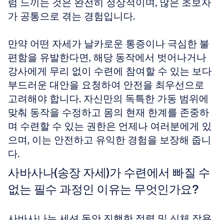
럼 느끼는 것은 완전히 정상적이며, 많은 초보자
가 공통으로 겪는 경험입니다. 
만약 어떤 자세가 날카로운 통증이나 극심한 불
편함을 유발한다면, 해당 동작에서 벗어나거나 
강사에게 무리 없이 수련에 참여할 수 있는 보다 
부드러운 대안을 요청하여 안전을 최우선으로 
고려해야 합니다. 자신만의 독특한 가동 범위에 
맞춰 동작을 수정하고 몸의 현재 한계를 존중하
며 수련할 수 있는 권한은 언제나 여러분에게 있
으며, 이는 안전하고 유익한 경험을 보장해 줍니
다.
사바사나(송장 자세)가 수련에서 빠질 수 
없는 필수 과정인 이유는 무엇인가요?
사바사나는 세션 동안 진행한 정렬 및 신체 작용