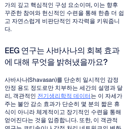
가의 깊고 핵심적인 구성 요소이며, 이는 향후 
꾸준한 참여와 헌신적인 수련을 통해 한층 더 쉽
고 자연스럽게 비판단적인 자각력을 키워줍니
다.
EEG 연구는 사바사나의 회복 효과
에 대해 무엇을 밝혀냈을까요?
사바사나(Shavasan)를 단순히 일시적인 감정 
안정 용도 정도로만 치부하는 세간의 설명과 달
리, 객관적인 
전기생리학적 데이터
는 이 자세가 
주는 불안 감소 효과가 단순히 몇 분의 짧은 휴
식이 아니라 체계적이고 장기적인 수련을 통해 
얻어진다는 것을 입증합니다. 또한, 이 객관적 
연구는 코티솔이나 감정 처리 네트워크의 변화 