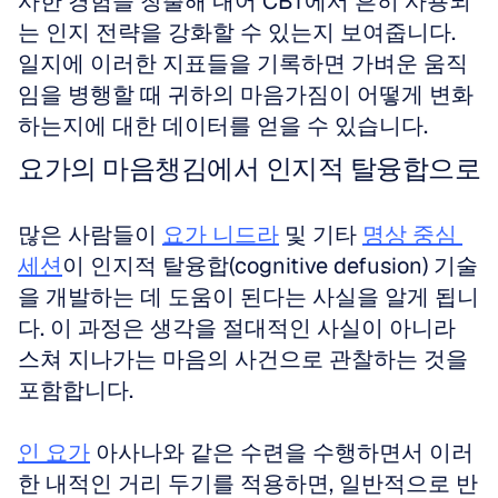
사한 경험을 창출해 내어 CBT에서 흔히 사용되
는 인지 전략을 강화할 수 있는지 보여줍니다. 
일지에 이러한 지표들을 기록하면 가벼운 움직
임을 병행할 때 귀하의 마음가짐이 어떻게 변화
하는지에 대한 데이터를 얻을 수 있습니다.
요가의 마음챙김에서 인지적 탈융합으로
많은 사람들이 
요가 니드라
 및 기타 
명상 중심 
세션
이 인지적 탈융합(cognitive defusion) 기술
을 개발하는 데 도움이 된다는 사실을 알게 됩니
다. 이 과정은 생각을 절대적인 사실이 아니라 
스쳐 지나가는 마음의 사건으로 관찰하는 것을 
포함합니다. 
인 요가
 아사나와 같은 수련을 수행하면서 이러
한 내적인 거리 두기를 적용하면, 일반적으로 반