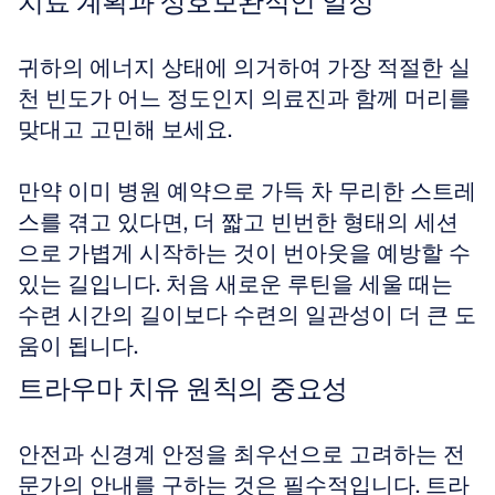
치료 계획과 상호보완적인 일정
귀하의 에너지 상태에 의거하여 가장 적절한 실
천 빈도가 어느 정도인지 의료진과 함께 머리를 
맞대고 고민해 보세요. 
만약 이미 병원 예약으로 가득 차 무리한 스트레
스를 겪고 있다면, 더 짧고 빈번한 형태의 세션
으로 가볍게 시작하는 것이 번아웃을 예방할 수 
있는 길입니다. 처음 새로운 루틴을 세울 때는 
수련 시간의 길이보다 수련의 일관성이 더 큰 도
움이 됩니다.
트라우마 치유 원칙의 중요성
안전과 신경계 안정을 최우선으로 고려하는 전
문가의 안내를 구하는 것은 필수적입니다. 트라