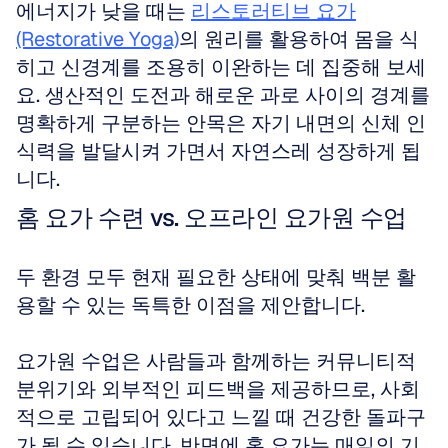
에너지가 낮을 때는 
리스토러티브 요가
(Restorative Yoga)
의 원리를 활용하여 몸을 식
히고 신경계를 조용히 이완하는 데 집중해 보세
요. 생산적인 도전과 해로운 과로 사이의 경계를 
명확하게 구분하는 안목은 자기 내면의 신체 인
식력을 발달시켜 가면서 자연스레 성장하게 됩
니다.
홈 요가 수련 vs. 오프라인 요가원 수업
두 환경 모두 현재 필요한 상태에 맞춰 백분 활
용할 수 있는 독특한 이점을 제안합니다. 
요가원 수업은 사람들과 함께하는 커뮤니티적 
분위기와 외부적인 피드백을 제공하므로, 사회
적으로 고립되어 있다고 느낄 때 건강한 돌파구
가 될 수 있습니다. 반면에 홈 요가는 매일의 기