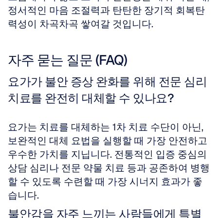
정서적인 마음 조절력과 탄탄한 장기적 회복탄
력성이 차곡차곡 쌓여갈 것입니다.
자주 묻는 질문 (FAQ)
요가가 불안 증상 완화를 위해 전문 심리 
치료를 완전히 대체할 수 있나요?
요가는 치료를 대체하는 1차 치료 수단이 아닌, 
보완적인 대체 요법을 실행할 때 가장 안전하고 
우수한 가치를 지닙니다. 전통적인 입증 중심의 
상담 심리나 전문 약물 치료 등과 공존하여 병행
할 수 있도록 수련할 때 가장 시너지 효과가 좋
습니다.
불안감을 자주 느끼는 사람들에게 특별