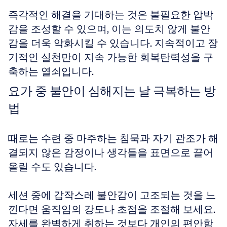
즉각적인 해결을 기대하는 것은 불필요한 압박
감을 조성할 수 있으며, 이는 의도치 않게 불안
감을 더욱 악화시킬 수 있습니다. 지속적이고 장
기적인 실천만이 지속 가능한 회복탄력성을 구
축하는 열쇠입니다.
요가 중 불안이 심해지는 날 극복하는 방
법
때로는 수련 중 마주하는 침묵과 자기 관조가 해
결되지 않은 감정이나 생각들을 표면으로 끌어
올릴 수도 있습니다. 
세션 중에 갑작스레 불안감이 고조되는 것을 느
낀다면 움직임의 강도나 초점을 조절해 보세요. 
자세를 완벽하게 취하는 것보다 개인의 편안함