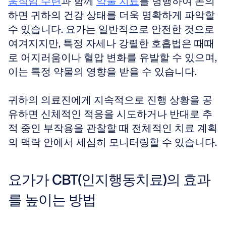
움직임 수련
과 함께 
약물 치료
를 병행하여 논의
하면 귀하의 건강 상태를 더욱 명확하게 파악할 
수 있습니다. 요가는 일반적으로 안전한 것으로 
여겨지지만, 특정 자세나 강렬한 호흡법은 때때
로 어지러움이나 혈압 변화를 유발할 수 있으며, 
이는 특정 약물의 영향을 받을 수 있습니다. 
귀하의 의료진에게 지속적으로 진행 상황을 공
유하면 신체적인 적응을 시도하거나 반대로 추
적 중인 부작용을 관찰할 때 전체적인 치료 계획
의 맥락 안에서 세심히 모니터링할 수 있습니다.
요가가 CBT(인지행동치료)의 효과
를 높이는 방법