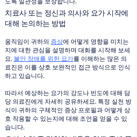
도록 일관성을 보장합니다.
치료사 또는 정신과 의사와 요가 시작에 
대해 논의하는 방법
움직임이 귀하의 
증상
에 어떻게 영향을 미치는
지에 대한 관심을 설명하며 대화를 시작해 보세
요. 
불안 장애를 위한 요가
를 이해하는 많은 의
료진은 이를 상호 보완적인 접근 방식으로 인식
하고 있습니다. 
따라서 예상하는 요가의 강도나 빈도에 대해 담
당 의료진에게 자세히 공유하세요. 특정 실천 방
식이 귀하의 구체적인 증상 프로필과 어떻게 상
호 작용할 수 있는지에 대해 조언을 얻을 수 있
습니다.