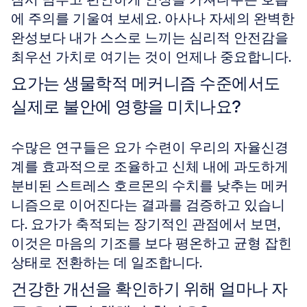
에 주의를 기울여 보세요. 아사나 자세의 완벽한 
완성보다 내가 스스로 느끼는 심리적 안전감을 
최우선 가치로 여기는 것이 언제나 중요합니다.
요가는 생물학적 메커니즘 수준에서도 
실제로 불안에 영향을 미치나요?
수많은 연구들은 요가 수련이 우리의 자율신경
계를 효과적으로 조율하고 신체 내에 과도하게 
분비된 스트레스 호르몬의 수치를 낮추는 메커
니즘으로 이어진다는 결과를 검증하고 있습니
다. 요가가 축적되는 장기적인 관점에서 보면, 
이것은 마음의 기조를 보다 평온하고 균형 잡힌 
상태로 전환하는 데 일조합니다.
건강한 개선을 확인하기 위해 얼마나 자