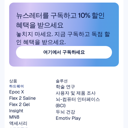
뉴스레터를 구독하고 10% 할인 
혜택을 받으세요
놓치지 마세요. 지금 구독하고 독점 할
인 혜택을 받으세요.
여기에서 구독하세요
여기에서 구독하세요
상품
솔루션
학술 연구
하드웨어
Epoc X
사용자 및 제품 조사
Flex 2 Saline
뇌-컴퓨터 인터페이스
Flex 2 Gel
(BCI)
Insight
두뇌 건강
MN8
Emotiv Play
액세서리