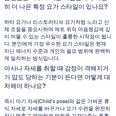
히 더 나은 특정 요가 스타일이 있나요?
하타 요가나 리스토러티브 요가처럼 느리고 신
체 조절을 중요시하며 매트 위의 마음챙김에 깊
이 머물 수 있는 스타일이 훌륭한 시작점이 됩니
다. 본인에게 가장 우수한 요가 스타일은 현재 
지닌 에너지 수준과 개인의 필요 범위에 완벽하
게 일치하는 방식입니다.
아사나 자세를 취할 때 감정이 격해지거
가 압도 당하는 기분이 든다면 어떻게 대
처해야 하나요?
즉시 아기 자세(Child’s pose)와 같은 가벼운 휴
식 자세로 자세를 바꾸거나 요가 수련을 완전히 
잠시 멈추고 편안하게 안정을 가져다주는 호흡