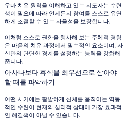
우마 치유 원칙을 이해하고 있는 지도자는 수련
생이 필요에 따라 언제든지 참여를 스스로 유연
하게 조절할 수 있는 자율성을 보장합니다. 
이처럼 스스로 권한을 행사해 보는 주체적 경험
은 마음의 치유 과정에서 필수적인 요소이며, 자
신만의 단단한 경계를 설정하는 능력을 강화해 
줍니다.
아사나보다 휴식을 최우선으로 삼아야 
할 때를 파악하기
어떤 시기에는 활발하게 신체를 움직이는 역동
적인 수련이 현재의 심리적 상태에 가장 효과적
인 해결책이 아닐 수 있습니다. 