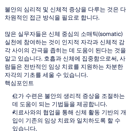
불안의 심리적 및 신체적 증상을 다루는 것은 다
차원적인 접근 방식을 필요로 합니다.
많은 실무자들은 신체 중심의 소매틱(somatic) 
실천에 참여하는 것이 인지적 자각과 신체적 감
각 사이의 간극을 좁히는 데 도움이 된다는 것을 
알고 있습니다. 호흡과 신체에 집중함으로써, 사
람들은 전반적인 임상 치료를 지원하는 차분한 
자각의 기초를 세울 수 있습니다.
핵심포인트
요가 수련은 불안의 생리적 증상을 조절하는 
데 도움이 되는 기법들을 제공합니다.
치료사와의 협업을 통해 신체 활동 기반의 개
입이 기존의 임상 치료와 일치하도록 할 수 
있습니다.