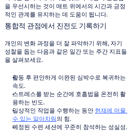
을 우선시하는 것이 매트 위에서의 시간과 긍정
적인 관계를 유지하는 데 도움이 됩니다.
통합적 관점에서 진전도 기록하기
개인의 변화 과정을 더 잘 파악하기 위해, 자기 
성찰을 돕는 다음과 같은 일간 또는 주간 지표들
을 살펴보세요.
활동 후 편안하게 이완된 심박수로 복귀하는 
속도. 
스트레스를 받는 순간에 호흡법을 온전히 활
용하는 빈도. 
일상적인 작업을 수행하는 동안 
현재에 머물 
수 있는 알아차림
의 힘. 
예정된 수련 세션에 꾸준히 참석하는 성실성.