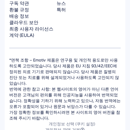
구독 약관
뉴스
환불 규정
특허
배송 정보
클라우드 보안
최종 사용자 라이선스 
계약 (EULA)
*면책 조항 – Emotiv 제품은 연구용 및 개인적 용도로만 사용
하도록 고안되었습니다. 당사 제품은 EU 지침 93/42/EEC에 
정의된 의료 기기로 판매되지 않습니다. 당사 제품은 질병의 
진단 또는 치료를 위해 설계되었거나 사용하도록 고안되지 않
았습니다.
번역에 관한 참고 사항: 본 웹사이트의 영어가 아닌 다른 언어 
버전은 고객님의 편의를 위해 인공지능을 사용하여 번역되었
습니다. 정확성을 기하기 위해 노력하고 있으나, 자동 번역에는 
오류가 포함되어 있거나 원문과 뉘앙스가 다를 수 있습니다. 
가장 정확한 정보를 확인하시려면 본 사이트의 영어 버전을 참
조해 주시기 바랍니다.
개인정보 선택 (쿠키 설정)
개인정보 판매 거부