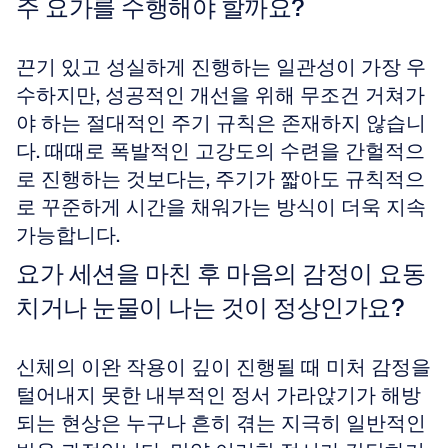
주 요가를 수행해야 할까요?
끈기 있고 성실하게 진행하는 일관성이 가장 우
수하지만, 성공적인 개선을 위해 무조건 거쳐가
야 하는 절대적인 주기 규칙은 존재하지 않습니
다. 때때로 폭발적인 고강도의 수련을 간헐적으
로 진행하는 것보다는, 주기가 짧아도 규칙적으
로 꾸준하게 시간을 채워가는 방식이 더욱 지속 
가능합니다.
요가 세션을 마친 후 마음의 감정이 요동
치거나 눈물이 나는 것이 정상인가요?
신체의 이완 작용이 깊이 진행될 때 미처 감정을 
털어내지 못한 내부적인 정서 가라앉기가 해방
되는 현상은 누구나 흔히 겪는 지극히 일반적인 