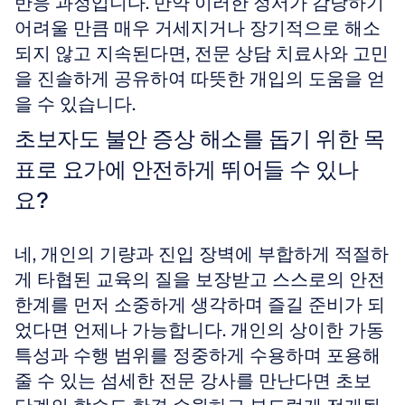
반응 과정입니다. 만약 이러한 정서가 감당하기 
어려울 만큼 매우 거세지거나 장기적으로 해소
되지 않고 지속된다면, 전문 상담 치료사와 고민
을 진솔하게 공유하여 따뜻한 개입의 도움을 얻
을 수 있습니다.
초보자도 불안 증상 해소를 돕기 위한 목
표로 요가에 안전하게 뛰어들 수 있나
요?
네, 개인의 기량과 진입 장벽에 부합하게 적절하
게 타협된 교육의 질을 보장받고 스스로의 안전 
한계를 먼저 소중하게 생각하며 즐길 준비가 되
었다면 언제나 가능합니다. 개인의 상이한 가동 
특성과 수행 범위를 정중하게 수용하며 포용해 
줄 수 있는 섬세한 전문 강사를 만난다면 초보 