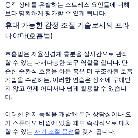
응적 상태를 유발하는 스트레스 요인들에 대해 
보다 명확하게 평가할 수 있게 됩니다.
휴대 가능한 감정 조절 기술로서의 프라
나야마(호흡법)
호흡법은 자율신경계 흥분을 실시간으로 관리
할 수 있는 다재다능한 도구 역할을 합니다. 단
순한 순환식 호흡을 하든 혹은 더 구조화된 호흡 
기법을 수련하든, 이러한 연습은 장소에 구애받
지 않고 언제 어디서나 쉽게 활용할 수 있습니
다. 
이러한 인지 능력을 개발해 두면 상담실이나 요
가 스튜디오 바깥에 있을 때도 즉각적으로 대처
할 수 있는 
자기 조절 옵션
을 갖게 됩니다.