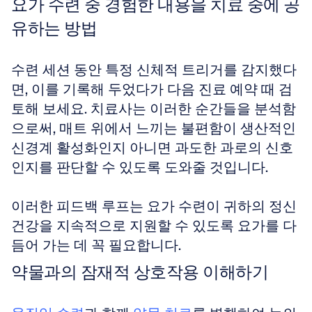
요가 수련 중 경험한 내용을 치료 중에 공
유하는 방법
수련 세션 동안 특정 신체적 트리거를 감지했다
면, 이를 기록해 두었다가 다음 진료 예약 때 검
토해 보세요. 치료사는 이러한 순간들을 분석함
으로써, 매트 위에서 느끼는 불편함이 생산적인 
신경계 활성화인지 아니면 과도한 과로의 신호
인지를 판단할 수 있도록 도와줄 것입니다. 
이러한 피드백 루프는 요가 수련이 귀하의 정신 
건강을 지속적으로 지원할 수 있도록 요가를 다
듬어 가는 데 꼭 필요합니다.
약물과의 잠재적 상호작용 이해하기