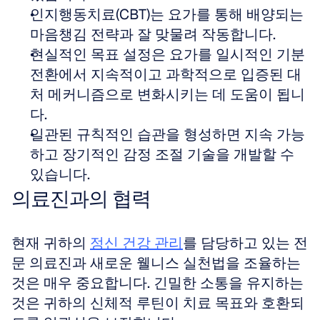
인지행동치료(CBT)는 요가를 통해 배양되는 
마음챙김 전략과 잘 맞물려 작동합니다.
현실적인 목표 설정은 요가를 일시적인 기분 
전환에서 지속적이고 과학적으로 입증된 대
처 메커니즘으로 변화시키는 데 도움이 됩니
다.
일관된 규칙적인 습관을 형성하면 지속 가능
하고 장기적인 감정 조절 기술을 개발할 수 
있습니다.
의료진과의 협력
현재 귀하의 
정신 건강 관리
를 담당하고 있는 전
문 의료진과 새로운 웰니스 실천법을 조율하는 
것은 매우 중요합니다. 긴밀한 소통을 유지하는 
것은 귀하의 신체적 루틴이 치료 목표와 호환되