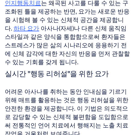
인지행동치료
는 왜곡된 사고를 다룰 수 있는 구
조화된 틀을 제공하는 반면, 요가는 새로운 반응
을 시험해 볼 수 있는 신체적 공간을 제공합니
다. 
하타 요가
 아사나(자세)나 다른 신체 움직임 
스타일과 같은 양식을 통합함으로써 환자들은 
스트레스가 많은 삶의 시나리오에 응용하기 전
에 신체 감각에 대한 자신의 반응을 먼저 관찰할 
수 있는 기회를 갖게 됩니다.
실시간 "행동 리허설"을 위한 요가
어려운 아사나를 취하는 동안 인내심을 기르기 
위해 매트를 활용하는 것은 행동 리허설을 위한 
안전한 환경을 제공합니다. 이 기법은 의도적으
로 감당할 수 있는 신체적 불편함을 도입함으로
써 전통적인 언어 치료에서 행해지는 노출 치료 
작업을 거울처럼 보여줍니다.