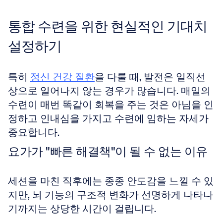
통합 수련을 위한 현실적인 기대치 
설정하기
특히 
정신 건강 질환
을 다룰 때, 발전은 일직선
상으로 일어나지 않는 경우가 많습니다. 매일의 
수련이 매번 똑같이 회복을 주는 것은 아님을 인
정하고 인내심을 가지고 수련에 임하는 자세가 
중요합니다.
요가가 "빠른 해결책"이 될 수 없는 이유
세션을 마친 직후에는 종종 안도감을 느낄 수 있
지만, 뇌 기능의 구조적 변화가 선명하게 나타나
기까지는 상당한 시간이 걸립니다. 