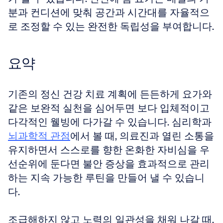
분과 컨디션에 맞춰 공간과 시간대를 자율적으
로 조정할 수 있는 완전한 독립성을 부여합니다.
요약
기존의 정신 건강 치료 계획에 든든하게 요가와 
같은 보완적 실천을 심어두면 보다 입체적이고 
다각적인 웰빙에 다가갈 수 있습니다. 심리학과 
뇌과학적 관점
에서 볼 때, 의료진과 열린 소통을 
유지하면서 스스로를 향한 온화한 자비심을 우
선순위에 둔다면 불안 증상을 효과적으로 관리
하는 지속 가능한 루틴을 만들어 낼 수 있습니
다. 
조급해하지 않고 노력의 일관성을 채워 나갈 때, 