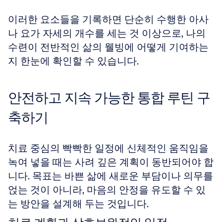
이러한 요소들을 기록하면 단순히 수행한 아사
나 요가 자세의 개수를 세는 것 이상으로, 나의 
수련이 전반적인 삶의 웰빙에 어떻게 기여하는
지 한눈에 확인할 수 있습니다.
안전하고 지속 가능한 통합 루틴 구
축하기
치료 중심의 빡빡한 일정에 신체적인 움직임을 
녹여 넣을 때는 사려 깊은 계획이 동반되어야 합
니다. 목표는 바쁜 삶에 새로운 부담이나 의무를 
얹는 것이 아니라, 마음의 안정을 유도할 수 있
는 방안을 설계해 두는 것입니다.