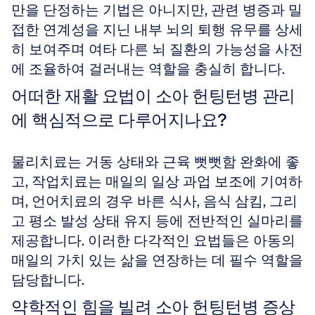
만을 단정하는 기법은 아니지만, 관련 병증과 밀
접한 연계성을 지닌 내부 뇌의 퇴행 유무를 상세
히 보여주며 여타 다른 뇌 질환의 가능성을 사전
에 조율하여 걸러내는 역할을 충실히 합니다.
어떠한 재활 요법이 소아 헌팅턴병 관리
에 핵심적으로 다루어지나요?
물리치료는 거동 상태와 근육 뻣뻣함 완화에 좋
고, 작업치료는 매일의 일상 과업 보조에 기여하
며, 언어치료의 경우 바른 식사, 음식 삼킴, 그리
고 평소 발성 상태 유지 등에 전반적인 실마리를 
제공합니다. 이러한 다각적인 요법들은 아동의 
매일의 가치 있는 삶을 연장하는 데 필수 역할을 
담당합니다.
약학적인 힘을 빌려 소아 헌팅턴병 증상 