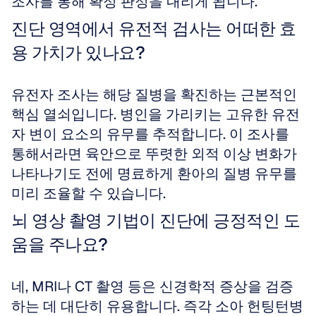
조사를 통해 확정 판정을 내리게 됩니다.
진단 영역에서 유전적 검사는 어떠한 효
용 가치가 있나요?
유전자 조사는 해당 질병을 확진하는 근본적인 
핵심 열쇠입니다. 병인을 가리키는 고유한 유전
자 변이 요소의 유무를 추적합니다. 이 조사를 
통해서라면 육안으로 뚜렷한 외적 이상 변화가 
나타나기도 전에 명료하게 환아의 질병 유무를 
미리 조율할 수 있습니다.
뇌 영상 촬영 기법이 진단에 긍정적인 도
움을 주나요?
네, MRI나 CT 촬영 등은 신경학적 증상을 검증
하는 데 대단히 유용합니다. 즉각 소아 헌팅턴병