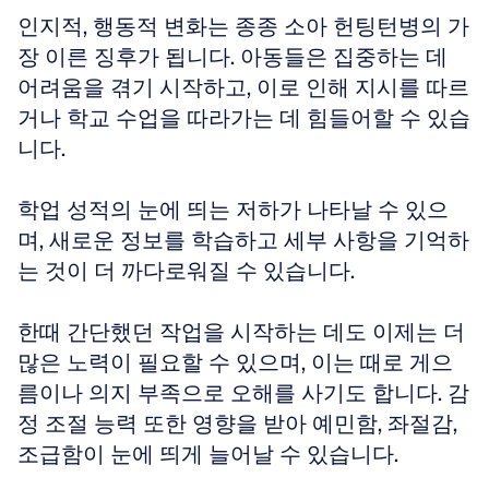
인지적, 행동적 변화는 종종 소아 헌팅턴병의 가
장 이른 징후가 됩니다. 아동들은 집중하는 데 
어려움을 겪기 시작하고, 이로 인해 지시를 따르
거나 학교 수업을 따라가는 데 힘들어할 수 있습
니다.
학업 성적의 눈에 띄는 저하가 나타날 수 있으
며, 새로운 정보를 학습하고 세부 사항을 기억하
는 것이 더 까다로워질 수 있습니다.
한때 간단했던 작업을 시작하는 데도 이제는 더 
많은 노력이 필요할 수 있으며, 이는 때로 게으
름이나 의지 부족으로 오해를 사기도 합니다. 감
정 조절 능력 또한 영향을 받아 예민함, 좌절감, 
조급함이 눈에 띄게 늘어날 수 있습니다.