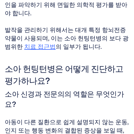
인을 파악하기 위해 면밀한 의학적 평가를 받아
야 합니다.
발작을 관리하기 위해서는 대개 특정 항뇌전증 
약물이 사용되며, 이는 소아 헌팅턴병의 보다 광
범위한 
치료 접근법
의 일부가 됩니다.
소아 헌팅턴병은 어떻게 진단하고 
평가하나요?
소아 신경과 전문의의 역할은 무엇인가
요?
아동이 다른 질환으로 쉽게 설명되지 않는 운동, 
인지 또는 행동 변화의 결합된 증상을 보일 때, 