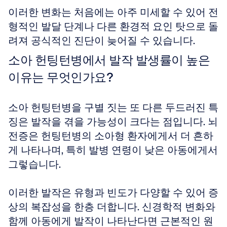
이러한 변화는 처음에는 아주 미세할 수 있어 전
형적인 발달 단계나 다른 환경적 요인 탓으로 돌
려져 공식적인 진단이 늦어질 수 있습니다.
소아 헌팅턴병에서 발작 발생률이 높은 
이유는 무엇인가요?
소아 헌팅턴병을 구별 짓는 또 다른 두드러진 특
징은 발작을 겪을 가능성이 크다는 점입니다. 뇌
전증은 헌팅턴병의 소아형 환자에게서 더 흔하
게 나타나며, 특히 발병 연령이 낮은 아동에게서 
그렇습니다.
이러한 발작은 유형과 빈도가 다양할 수 있어 증
상의 복잡성을 한층 더합니다. 신경학적 변화와 
함께 아동에게 발작이 나타난다면 근본적인 원