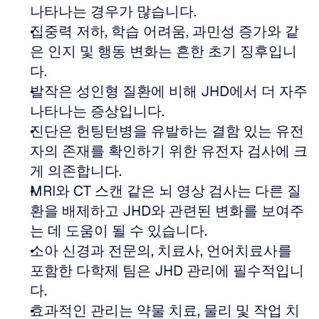
나타나는 경우가 많습니다.  
집중력 저하, 학습 어려움, 과민성 증가와 같
은 인지 및 행동 변화는 흔한 초기 징후입니
다.  
발작은 성인형 질환에 비해 JHD에서 더 자주 
나타나는 증상입니다.  
진단은 헌팅턴병을 유발하는 결함 있는 유전
자의 존재를 확인하기 위한 유전자 검사에 크
게 의존합니다.  
MRI와 CT 스캔 같은 뇌 영상 검사는 다른 질
환을 배제하고 JHD와 관련된 변화를 보여주
는 데 도움이 될 수 있습니다.  
소아 신경과 전문의, 치료사, 언어치료사를 
포함한 다학제 팀은 JHD 관리에 필수적입니
다.  
효과적인 관리는 약물 치료, 물리 및 작업 치