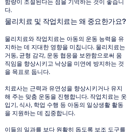
함량이 조절된다는 점을 기억하는 것이 좋습니
다.
물리치료 및 작업치료는 왜 중요한가요?
물리치료와 작업치료는 아동의 운동 능력을 유
지하는 데 지대한 영향을 미칩니다. 물리치료는 
거동, 균형 감각, 운동 협응을 보완함으로써 움
직임을 향상시키고 낙상을 미연에 방지하는 것
을 목표로 둡니다.
치료사는 근력과 유연성을 향상시키거나 유지
해 주는 맞춤 운동을 진행합니다. 작업치료는 옷 
입기, 식사, 학업 수행 등 아동의 일상생활 활동
을 지원하는 데 집중합니다.
이들의 일과를 보다 원활히 돕도록 보조 도구를 