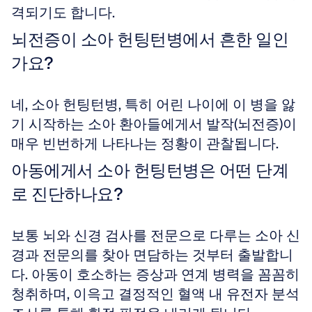
격되기도 합니다.
뇌전증이 소아 헌팅턴병에서 흔한 일인
가요?
네, 소아 헌팅턴병, 특히 어린 나이에 이 병을 앓
기 시작하는 소아 환아들에게서 발작(뇌전증)이 
매우 빈번하게 나타나는 정황이 관찰됩니다.
아동에게서 소아 헌팅턴병은 어떤 단계
로 진단하나요?
보통 뇌와 신경 검사를 전문으로 다루는 소아 신
경과 전문의를 찾아 면담하는 것부터 출발합니
다. 아동이 호소하는 증상과 연계 병력을 꼼꼼히 
청취하며, 이윽고 결정적인 혈액 내 유전자 분석 