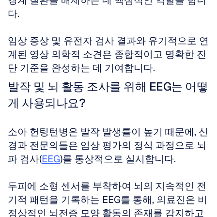
경계 질환을 배제하는 데 핵심적인 역할을 합니
다.
임상 증상 및 유전자 검사 결과와 유기적으로 연
계된 영상 의학적 소견은 종합적이고 명확한 진
단 기준을 완성하는 데 기여합니다.
발작 및 뇌 활동 조사를 위해 EEG는 어떻
게 사용되나요?
소아 헌팅턴병은 발작 발생률이 높기 때문에, 신
경과 전문의들은 임상 평가의 정식 과정으로 뇌
파 검사(
EEG
)를 통상적으로 실시합니다.
두피에 소형 센서를 부착하여 뇌의 지속적인 전
기적 패턴을 기록하는 EEG를 통해, 의료진은 비
정상적인 뇌전증 모양 활동의 존재를 감지하고 