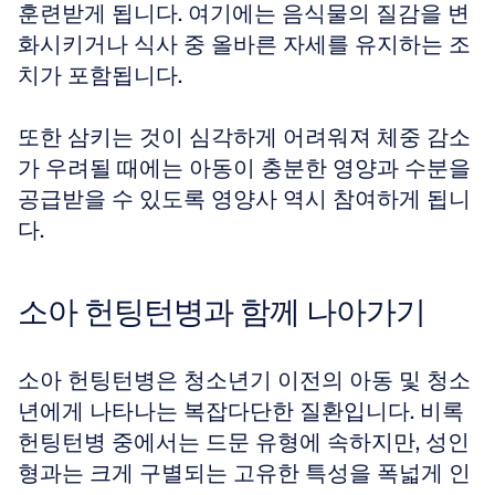
훈련받게 됩니다. 여기에는 음식물의 질감을 변
화시키거나 식사 중 올바른 자세를 유지하는 조
치가 포함됩니다.
또한 삼키는 것이 심각하게 어려워져 체중 감소
가 우려될 때에는 아동이 충분한 영양과 수분을 
공급받을 수 있도록 영양사 역시 참여하게 됩니
다.
소아 헌팅턴병과 함께 나아가기
소아 헌팅턴병은 청소년기 이전의 아동 및 청소
년에게 나타나는 복잡다단한 질환입니다. 비록 
헌팅턴병 중에서는 드문 유형에 속하지만, 성인
형과는 크게 구별되는 고유한 특성을 폭넓게 인