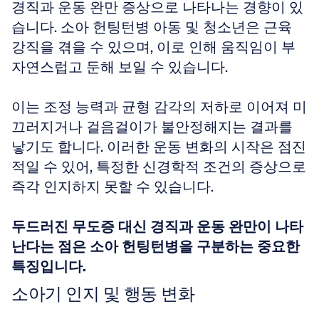
경직과 운동 완만 증상으로 나타나는 경향이 있
습니다. 소아 헌팅턴병 아동 및 청소년은 근육 
강직을 겪을 수 있으며, 이로 인해 움직임이 부
자연스럽고 둔해 보일 수 있습니다.
이는 조정 능력과 균형 감각의 저하로 이어져 미
끄러지거나 걸음걸이가 불안정해지는 결과를 
낳기도 합니다. 이러한 운동 변화의 시작은 점진
적일 수 있어, 특정한 신경학적 조건의 증상으로 
즉각 인지하지 못할 수 있습니다.
두드러진 무도증 대신 경직과 운동 완만이 나타
난다는 점은 소아 헌팅턴병을 구분하는 중요한 
특징입니다.
소아기 인지 및 행동 변화