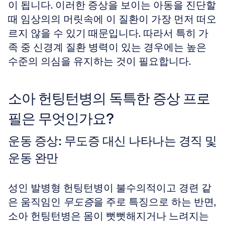
이 됩니다. 이러한 증상을 보이는 아동을 진단할 
때 임상의의 머릿속에 이 질환이 가장 먼저 떠오
르지 않을 수 있기 때문입니다. 따라서 특히 가
족 중 신경계 질환 병력이 있는 경우에는 높은 
수준의 의심을 유지하는 것이 필요합니다.
소아 헌팅턴병의 독특한 증상 프로
필은 무엇인가요?
운동 증상: 무도증 대신 나타나는 경직 및 
운동 완만
성인 발병형 헌팅턴병이 불수의적이고 경련 같
은 움직임인 
무도증
을 주로 특징으로 하는 반면, 
소아 헌팅턴병은 몸이 뻣뻣해지거나 느려지는 