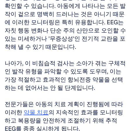
확인할 수 있습니다. 아동에게 나타나는 모든 발
작이 겉으로 명백히 드러나는 것은 아니기 때문
에 이러한 모니터링은 특히 유용합니다. EEG는 
자칫 행동 변화나 단순 주의 산만으로 오인할 수 
있는 미세하거나 '무증상성'인 전기적 교란을 포
착해 낼 수 있기 때문입니다.
나아가, 이 비침습적 검사는 소아가 겪는 구체적
인 발작 유형을 파악할 수 있도록 도우며, 이는 
가장 적절하고 효과적인 항뇌전증 약물을 선택
하는 데 없어서는 안 될 단계입니다.
전문가들은 아동의 치료 계획이 진행됨에 따라 
이러한 
약물 치료
의 지속적인 효과를 모니터링
하고 복용량을 안전하게 조절하기 위해 추적 
EEG를 종종 실시하게 됩니다.