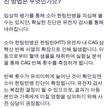
진 방법은 무엇인가요?
임상적 평가를 통해 소아 헌팅턴병을 의심해 볼 
수는 있지만, 확실한 진단은 유전자 검사를 통해 
내려집니다.
소아 헌팅턴병은 헌팅틴(HTT) 유전자 내 CAG 삼
핵산 반복 서열의 확장으로 인해 발생합니다. 아
동으로부터 혈액 샘플을 채취하여 실험실 분석
을 통해 CAG 반복 횟수를 측정하게 됩니다.
반복 횟수가 유의미하게 늘어난 것이 확인되면 
소아 헌팅턴병 진단이 확정됩니다. 유전자 검사
는 복잡한 결정이 될 수 있으므로, 결과가 아동 
본인과 가족에게 미칠 영향을 상의하기 위해 사
전 상담이 권장됩니다.