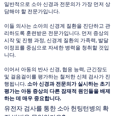
일반적으로 소아 신경과 전문의가 가장 먼저 상
담해야 할 전문가입니다.
이들 의사는 소아의 신경계 질환을 진단하고 관
리하도록 훈련받은 전문가입니다. 먼저 증상의 
시작 및 진행 과정, 신경계 질환의 가족력, 발달 
이정표를 중심으로 자세한 병력을 청취할 것입
니다.
이어서 아동의 반사 신경, 협응 능력, 근긴장도 
및 걸음걸이를 평가하는 철저한 신체 검사가 진
행됩니다. 
소아 신경과 전문의가 실시하는 초기 
평가는 아동 증상의 다른 잠재적 원인들을 배제
하는 데 매우 중요합니다.
유전자 검사를 통한 소아 헌팅턴병의 확