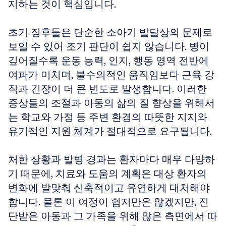
지하는 것이 핵심입니다.
초기 징후들은 단순한 소아기 발달상의 문제로 
보일 수 있어 조기 판단이 쉽지 않습니다. 병이 
깊어질수록 운동 능력, 인지, 행동 영역 전반에 
여파가 미치며, 불수의적인 움직임보다 근육 강
직과 긴장이 더 큰 빈도로 발생합니다. 이러한 
증상들의 조절과 아동의 삶의 질 향상을 위해서
는 학교와 가정 등 주변 환경의 따뜻한 지지와 
유기적인 지원 체계가 절대적으로 요구됩니다.
처한 상황과 발병 경과는 환자마다 매우 다양하
기 때문에, 치료와 도움의 계획은 대상 환자의 
변화에 발맞춰 신축적이고 유연하게 대처해야 
합니다. 물론 이 여정이 쉽지만은 않겠지만, 진
단받은 아동과 그 가족을 위해 많은 측면에서 따