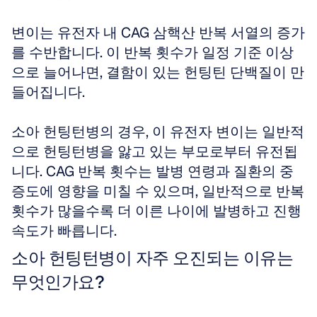
변이는 유전자 내 CAG 삼핵산 반복 서열의 증가
를 수반합니다. 이 반복 횟수가 일정 기준 이상
으로 늘어나면, 결함이 있는 헌팅틴 단백질이 만
들어집니다.
소아 헌팅턴병의 경우, 이 유전자 변이는 일반적
으로 헌팅턴병을 앓고 있는 부모로부터 유전됩
니다. CAG 반복 횟수는 발병 연령과 질환의 중
증도에 영향을 미칠 수 있으며, 일반적으로 반복 
횟수가 많을수록 더 이른 나이에 발병하고 진행 
속도가 빠릅니다.
소아 헌팅턴병이 자주 오진되는 이유는 
무엇인가요?