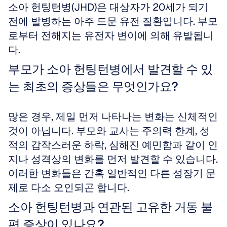
소아 헌팅턴병(JHD)은 대상자가 20세가 되기 
전에 발병하는 아주 드문 유전 질환입니다. 부모
로부터 전해지는 유전자 변이에 의해 유발됩니
다.
부모가 소아 헌팅턴병에서 발견할 수 있
는 최초의 증상들은 무엇인가요?
많은 경우, 제일 먼저 나타나는 변화는 신체적인 
것이 아닙니다. 부모와 교사는 주의력 한계, 성
적의 갑작스러운 하락, 심해진 예민함과 같이 인
지나 성격상의 변화를 먼저 발견할 수 있습니다. 
이러한 변화들은 간혹 일반적인 다른 성장기 문
제로 다소 오인되곤 합니다.
소아 헌팅턴병과 연관된 고유한 거동 불
편 증상이 있나요?