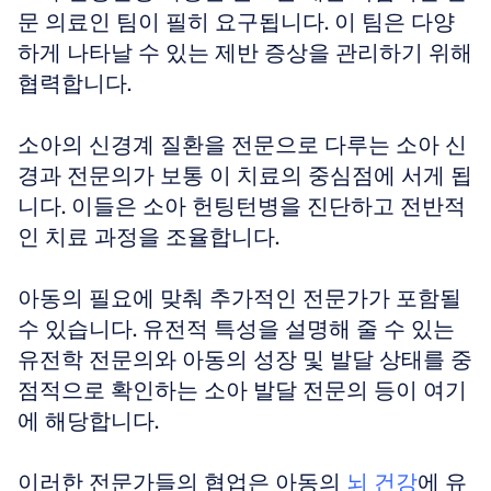
문 의료인 팀이 필히 요구됩니다. 이 팀은 다양
하게 나타날 수 있는 제반 증상을 관리하기 위해 
협력합니다.
소아의 신경계 질환을 전문으로 다루는 소아 신
경과 전문의가 보통 이 치료의 중심점에 서게 됩
니다. 이들은 소아 헌팅턴병을 진단하고 전반적
인 치료 과정을 조율합니다.
아동의 필요에 맞춰 추가적인 전문가가 포함될 
수 있습니다. 유전적 특성을 설명해 줄 수 있는 
유전학 전문의와 아동의 성장 및 발달 상태를 중
점적으로 확인하는 소아 발달 전문의 등이 여기
에 해당합니다.
이러한 전문가들의 협업은 아동의 
뇌 건강
에 유