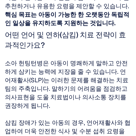
추천하거나 유용한 요령을 제안할 수 있습니다. 
핵심 목표는 아동이 가능한 한 오랫동안 독립적
인 일상을 유지하도록 지원하는 것입니다.
어떤 언어 및 연하(삼킴) 치료 전략이 효
과적인가요?
소아 헌팅턴병은 아동이 명쾌하게 말하고 안전
하게 삼키는 능력에 지장을 줄 수 있습니다. 언
어재활사(SLP)는 이러한 문제를 해결하는 치료 
팀의 주축입니다. 말하기의 어려움을 점검하고 
의사표현을 도울 치료법이나 의사소통 장치를 
권장하게 됩니다.
삼킴 장애가 있는 아동의 경우, 언어재활사와 협
업하여 더욱 안전한 식사 및 수분 섭취 요령을 