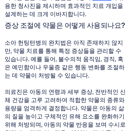
용한 청사진을 제시하며 효과적인 치료 개입을 
설계하는 데 크게 이바지합니다.
증상 조절에 약물은 어떻게 사용되나요?
소아 헌팅턴병의 완치법은 아직 존재하지 않지
만, 약물 치료를 통해 특정 증상들을 관리할 수 
있습니다. 예를 들어, 불수의적 움직임, 경직, 혹
은 예민함이나 우울증 같은 행동 변화를 조절하
는 데 약물이 처방될 수 있습니다.
의료진은 아동의 연령과 세부 증상, 전반적인 신
체 건강을 고루 고려하여 적합한 약물의 종류와 
용량을 엄격하게 결정합니다. 약물은 아동의 삶
의 질을 높이고 구체적인 유해 요소를 완화하기 
위해 처방되며, 아동의 약물 반응을 보며 수시로 