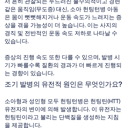
서 흔히 관찰되는 두드러진 불수의적이고 경련 
같은 움직임(무도증) 대신, 소아 헌팅턴병 아동
은 몸이 뻣뻣해지거나 운동 속도가 느려지는 증
상을 겪을 가능성이 더 높습니다. 이는 사지의 
경직 및 전반적인 운동 속도 저하로 나타날 수 
있습니다.
증상의 진행 속도 또한 다를 수 있으며, 발병 시
기가 빠를수록 질환의 경과가 더 빠르게 진행되
는 경향이 있습니다.
조기 발병의 유전적 원인은 무엇인가요?
소아형과 성인형 모두 헌팅턴병은 헌팅틴(HTT) 
유전자의 변이에 의해 발생합니다. 이 유전자는 
헌팅틴이라고 불리는 단백질을 생성하는 지침
을 제공합니다.