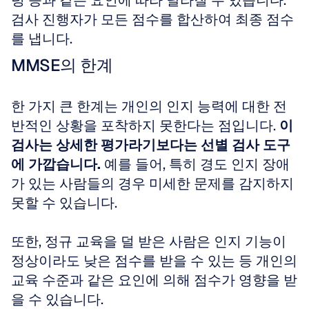
령 등과 같은 요인에 따라 달라질 수 있습니다. 
검사 진행자가 모든 점수를 합산하여 최종 점수
를 냅니다.
MMSE의 한계
한 가지 큰 한계는 개인의 인지 능력에 대한 전
반적인 상황을 포착하지 못한다는 점입니다. 
이 
검사는 상세한 평가라기보다는 선별 검사 도구
에 가깝습니다.
 예를 들어, 특히 경도 인지 장애
가 있는 사람들의 경우 미세한 문제를 감지하지 
못할 수 있습니다. 
또한, 정규 교육을 덜 받은 사람은 인지 기능이 
정상이라도 낮은 점수를 받을 수 있는 등 개인의 
교육 수준과 같은 요인에 의해 점수가 영향을 받
을 수 있습니다. 