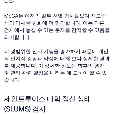
니다. 
MoCA는 이전의 일부 선별 검사들보다 사고방
식의 미세한 변화에 더 민감합니다. 이는 다른 
검사에서 놓칠 수 있는 문제를 감지할 수 있음을 
의미합니다. 
더 광범위한 인지 기능을 평가하기 때문에 개인
의 인지적 강점과 약점에 대해 보다 상세한 결과
를 제공합니다. 이 상세한 정보는 향후의 평가 
및 관리 관련 결정을 내리는 데 도움이 될 수 있
습니다.
세인트루이스 대학 정신 상태 
(SLUMS) 검사