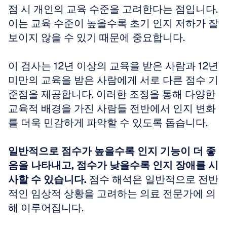
점 시 개인의 교육 수준을 고려한다는 점입니다. 
이는 교육 수준이 높을수록 초기 인지 저하가 잘 
보이지 않을 수 있기 때문에 중요합니다. 
이 검사는 12년 이상의 교육을 받은 사람과 12년 
미만의 교육을 받은 사람에게 서로 다른 점수 기
준점을 제공합니다. 이러한 조정을 통해 다양한 
교육적 배경을 가진 사람들 전반에서 인지 변화
를 더욱 민감하게 파악할 수 있도록 돕습니다. 
일반적으로 점수가 높을수록 인지 기능이 더 좋
음을 나타내고, 점수가 낮을수록 인지 장애를 시
사할 수 있습니다.
 점수 해석은 일반적으로 전반
적인 임상적 상황을 고려하는 의료 전문가에 의
해 이루어집니다.