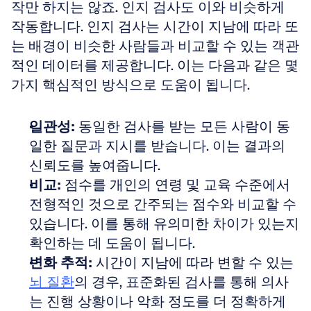
작만 하지는 않죠. 인지 검사도 이와 비슷하게 
작동합니다. 인지 검사는 시간이 지남에 따라 또
는 배경이 비슷한 사람들과 비교할 수 있는 객관
적인 데이터를 제공합니다. 이는 다음과 같은 몇 
가지 핵심적인 방식으로 도움이 됩니다.
일관성:
 동일한 검사를 받는 모든 사람이 동
일한 질문과 지시를 받습니다. 이는 결과의 
신뢰도를 높여줍니다.  
비교:
 점수를 개인의 연령 및 교육 수준에서 
전형적인 것으로 간주되는 점수와 비교할 수 
있습니다. 이를 통해 유의미한 차이가 있는지 
확인하는 데 도움이 됩니다.  
변화 추적:
 시간이 지남에 따라 변할 수 있는 
뇌 질환
의 경우, 표준화된 검사를 통해 의사
는 진행 상황이나 악화 정도를 더 정확하게 