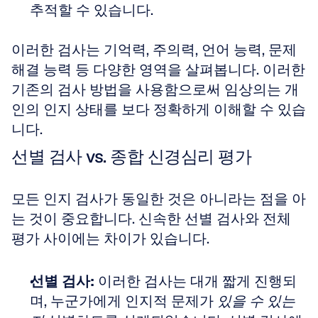
추적할 수 있습니다.
이러한 검사는 기억력, 주의력, 언어 능력, 문제 
해결 능력 등 다양한 영역을 살펴봅니다. 이러한 
기존의 검사 방법을 사용함으로써 임상의는 개
인의 인지 상태를 보다 정확하게 이해할 수 있습
니다.
선별 검사 vs. 종합 신경심리 평가
모든 인지 검사가 동일한 것은 아니라는 점을 아
는 것이 중요합니다. 신속한 선별 검사와 전체 
평가 사이에는 차이가 있습니다.
선별 검사:
 이러한 검사는 대개 짧게 진행되
며, 누군가에게 인지적 문제가 
있을 수 있는