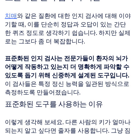
치매
와 같은 질환에 대한 인지 검사에 대해 이야
기할 때, 이를 단순히 정답과 오답이 있는 간단
한 퀴즈 정도로 생각하기 쉽습니다. 하지만 실제
로는 그보다 좀 더 복잡합니다. 
표준화된 인지 검사는 전문가들이 환자의 뇌가 
어떻게 작동하고 있는지 더 명확하게 파악할 수 
있도록 돕기 위해 신중하게 설계된 도구입니다.
이 검사들은 특정 정신 능력을 일관된 방식으로 
측정하도록 만들어졌습니다.
표준화된 도구를 사용하는 이유
이렇게 생각해 보세요. 다른 사람의 키가 얼마나 
되는지 알고 싶다면 줄자를 사용합니다. 그냥 짐