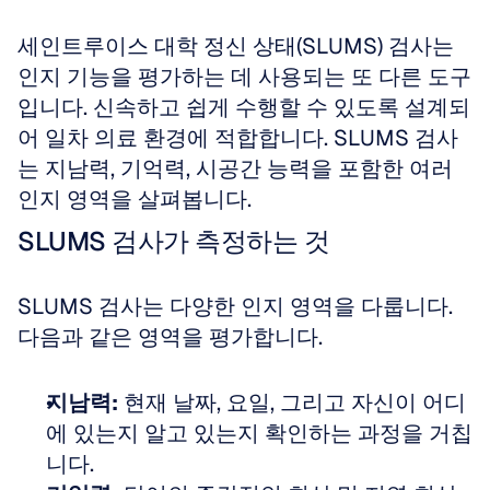
세인트루이스 대학 정신 상태(SLUMS) 검사는 
인지 기능을 평가하는 데 사용되는 또 다른 도구
입니다. 신속하고 쉽게 수행할 수 있도록 설계되
어 일차 의료 환경에 적합합니다. SLUMS 검사
는 지남력, 기억력, 시공간 능력을 포함한 여러 
인지 영역을 살펴봅니다.
SLUMS 검사가 측정하는 것
SLUMS 검사는 다양한 인지 영역을 다룹니다. 
다음과 같은 영역을 평가합니다.
지남력:
 현재 날짜, 요일, 그리고 자신이 어디
에 있는지 알고 있는지 확인하는 과정을 거칩
니다.  