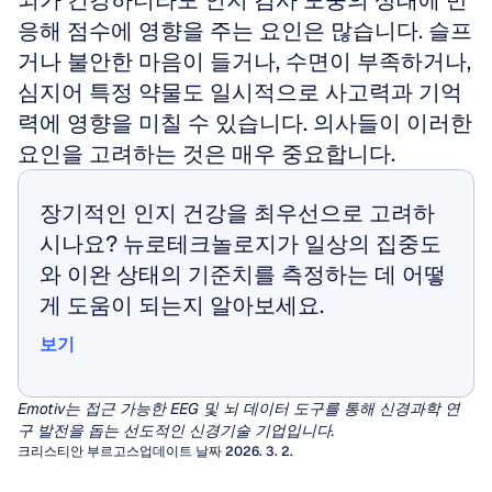
뇌가 건강하더라도 인지 검사 도중의 상태에 반
응해 점수에 영향을 주는 요인은 많습니다. 슬프
거나 불안한 마음이 들거나, 수면이 부족하거나, 
심지어 특정 약물도 일시적으로 사고력과 기억
력에 영향을 미칠 수 있습니다. 의사들이 이러한 
요인을 고려하는 것은 매우 중요합니다.
장기적인 인지 건강을 최우선으로 고려하
시나요? 뉴로테크놀로지가 일상의 집중도
와 이완 상태의 기준치를 측정하는 데 어떻
게 도움이 되는지 알아보세요.
보기
보기
Emotiv는 접근 가능한 EEG 및 뇌 데이터 도구를 통해 신경과학 연
구 발전을 돕는 선도적인 신경기술 기업입니다.
크리스티안 부르고스
업데이트 날짜 2026. 3. 2.