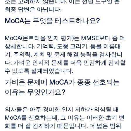
소는 고려하지 않습니다. 이는 선별 도구일 뿐 
최종 답변은 아닙니다.
MoCA는 무엇을 테스트하나요?
MoCA(몬트리올 인지 평가)는 MMSE보다 좀 더 
상세합니다. 기억력, 도형 그리기, 동물 이름대
기, 주의력, 계획 및 문제 해결 능력을 검사합니
다. 가벼운 인지적 문제를 더욱 민감하게 감지할 
수 있도록 설계되었습니다.
가벼운 문제에 MoCA가 종종 선호되는 
이유는 무엇인가요?
의사들은 아주 경미한 인지 저하가 의심될 때 
MoCA를 선호하는데, 그 이유는 이러한 초기 변
화를 더 잘 감지하기 때문입니다. 더 넓은 범위