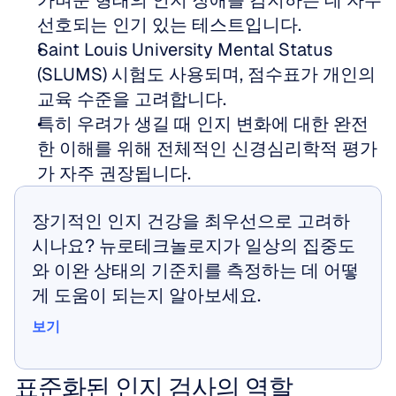
가벼운 형태의 인지 장애를 감지하는 데 자주 
선호되는 인기 있는 테스트입니다.
Saint Louis University Mental Status 
(SLUMS) 시험도 사용되며, 점수표가 개인의 
교육 수준을 고려합니다.
특히 우려가 생길 때 인지 변화에 대한 완전
한 이해를 위해 전체적인 신경심리학적 평가
가 자주 권장됩니다.
장기적인 인지 건강을 최우선으로 고려하
시나요? 뉴로테크놀로지가 일상의 집중도
와 이완 상태의 기준치를 측정하는 데 어떻
게 도움이 되는지 알아보세요.
보기
보기
표준화된 인지 검사의 역할