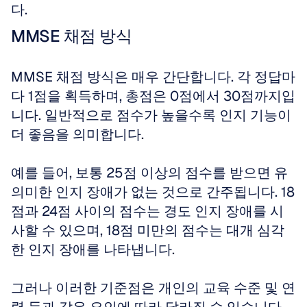
다.
MMSE 채점 방식
MMSE 채점 방식은 매우 간단합니다. 각 정답마
다 1점을 획득하며, 총점은 0점에서 30점까지입
니다. 일반적으로 점수가 높을수록 인지 기능이 
더 좋음을 의미합니다. 
예를 들어, 보통 25점 이상의 점수를 받으면 유
의미한 인지 장애가 없는 것으로 간주됩니다. 18
점과 24점 사이의 점수는 경도 인지 장애를 시
사할 수 있으며, 18점 미만의 점수는 대개 심각
한 인지 장애를 나타냅니다. 
그러나 이러한 기준점은 개인의 교육 수준 및 연