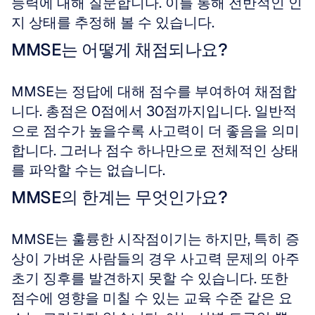
능력에 대해 질문합니다. 이를 통해 전반적인 인
지 상태를 추정해 볼 수 있습니다.
MMSE는 어떻게 채점되나요?
MMSE는 정답에 대해 점수를 부여하여 채점합
니다. 총점은 0점에서 30점까지입니다. 일반적
으로 점수가 높을수록 사고력이 더 좋음을 의미
합니다. 그러나 점수 하나만으로 전체적인 상태
를 파악할 수는 없습니다.
MMSE의 한계는 무엇인가요?
MMSE는 훌륭한 시작점이기는 하지만, 특히 증
상이 가벼운 사람들의 경우 사고력 문제의 아주 
초기 징후를 발견하지 못할 수 있습니다. 또한 
점수에 영향을 미칠 수 있는 교육 수준 같은 요