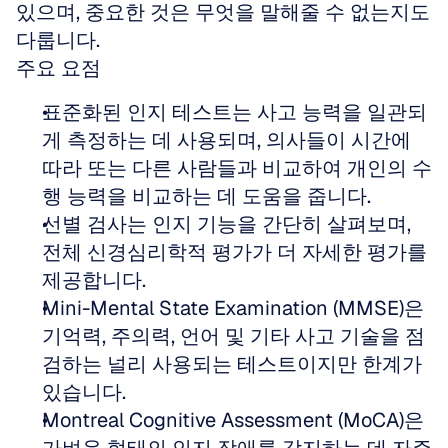
있으며, 중요한 것은 무엇을 말해줄 수 없는지도 
다룹니다.
주요 요점
표준화된 인지 테스트는 사고 능력을 일관되
게 측정하는 데 사용되며, 의사들이 시간에 
따라 또는 다른 사람들과 비교하여 개인의 수
행 능력을 비교하는 데 도움을 줍니다.
선별 검사는 인지 기능을 간단히 살펴보며, 
전체 신경심리학적 평가가 더 자세한 평가를 
제공합니다.
Mini-Mental State Examination (MMSE)은 
기억력, 주의력, 언어 및 기타 사고 기술을 점
검하는 널리 사용되는 테스트이지만 한계가 
있습니다.
Montreal Cognitive Assessment (MoCA)은 