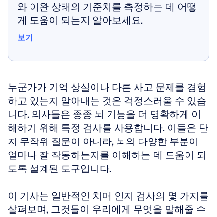
와 이완 상태의 기준치를 측정하는 데 어떻
게 도움이 되는지 알아보세요.
보기
보기
누군가가 기억 상실이나 다른 사고 문제를 경험
하고 있는지 알아내는 것은 걱정스러울 수 있습
니다. 의사들은 종종 뇌 기능을 더 명확하게 이
해하기 위해 특정 검사를 사용합니다. 이들은 단
지 무작위 질문이 아니라, 뇌의 다양한 부분이 
얼마나 잘 작동하는지를 이해하는 데 도움이 되
도록 설계된 도구입니다.
이 기사는 일반적인 치매 인지 검사의 몇 가지를 
살펴보며, 그것들이 우리에게 무엇을 말해줄 수 