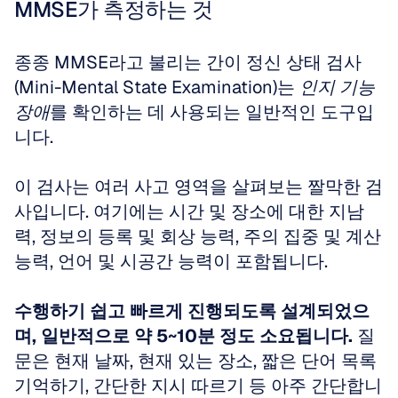
MMSE가 측정하는 것
종종 MMSE라고 불리는 간이 정신 상태 검사
(Mini-Mental State Examination)는 
인지 기능 
장애
를 확인하는 데 사용되는 일반적인 도구입
니다. 
이 검사는 여러 사고 영역을 살펴보는 짤막한 검
사입니다. 여기에는 시간 및 장소에 대한 지남
력, 정보의 등록 및 회상 능력, 주의 집중 및 계산 
능력, 언어 및 시공간 능력이 포함됩니다. 
수행하기 쉽고 빠르게 진행되도록 설계되었으
며, 일반적으로 약 5~10분 정도 소요됩니다.
 질
문은 현재 날짜, 현재 있는 장소, 짧은 단어 목록 
기억하기, 간단한 지시 따르기 등 아주 간단합니