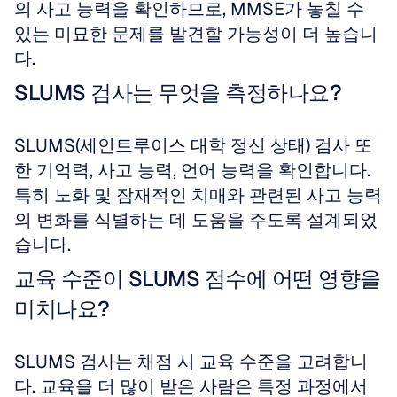
의 사고 능력을 확인하므로, MMSE가 놓칠 수 
있는 미묘한 문제를 발견할 가능성이 더 높습니
다.
SLUMS 검사는 무엇을 측정하나요?
SLUMS(세인트루이스 대학 정신 상태) 검사 또
한 기억력, 사고 능력, 언어 능력을 확인합니다. 
특히 노화 및 잠재적인 치매와 관련된 사고 능력
의 변화를 식별하는 데 도움을 주도록 설계되었
습니다.
교육 수준이 SLUMS 점수에 어떤 영향을 
미치나요?
SLUMS 검사는 채점 시 교육 수준을 고려합니
다. 교육을 더 많이 받은 사람은 특정 과정에서 