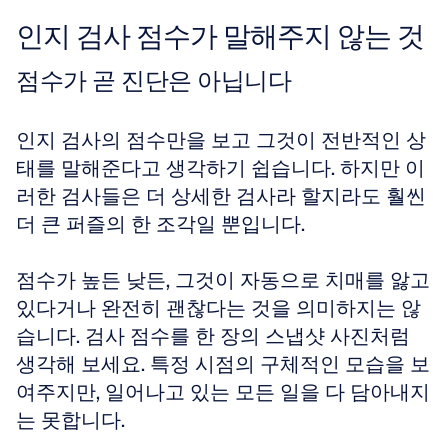
인지 검사 점수가 말해주지 않는 것
점수가 곧 진단은 아닙니다
인지 검사의 점수만을 보고 그것이 전반적인 상
태를 말해준다고 생각하기 쉽습니다. 하지만 이
러한 검사들은 더 상세한 검사라 할지라도 훨씬 
더 큰 퍼즐의 한 조각일 뿐입니다. 
점수가 높든 낮든, 그것이 자동으로 치매를 앓고 
있다거나 완전히 괜찮다는 것을 의미하지는 않
습니다. 검사 점수를 한 장의 스냅샷 사진처럼 
생각해 보세요. 특정 시점의 구체적인 모습을 보
여주지만, 일어나고 있는 모든 일을 다 담아내지
는 못합니다. 