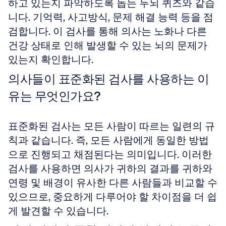
하고 있는지 파악하도록 돕는 두뇌 퀴즈와 같습
니다. 기억력, 사고방식, 문제 해결 능력 등을 점
검합니다. 이 검사를 통해 의사는 노화나 다른 
건강 상태로 인해 발생할 수 있는 뇌의 문제가 
있는지 확인합니다.
의사들이 표준화된 검사를 사용하는 이
유는 무엇인가요?
표준화된 검사는 모든 사람이 따르는 일련의 규
칙과 같습니다. 즉, 모든 사람에게 동일한 방법
으로 진행되고 채점된다는 의미입니다. 이러한 
검사를 사용하면 의사가 귀하의 결과를 귀하와 
연령 및 배경이 유사한 다른 사람들과 비교할 수 
있으므로, 중요하게 다루어야 할 차이점을 더 쉽
게 발견할 수 있습니다.