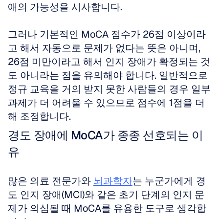
애의 가능성을 시사합니다. 
그러나 기본적인 MoCA 점수가 26점 이상이라
고 해서 자동으로 문제가 없다는 뜻은 아니며, 
26점 미만이라고 해서 인지 장애가 확정되는 것
도 아니라는 점을 유의해야 합니다. 일반적으로 
정규 교육을 거의 받지 못한 사람들의 경우 일부 
과제가 더 어려울 수 있으므로 점수에 1점을 더
해 조정합니다.
경도 장애에 MoCA가 종종 선호되는 이
유
많은 의료 전문가와 
뇌과학자
는 누군가에게 경
도 인지 장애(MCI)와 같은 초기 단계의 인지 문
제가 의심될 때 MoCA를 유용한 도구로 생각합