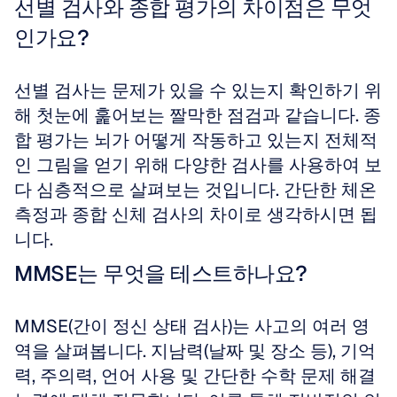
선별 검사와 종합 평가의 차이점은 무엇
인가요?
선별 검사는 문제가 있을 수 있는지 확인하기 위
해 첫눈에 훑어보는 짤막한 점검과 같습니다. 종
합 평가는 뇌가 어떻게 작동하고 있는지 전체적
인 그림을 얻기 위해 다양한 검사를 사용하여 보
다 심층적으로 살펴보는 것입니다. 간단한 체온 
측정과 종합 신체 검사의 차이로 생각하시면 됩
니다.
MMSE는 무엇을 테스트하나요?
MMSE(간이 정신 상태 검사)는 사고의 여러 영
역을 살펴봅니다. 지남력(날짜 및 장소 등), 기억
력, 주의력, 언어 사용 및 간단한 수학 문제 해결 