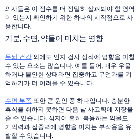
의사들은 이 점수를 더 정밀히 살펴봐야 할 영역
이 있는지 확인하기 위한 하나의 시작점으로 사
용합니다.
기분, 수면, 약물이 미치는 영향
두뇌 건강
 외에도 인지 검사 성적에 영향을 미칠 
수 있는 요소는 많습니다. 예를 들어, 매우 우울
하거나 불안한 상태라면 집중하고 무언가를 기
억하기가 더 어려울 수 있습니다. 
수면 부족
 또한 큰 원인 중 하나입니다. 충분한 
휴식을 취하지 못하면 다음 날 사고력에 지장을 
줄 수 있습니다. 심지어 흔히 복용하는 약물도 
기억력과 집중력에 영향을 미치는 부작용을 유
발할 수 있습니다.