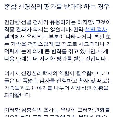
종합 신경심리 평가를 받아야 하는 경우
간단한 선별 검사가 유용하기는 하지만, 그것이 
최종 결과가 되지는 않습니다. 만약 
선별 검사
결과에서 우려되는 부분이 나타나거나, 본인 또
는 가족을 걱정스럽게 할 정도로 사고력이나 기
억력에 눈에 띄게 큰 변화를 겪고 있다면, 대개 
다음 단계는 더 자세한 평가를 받는 것입니다.
여기서 신경심리학자의 역할이 필요합니다. 그
들은 더 폭넓은 검사를 진행하고 환자 및 때로는 
가족들과도 이야기를 나누어 전체적인 상황을 
파악합니다. 
이러한 심층적인 조사는 무엇이 그러한 변화를 