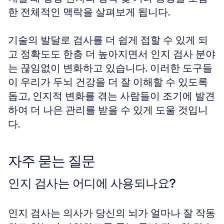
한 전체적인 맥락을 살펴보게 됩니다. 
기술의 발달로 검사를 더 쉽게 접할 수 있게 되
고 정확도도 한층 더 높아지면서 인지 검사 분야
는 끊임없이 변화하고 있습니다. 이러한 도구들
이 우리가 두뇌 건강을 더 잘 이해할 수 있도록 
돕고, 인지적 변화를 겪는 사람들이 조기에 발견
하여 더 나은 관리를 받을 수 있게 도울 것입니
다.
자주 묻는 질문
인지 검사는 어디에 사용되나요?
인지 검사는 의사가 당신의 뇌가 얼마나 잘 작동