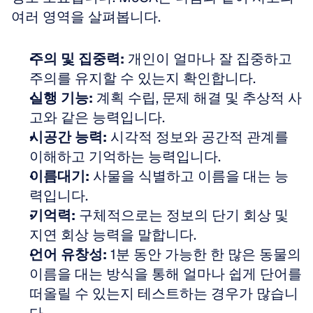
여러 영역을 살펴봅니다.
주의 및 집중력:
 개인이 얼마나 잘 집중하고 
주의를 유지할 수 있는지 확인합니다.  
실행 기능:
 계획 수립, 문제 해결 및 추상적 사
고와 같은 능력입니다.  
시공간 능력:
 시각적 정보와 공간적 관계를 
이해하고 기억하는 능력입니다.  
이름대기:
 사물을 식별하고 이름을 대는 능
력입니다.  
기억력:
 구체적으로는 정보의 단기 회상 및 
지연 회상 능력을 말합니다.  
언어 유창성:
 1분 동안 가능한 한 많은 동물의 
이름을 대는 방식을 통해 얼마나 쉽게 단어를 
떠올릴 수 있는지 테스트하는 경우가 많습니