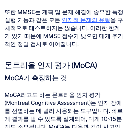
또한 MMSE는 계획 및 문제 해결에 중요한 특정 
실행 기능과 같은 모든 
인지적 문제의 유형
을 구
체적으로 테스트하지는 않습니다. 이러한 한계
가 있기 때문에 MMSE 점수가 낮으면 대개 추가
적인 정밀 검사로 이어집니다.
몬트리올 인지 평가 (MoCA)
MoCA가 측정하는 것
MoCA라고도 하는 몬트리올 인지 평가
(Montreal Cognitive Assessment)는 인지 장애
를 선별하는 데 널리 사용되는 도구입니다. 빠르
게 결과를 낼 수 있도록 설계되어, 대개 10~15분 
정도 소요됩니다. MoCA는 다음과 같이 사고의 