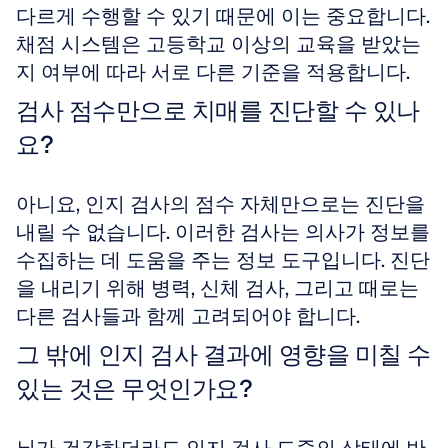
다르게 수행할 수 있기 때문에 이는 중요합니다. 
채점 시스템은 고등학교 이상의 교육을 받았는
지 여부에 따라 서로 다른 기준을 적용합니다.
검사 점수만으로 치매를 진단할 수 있나
요?
아니요, 인지 검사의 점수 자체만으로는 진단을 
내릴 수 없습니다. 이러한 검사는 의사가 정보를 
수집하는 데 도움을 주는 정보 도구입니다. 진단
을 내리기 위해 병력, 신체 검사, 그리고 때로는 
다른 검사들과 함께 고려되어야 합니다.
그 밖에 인지 검사 결과에 영향을 미칠 수 
있는 것은 무엇인가요?