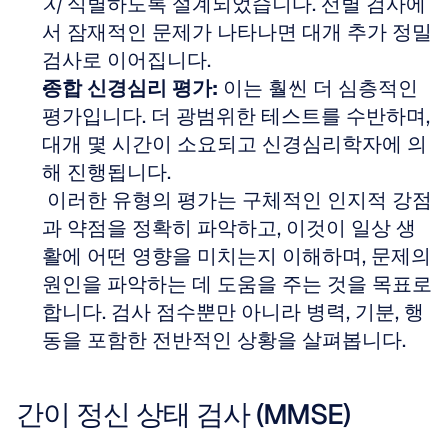
지
 식별하도록 설계되었습니다. 선별 검사에
서 잠재적인 문제가 나타나면 대개 추가 정밀 
검사로 이어집니다.  
종합 신경심리 평가:
 이는 훨씬 더 심층적인 
평가입니다. 더 광범위한 테스트를 수반하며, 
대개 몇 시간이 소요되고 신경심리학자에 의
해 진행됩니다. 
 이러한 유형의 평가는 구체적인 인지적 강점
과 약점을 정확히 파악하고, 이것이 일상 생
활에 어떤 영향을 미치는지 이해하며, 문제의 
원인을 파악하는 데 도움을 주는 것을 목표로 
합니다. 검사 점수뿐만 아니라 병력, 기분, 행
동을 포함한 전반적인 상황을 살펴봅니다.
간이 정신 상태 검사 (MMSE)