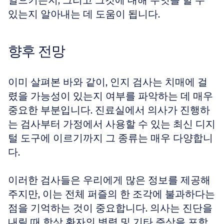
일으키는지, 그리고 그것에 대해 무엇을 할 수 
있는지 알아내는 데 도움이 됩니다.
향후 전망
이미 살펴본 바와 같이, 인지 검사는 치매에 걸
렸을 가능성이 있는지 여부를 파악하는 데 매우 
중요한 부분입니다. 진료실에서 의사가 진행하
는 검사부터 가정에서 사용할 수 있는 최신 디지
털 도구에 이르기까지 그 종류는 매우 다양합니
다. 
이러한 검사들은 우리에게 많은 정보를 제공해 
주지만, 이는 전체 퍼즐의 한 조각에 불과하다는 
점을 기억하는 것이 중요합니다. 의사는 진단을 
내릴 때 항상 환자의 병력 및 기타 증상을 포함