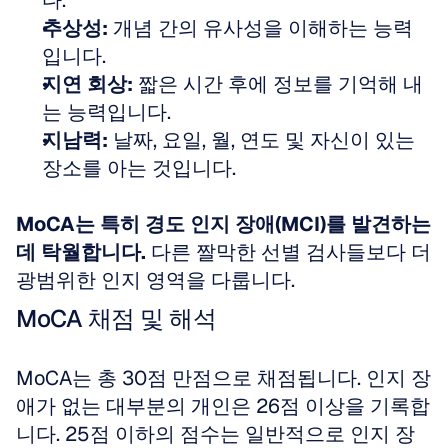
다.  
추상성:
 개념 간의 유사성을 이해하는 능력
입니다.  
지연 회상:
 짧은 시간 후에 정보를 기억해 내
는 능력입니다.  
지남력:
 날짜, 요일, 월, 연도 및 자신이 있는 
장소를 아는 것입니다.
MoCA는 특히 경도 인지 장애(MCI)를 발견하는 
데 탁월합니다.
 다른 짤막한 선별 검사들보다 더 
광범위한 인지 영역을 다룹니다.
MoCA 채점 및 해석
MoCA는 총 30점 만점으로 채점됩니다. 인지 장
애가 없는 대부분의 개인은 26점 이상을 기록합
니다. 25점 이하의 점수는 일반적으로 인지 장