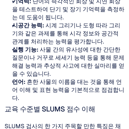
기억력:
 단어의 즉각적인 회상 및 지연 회상
을 테스트하여 단기 및 장기 기억력을 측정하
는 데 도움이 됩니다.  
시공간 능력:
 시계 그리기나 도형 따라 그리
기와 같은 과제를 통해 시각 정보와 공간적 
관계를 처리하는 능력을 평가합니다.  
실행 기능:
 사물 간의 유사성에 대한 간단한 
질문이나 거꾸로 세세기 능력 등을 통해 문제 
해결 능력과 추상적 사고에 대한 실마리를 얻
을 수 있습니다.  
언어:
 흔한 사물의 이름을 대는 것을 통해 언
어 이해 및 표현 능력을 기본적으로 점검합니
다.
교육 수준별 SLUMS 점수 이해
SLUMS 검사의 한 가지 주목할 만한 특징은 채