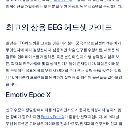
리케이션을 개발하려는 모든 분을 위한 완성도 높은 시스템을 구성합니다.
최고의 상용 EEG 헤드셋 가이드
알맞은 EEG 헤드셋을 고르는 것은 여러분이 궁극적으로 달성하려는 바가 
무엇인지에 따라 결정됩니다. 심층적인 학술 연구를 수행하든, 새로운 뇌-
컴퓨터 인터페이스를 개발하든, 혹은 본인의 인지 수행 능력을 시험해 보
든, 각자의 요구사항에 맞춤 설계된 기기들이 존재합니다. 핵심은 여러분
의 구체적인 목표에 헤드셋의 사양(채널 수나 센서 유형 등)을 맞추는 것입
니다. 여러분의 프로젝트를 완벽하게 실현해 줄 최적의 옵션들을 알아보겠
습니다.
Emotiv Epoc X
연구 수준의 정밀한 데이터를 제공하면서도 사용자 편의성까지 놓치지 않
는 장비가 필요하다면 
Emotiv Epoc X
가 훌륭한 선택지입니다. 이 14채널 
무선 헤드셋은 고해상도 데이터를 전송하므로, 인지과학 연구부터 신체 활