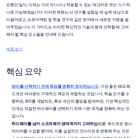
요했던 일이, 이제는 거의 어디서나 착용할 수 있는 매끄러운 무선 기기 하
나로 가능해졌습니다. 이러한 변화는 뇌 연구를 실험실 밖 실제 세상으로 
이끌어냈고, 뉴로마케팅 및 학술 연구와 같은 분야에서 새로운 지평을 열
어주었습니다. 이 가이드는 이러한 혁신적인 기술과 함께 선택할 때 고려
해야 할 핵심 요소들을 안내해 드립니다.
제품 보기
핵심 요약
장비를 선택하기 전에 목표를 명확히 정의하십시오
: 가장 좋은 EEG 헤
드셋은 여러분의 구체적인 목표와 부합하는 것입니다. 학술 연구를 수
행하든, BCI를 개발하든, 혹은 개인의 웰빙을 탐색하든, 가장 핵심적인 
단계는 적절한 하드웨어를 선택하기 위해 기본 목적을 명확히 하는 것
입니다.
하드웨어를 넘어 소프트웨어 생태계까지 고려하십시오
: 헤드셋은 원시 
데이터를 수집할 뿐이며, 이를 실질적인 인사이트로 변환해 주는 것은 