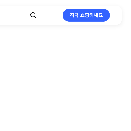
지금 쇼핑하세요
지금 쇼핑하세요