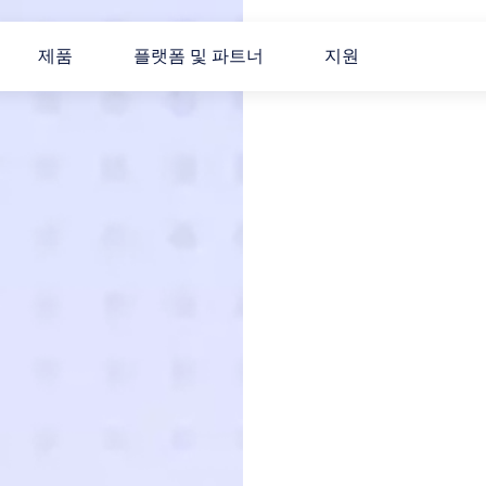
제품
플랫폼 및 파트너
지원