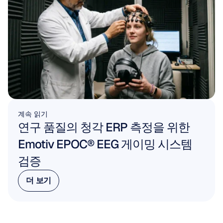
계속 읽기
연구 품질의 청각 ERP 측정을 위한 
Emotiv EPOC® EEG 게이밍 시스템 
검증
더 보기
더 보기