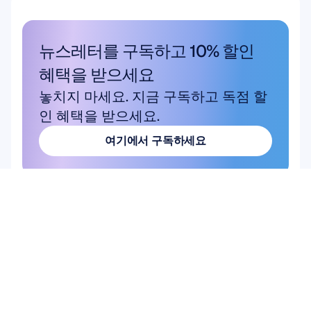
뉴스레터를 구독하고 10% 할인 
혜택을 받으세요
놓치지 마세요. 지금 구독하고 독점 할
인 혜택을 받으세요.
여기에서 구독하세요
여기에서 구독하세요
상품
하드웨어
Epoc X
Flex 2 Saline
Flex 2 Gel
Insight
MN8