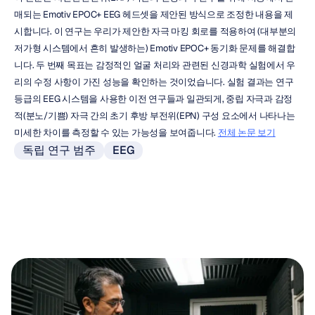
매되는 Emotiv EPOC+ EEG 헤드셋을 제안된 방식으로 조정한 내용을 제
시합니다. 이 연구는 우리가 제안한 자극 마킹 회로를 적용하여 (대부분의 
저가형 시스템에서 흔히 발생하는) Emotiv EPOC+ 동기화 문제를 해결합
니다. 두 번째 목표는 감정적인 얼굴 처리와 관련된 신경과학 실험에서 우
리의 수정 사항이 가진 성능을 확인하는 것이었습니다. 실험 결과는 연구 
등급의 EEG 시스템을 사용한 이전 연구들과 일관되게, 중립 자극과 감정
적(분노/기쁨) 자극 간의 초기 후방 부전위(EPN) 구성 요소에서 나타나는 
미세한 차이를 측정할 수 있는 가능성을 보여줍니다. 
전체 논문 보기
독립 연구 범주
EEG