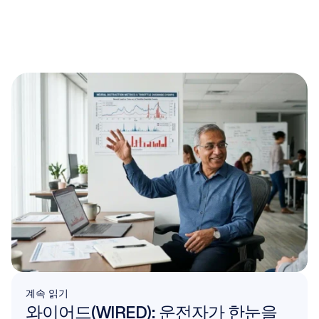
계속 읽기
와이어드(WIRED): 운전자가 한눈을 