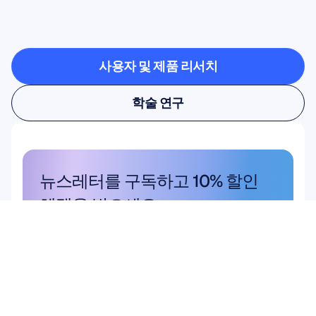
일이
가능해지는지
확인해
보세요
사용자 및 제품 리서치
사용자 및 제품 리서치
학술 연구
학술 연구
뉴스레터를 구독하고 10% 할인 
혜택을 받으세요
놓치지 마세요. 지금 구독하고 독점 할
인 혜택을 받으세요.
여기에서 구독하세요
여기에서 구독하세요