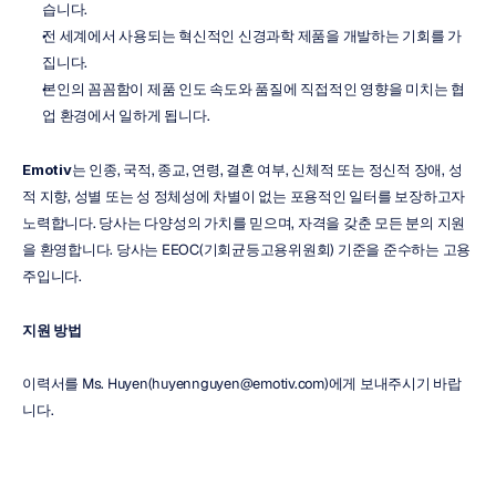
습니다.
전 세계에서 사용되는 혁신적인 신경과학 제품을 개발하는 기회를 가
집니다.
본인의 꼼꼼함이 제품 인도 속도와 품질에 직접적인 영향을 미치는 협
업 환경에서 일하게 됩니다.
Emotiv
는 인종, 국적, 종교, 연령, 결혼 여부, 신체적 또는 정신적 장애, 성
적 지향, 성별 또는 성 정체성에 차별이 없는 포용적인 일터를 보장하고자 
노력합니다. 당사는 다양성의 가치를 믿으며, 자격을 갖춘 모든 분의 지원
을 환영합니다. 당사는 EEOC(기회균등고용위원회) 기준을 준수하는 고용
주입니다.
지원 방법
이력서를 Ms. Huyen(huyennguyen@emotiv.com)에게 보내주시기 바랍
니다.