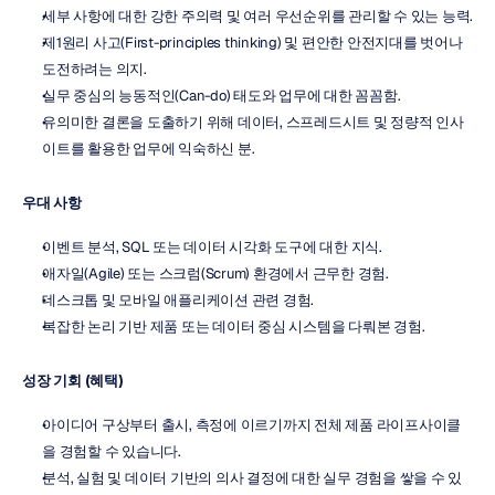
세부 사항에 대한 강한 주의력 및 여러 우선순위를 관리할 수 있는 능력.
제1원리 사고(First-principles thinking) 및 편안한 안전지대를 벗어나 
도전하려는 의지.
실무 중심의 능동적인(Can-do) 태도와 업무에 대한 꼼꼼함.
유의미한 결론을 도출하기 위해 데이터, 스프레드시트 및 정량적 인사
이트를 활용한 업무에 익숙하신 분.
우대 사항
이벤트 분석, SQL 또는 데이터 시각화 도구에 대한 지식.
애자일(Agile) 또는 스크럼(Scrum) 환경에서 근무한 경험.
데스크톱 및 모바일 애플리케이션 관련 경험.
복잡한 논리 기반 제품 또는 데이터 중심 시스템을 다뤄본 경험.
성장 기회 (혜택)
아이디어 구상부터 출시, 측정에 이르기까지 전체 제품 라이프사이클
을 경험할 수 있습니다.
분석, 실험 및 데이터 기반의 의사 결정에 대한 실무 경험을 쌓을 수 있